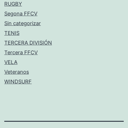
RUGBY
Segona FFCV
Sin categorizar
TENIS
TERCERA DIVISIÓN
Tercera FFCV
VELA
Veteranos
WINDSURF