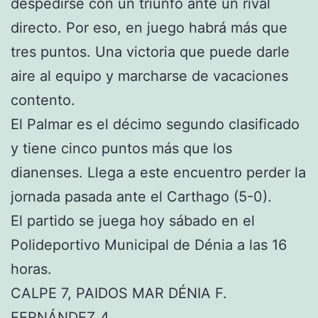
despedirse con un triunfo ante un rival
directo. Por eso, en juego habrá más que
tres puntos. Una victoria que puede darle
aire al equipo y marcharse de vacaciones
contento.
El Palmar es el décimo segundo clasificado
y tiene cinco puntos más que los
dianenses. Llega a este encuentro perder la
jornada pasada ante el Carthago (5-0).
El partido se juega hoy sábado en el
Polideportivo Municipal de Dénia a las 16
horas.
CALPE 7, PAIDOS MAR DÉNIA F.
FERNÁNDEZ 4