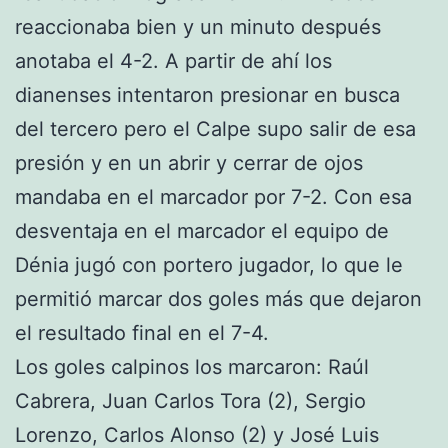
reaccionaba bien y un minuto después
anotaba el 4-2. A partir de ahí los
dianenses intentaron presionar en busca
del tercero pero el Calpe supo salir de esa
presión y en un abrir y cerrar de ojos
mandaba en el marcador por 7-2. Con esa
desventaja en el marcador el equipo de
Dénia jugó con portero jugador, lo que le
permitió marcar dos goles más que dejaron
el resultado final en el 7-4.
Los goles calpinos los marcaron: Raúl
Cabrera, Juan Carlos Tora (2), Sergio
Lorenzo, Carlos Alonso (2) y José Luis