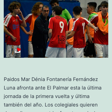
Paidos Mar Dénia Fontanería Fernández
Luna afronta ante El Palmar esta la última
jornada de la primera vuelta y última
también del año. Los colegiales quieren