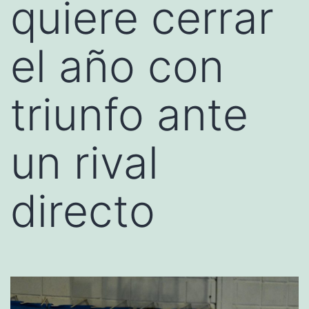
quiere cerrar
el año con
triunfo ante
un rival
directo