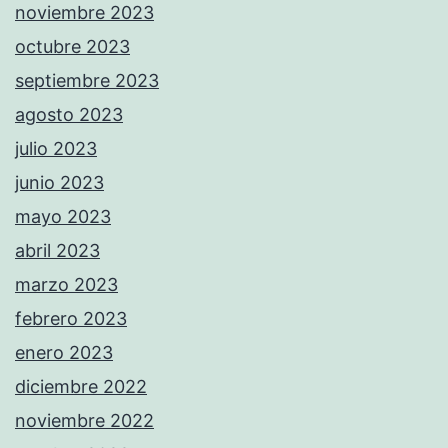
noviembre 2023
octubre 2023
septiembre 2023
agosto 2023
julio 2023
junio 2023
mayo 2023
abril 2023
marzo 2023
febrero 2023
enero 2023
diciembre 2022
noviembre 2022