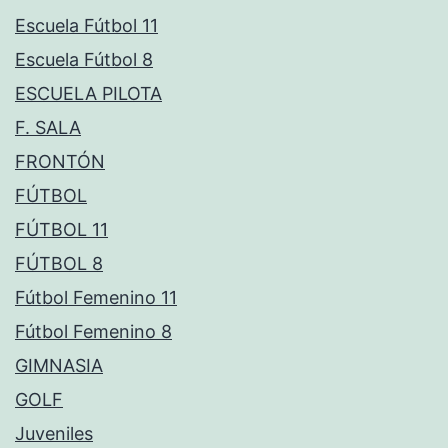
Escuela Fútbol 11
Escuela Fútbol 8
ESCUELA PILOTA
F. SALA
FRONTÓN
FÚTBOL
FÚTBOL 11
FÚTBOL 8
Fútbol Femenino 11
Fútbol Femenino 8
GIMNASIA
GOLF
Juveniles