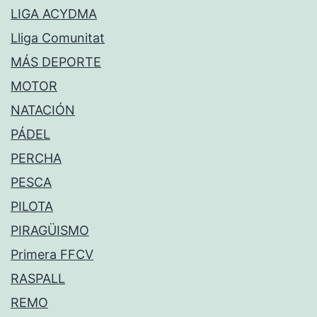
LIGA ACYDMA
Lliga Comunitat
MÁS DEPORTE
MOTOR
NATACIÓN
PÁDEL
PERCHA
PESCA
PILOTA
PIRAGÜISMO
Primera FFCV
RASPALL
REMO