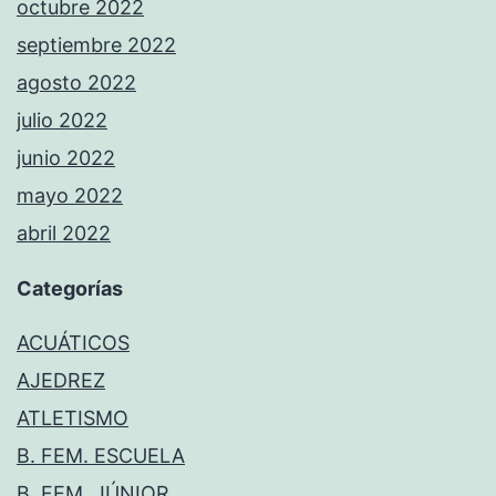
octubre 2022
septiembre 2022
agosto 2022
julio 2022
junio 2022
mayo 2022
abril 2022
Categorías
ACUÁTICOS
AJEDREZ
ATLETISMO
B. FEM. ESCUELA
B. FEM. JÚNIOR