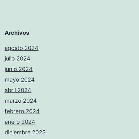
Archivos
agosto 2024
julio 2024
junio 2024
mayo 2024
abril 2024
marzo 2024
febrero 2024
enero 2024
diciembre 2023