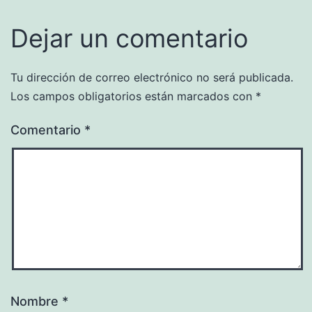
Dejar un comentario
Tu dirección de correo electrónico no será publicada.
Los campos obligatorios están marcados con
*
Comentario
*
Nombre
*