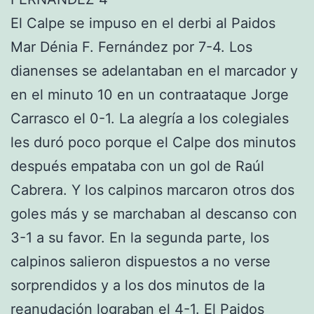
El Calpe se impuso en el derbi al Paidos
Mar Dénia F. Fernández por 7-4. Los
dianenses se adelantaban en el marcador y
en el minuto 10 en un contraataque Jorge
Carrasco el 0-1. La alegría a los colegiales
les duró poco porque el Calpe dos minutos
después empataba con un gol de Raúl
Cabrera. Y los calpinos marcaron otros dos
goles más y se marchaban al descanso con
3-1 a su favor. En la segunda parte, los
calpinos salieron dispuestos a no verse
sorprendidos y a los dos minutos de la
reanudación lograban el 4-1. El Paidos