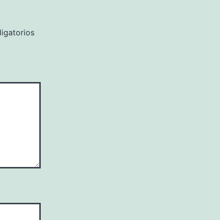
igatorios