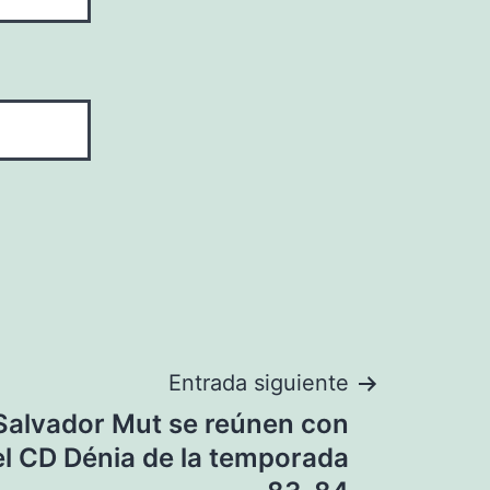
Entrada siguiente
 Salvador Mut se reúnen con
el CD Dénia de la temporada