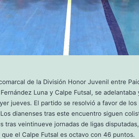
 comarcal de la División Honor Juvenil entre Pa
 Fernández Luna y Calpe Futsal, se adelantaba 
yer jueves. El partido se resolvió a favor de los
 Los dianenses tras este encuentro siguen colis
s tras veintinueve jornadas de ligas disputadas,
 que el Calpe Futsal es octavo con 46 puntos.