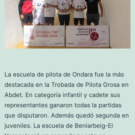
La escuela de pilota de Ondara fue la más
destacada en la Trobada de Pilota Grosa en
Abdet. En categoría infantil y cadete sus
representantes ganaron todas la partidas
que disputaron. Además quedó segunda en
juveniles. La escuela de Beniarbeig-El