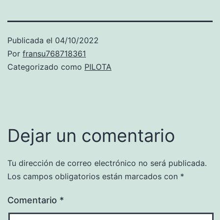
Publicada el
04/10/2022
Por
fransu768718361
Categorizado como
PILOTA
Dejar un comentario
Tu dirección de correo electrónico no será publicada.
Los campos obligatorios están marcados con
*
Comentario
*