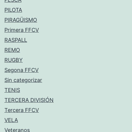
PILOTA
PIRAGÜISMO
Primera FFCV
RASPALL
REMO
RUGBY
Segona FFCV
Sin categorizar
TENIS
TERCERA DIVISIÓN
Tercera FFCV
VELA
Veteranos