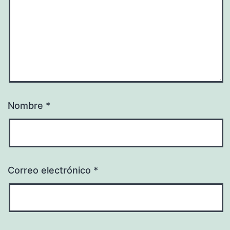
Nombre
*
Correo electrónico
*