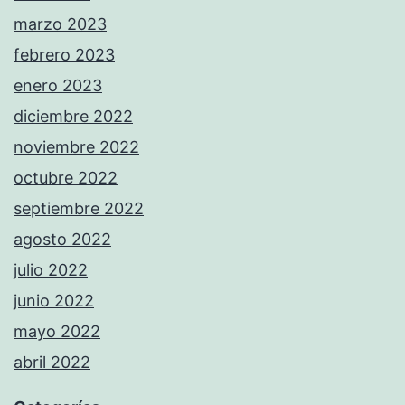
marzo 2023
febrero 2023
enero 2023
diciembre 2022
noviembre 2022
octubre 2022
septiembre 2022
agosto 2022
julio 2022
junio 2022
mayo 2022
abril 2022