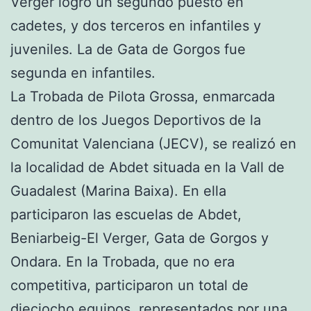
Verger logró un segundo puesto en
cadetes, y dos terceros en infantiles y
juveniles. La de Gata de Gorgos fue
segunda en infantiles.
La Trobada de Pilota Grossa, enmarcada
dentro de los Juegos Deportivos de la
Comunitat Valenciana (JECV), se realizó en
la localidad de Abdet situada en la Vall de
Guadalest (Marina Baixa). En ella
participaron las escuelas de Abdet,
Beniarbeig-El Verger, Gata de Gorgos y
Ondara. En la Trobada, que no era
competitiva, participaron un total de
dieciocho equipos, representados por una