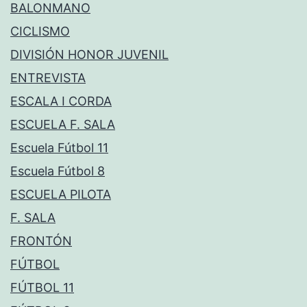
BALONMANO
CICLISMO
DIVISIÓN HONOR JUVENIL
ENTREVISTA
ESCALA I CORDA
ESCUELA F. SALA
Escuela Fútbol 11
Escuela Fútbol 8
ESCUELA PILOTA
F. SALA
FRONTÓN
FÚTBOL
FÚTBOL 11