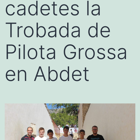
cadetes la
Trobada de
Pilota Grossa
en Abdet