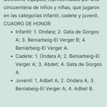
cincuentena de niños y niñas, que jugaron
en las categorías infantil, cadete y juvenil.
CUADRO DE HONOR
Infantil: 1. Ondara; 2. Gata de Gorgos
A; 3. Beniarbeig-El Verger B; 4.
Beniarbeig-El Verger A.
Cadete: 1. Ondara A; 2. Beniarbeig-El
Verger A; 3. Abdet; 4. Gata de Gorgos
A.
Juvenil: 1. Adbet A; 2. Ondara A; 3.
Beniabeig-El Verger A; 4. Adbet B.