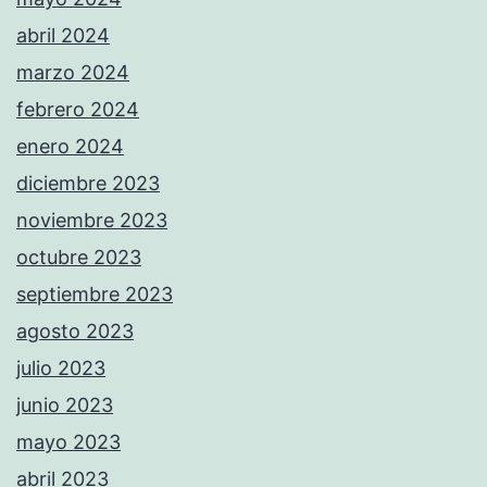
abril 2024
marzo 2024
febrero 2024
enero 2024
diciembre 2023
noviembre 2023
octubre 2023
septiembre 2023
agosto 2023
julio 2023
junio 2023
mayo 2023
abril 2023