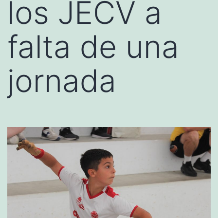
los JECV a
falta de una
jornada