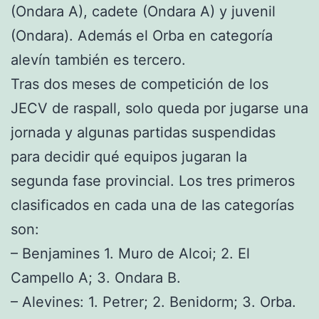
(Ondara A), cadete (Ondara A) y juvenil
(Ondara). Además el Orba en categoría
alevín también es tercero.
Tras dos meses de competición de los
JECV de raspall, solo queda por jugarse una
jornada y algunas partidas suspendidas
para decidir qué equipos jugaran la
segunda fase provincial. Los tres primeros
clasificados en cada una de las categorías
son:
– Benjamines 1. Muro de Alcoi; 2. El
Campello A; 3. Ondara B.
– Alevines: 1. Petrer; 2. Benidorm; 3. Orba.