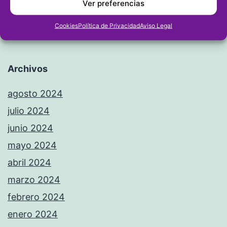
Ver preferencias
Cookies
Política de Privacidad
Aviso Legal
Archivos
agosto 2024
julio 2024
junio 2024
mayo 2024
abril 2024
marzo 2024
febrero 2024
enero 2024