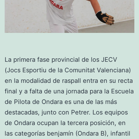
La primera fase provincial de los JECV
(Jocs Esportiu de la Comunitat Valenciana)
en la modalidad de raspall entra en su recta
final y a falta de una jornada para la Escuela
de Pilota de Ondara es una de las más
destacadas, junto con Petrer. Los equipos
de Ondara ocupan la tercera posición, en
las categorías benjamín (Ondara B), infantil