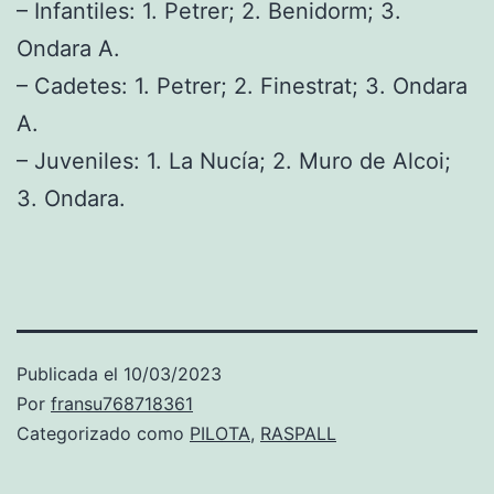
– Infantiles: 1. Petrer; 2. Benidorm; 3.
Ondara A.
– Cadetes: 1. Petrer; 2. Finestrat; 3. Ondara
A.
– Juveniles: 1. La Nucía; 2. Muro de Alcoi;
3. Ondara.
Publicada el
10/03/2023
Por
fransu768718361
Categorizado como
PILOTA
,
RASPALL