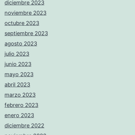
diciembre 2023
noviembre 2023
octubre 2023
septiembre 2023
agosto 2023
julio 2023
junio 2023
mayo 2023
abril 2023
marzo 2023
febrero 2023
enero 2023
diciembre 2022