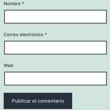
Nombre
*
Correo electrónico
*
Web