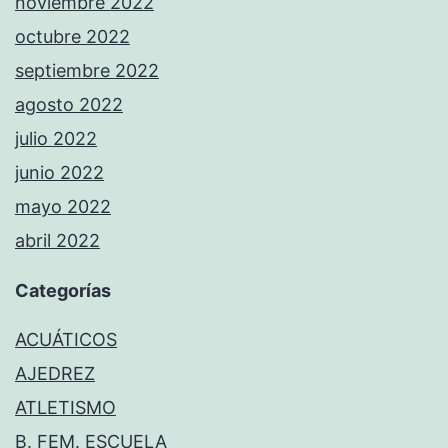
noviembre 2022
octubre 2022
septiembre 2022
agosto 2022
julio 2022
junio 2022
mayo 2022
abril 2022
Categorías
ACUÁTICOS
AJEDREZ
ATLETISMO
B. FEM. ESCUELA