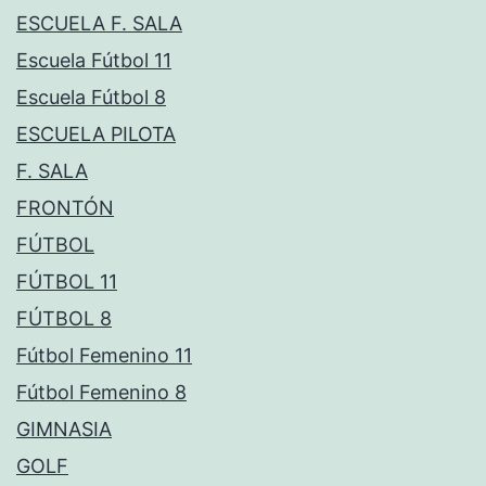
ESCUELA F. SALA
Escuela Fútbol 11
Escuela Fútbol 8
ESCUELA PILOTA
F. SALA
FRONTÓN
FÚTBOL
FÚTBOL 11
FÚTBOL 8
Fútbol Femenino 11
Fútbol Femenino 8
GIMNASIA
GOLF