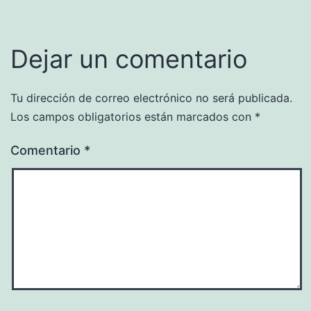
Dejar un comentario
Tu dirección de correo electrónico no será publicada.
Los campos obligatorios están marcados con
*
Comentario
*