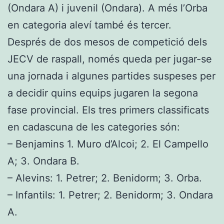
(Ondara A) i juvenil (Ondara). A més l’Orba
en categoria aleví també és tercer.
Després de dos mesos de competició dels
JECV de raspall, només queda per jugar-se
una jornada i algunes partides suspeses per
a decidir quins equips jugaren la segona
fase provincial. Els tres primers classificats
en cadascuna de les categories són:
– Benjamins 1. Muro d’Alcoi; 2. El Campello
A; 3. Ondara B.
– Alevins: 1. Petrer; 2. Benidorm; 3. Orba.
– Infantils: 1. Petrer; 2. Benidorm; 3. Ondara
A.