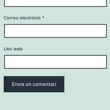
Correu electrònic
*
Lloc web