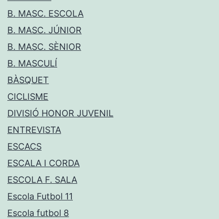
B. MASC. ESCOLA
B. MASC. JÚNIOR
B. MASC. SÈNIOR
B. MASCULÍ
BÀSQUET
CICLISME
DIVISIÓ HONOR JUVENIL
ENTREVISTA
ESCACS
ESCALA I CORDA
ESCOLA F. SALA
Escola Futbol 11
Escola futbol 8