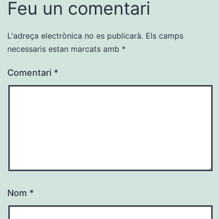
Feu un comentari
L'adreça electrònica no es publicarà.
Els camps
necessaris estan marcats amb
*
Comentari
*
Nom
*