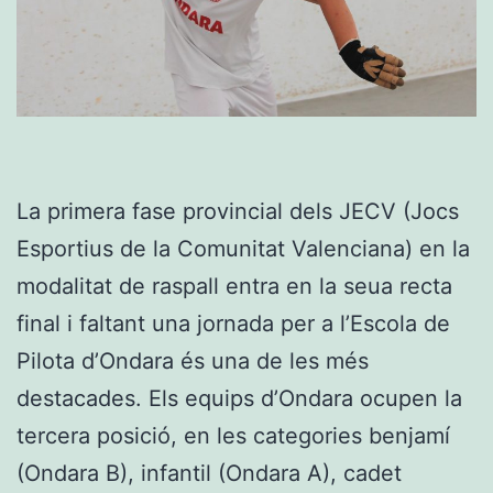
La primera fase provincial dels JECV (Jocs
Esportius de la Comunitat Valenciana) en la
modalitat de raspall entra en la seua recta
final i faltant una jornada per a l’Escola de
Pilota d’Ondara és una de les més
destacades. Els equips d’Ondara ocupen la
tercera posició, en les categories benjamí
(Ondara B), infantil (Ondara A), cadet