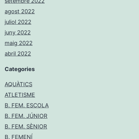
setembre 2022
agost 2022
juliol 2022
juny 2022
maig 2022
abril 2022
Categories
AQUÀTICS
ATLETISME
B. FEM. ESCOLA
B. FEM. JÚNIOR
B. FEM. SÈNIOR
B. FEMENÍ