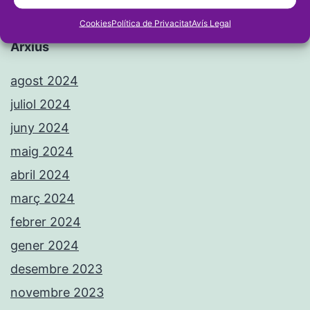
Cookies
Política de Privacitat
Avís Legal
Arxius
agost 2024
juliol 2024
juny 2024
maig 2024
abril 2024
març 2024
febrer 2024
gener 2024
desembre 2023
novembre 2023