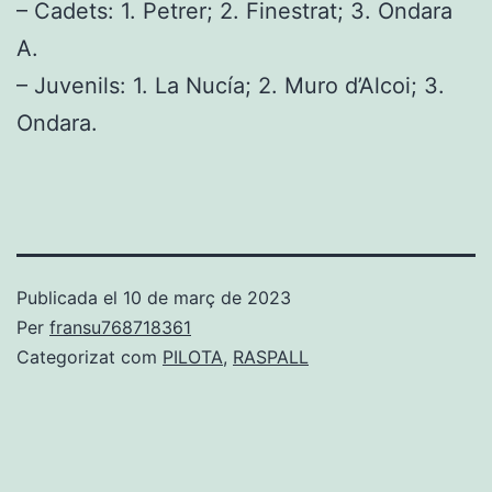
– Cadets: 1. Petrer; 2. Finestrat; 3. Ondara
A.
– Juvenils: 1. La Nucía; 2. Muro d’Alcoi; 3.
Ondara.
Publicada el
10 de març de 2023
Per
fransu768718361
Categorizat com
PILOTA
,
RASPALL