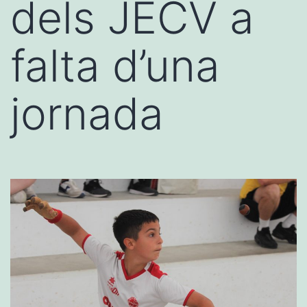
dels JECV a
falta d’una
jornada