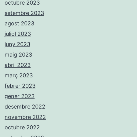
octubre 2023
setembre 2023
agost 2023
juliol 2023
juny 2023
maig 2023
abril 2023
març 2023
febrer 2023
gener 2023
desembre 2022
novembre 2022
octubre 2022