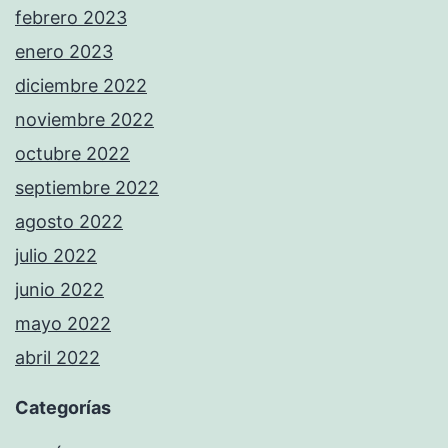
febrero 2023
enero 2023
diciembre 2022
noviembre 2022
octubre 2022
septiembre 2022
agosto 2022
julio 2022
junio 2022
mayo 2022
abril 2022
Categorías