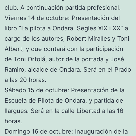
club. A continuación partida profesional.
Viernes 14 de octubre: Presentación del
libro “La pilota a Ondara. Segles XIX i XX” a
cargo de los autores, Robert Miralles y Toni
Albert, y que contará con la participación
de Toni Ortolá, autor de la portada y José
Ramiro, alcalde de Ondara. Será en el Prado
a las 20 horas.
Sábado 15 de octubre: Presentación de la
Escuela de Pilota de Ondara, y partida de
llargues. Será en la calle Libertad a las 16
horas.
Domingo 16 de octubre: Inauguración de la