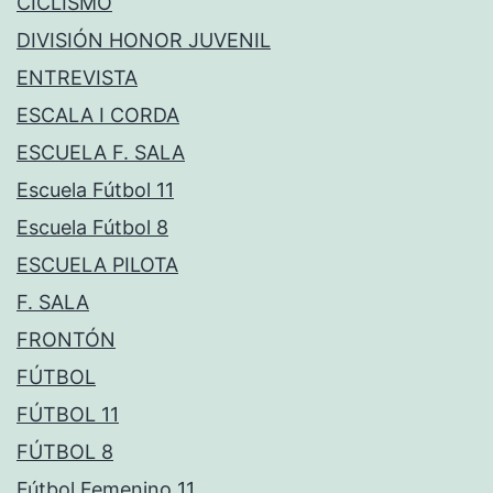
CICLISMO
DIVISIÓN HONOR JUVENIL
ENTREVISTA
ESCALA I CORDA
ESCUELA F. SALA
Escuela Fútbol 11
Escuela Fútbol 8
ESCUELA PILOTA
F. SALA
FRONTÓN
FÚTBOL
FÚTBOL 11
FÚTBOL 8
Fútbol Femenino 11