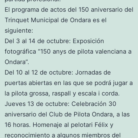
El programa de actos del 150 aniversario del
Trinquet Municipal de Ondara es el
siguiente:
Del 3 al 14 de octubre: Exposición
fotográfica “150 anys de pilota valenciana a
Ondara”.
Del 10 al 12 de octubre: Jornadas de
puertas abiertas en las que se podrá jugar a
la pilota grossa, raspall y escala i corda.
Jueves 13 de octubre: Celebración 30
aniversario del Club de Pilota Ondara, a las
16 horas. Homenaje al pelotari Félix y
reconocimiento a algunos miembros del