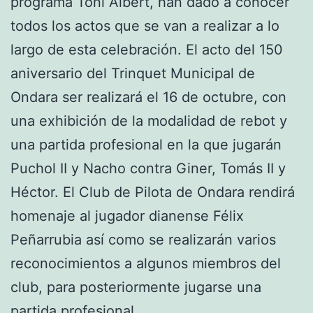
programa Toni Albert, han dado a conocer
todos los actos que se van a realizar a lo
largo de esta celebración. El acto del 150
aniversario del Trinquet Municipal de
Ondara ser realizará el 16 de octubre, con
una exhibición de la modalidad de rebot y
una partida profesional en la que jugarán
Puchol II y Nacho contra Giner, Tomás II y
Héctor. El Club de Pilota de Ondara rendirá
homenaje al jugador dianense Félix
Peñarrubia así como se realizarán varios
reconocimientos a algunos miembros del
club, para posteriormente jugarse una
partida profesional.