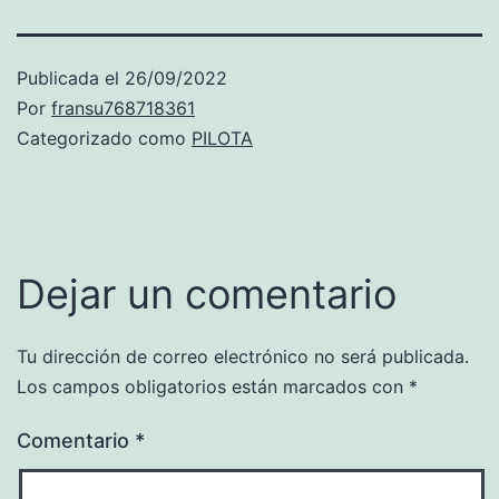
Publicada el
26/09/2022
Por
fransu768718361
Categorizado como
PILOTA
Dejar un comentario
Tu dirección de correo electrónico no será publicada.
Los campos obligatorios están marcados con
*
Comentario
*