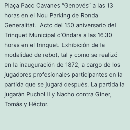
Plaça Paco Cavanes “Genovés” a las 13
horas en el Nou Parking de Ronda
Generalitat. Acto del 150 aniversario del
Trinquet Municipal d’Ondara a las 16.30
horas en el trinquet. Exhibición de la
modalidad de rebot, tal y como se realizó
en la inauguración de 1872, a cargo de los
jugadores profesionales participantes en la
partida que se jugará después. La partida la
jugarán Puchol II y Nacho contra Giner,
Tomás y Héctor.