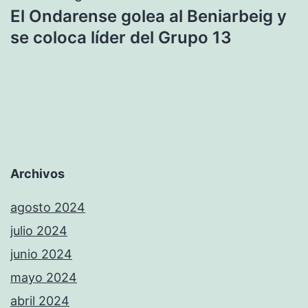
El Ondarense golea al Beniarbeig y
se coloca líder del Grupo 13
Archivos
agosto 2024
julio 2024
junio 2024
mayo 2024
abril 2024