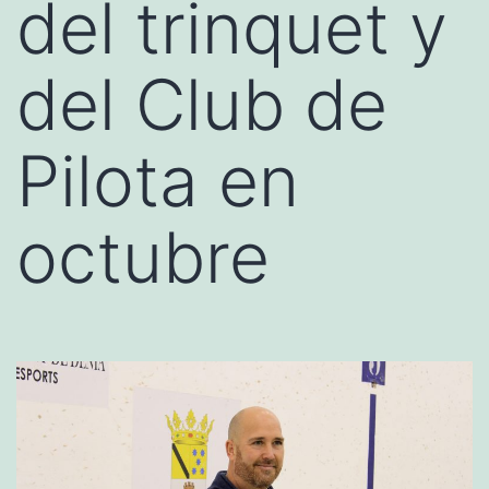
del trinquet y
del Club de
Pilota en
octubre