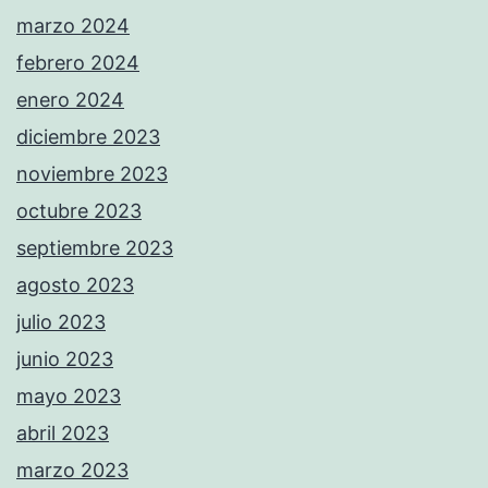
marzo 2024
febrero 2024
enero 2024
diciembre 2023
noviembre 2023
octubre 2023
septiembre 2023
agosto 2023
julio 2023
junio 2023
mayo 2023
abril 2023
marzo 2023