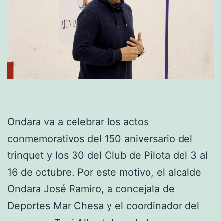
Ondara va a celebrar los actos
conmemorativos del 150 aniversario del
trinquet y los 30 del Club de Pilota del 3 al
16 de octubre. Por este motivo, el alcalde
Ondara José Ramiro, a concejala de
Deportes Mar Chesa y el coordinador del