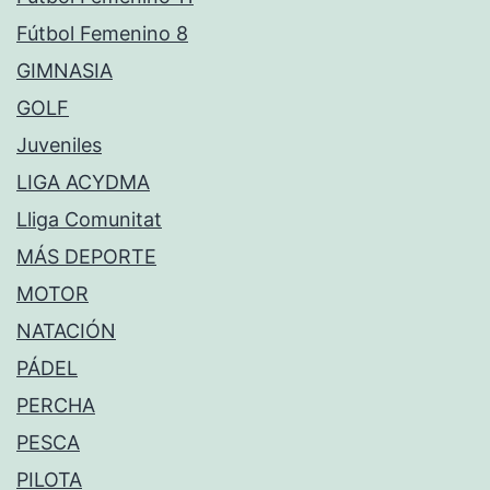
Fútbol Femenino 8
GIMNASIA
GOLF
Juveniles
LIGA ACYDMA
Lliga Comunitat
MÁS DEPORTE
MOTOR
NATACIÓN
PÁDEL
PERCHA
PESCA
PILOTA