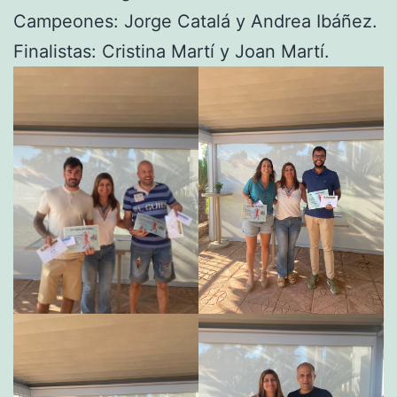
Campeones: Jorge Catalá y Andrea Ibáñez.
Finalistas: Cristina Martí y Joan Martí.