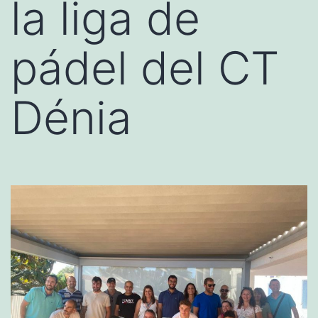
la liga de
pádel del CT
Dénia