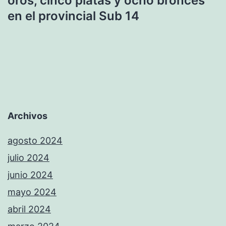
oros, cinco platas y ocho bronces
en el provincial Sub 14
Archivos
agosto 2024
julio 2024
junio 2024
mayo 2024
abril 2024