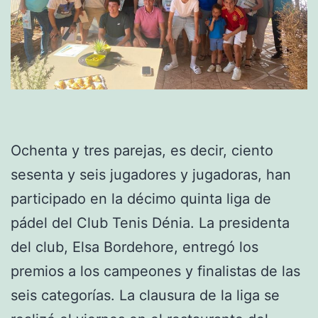
Ochenta y tres parejas, es decir, ciento
sesenta y seis jugadores y jugadoras, han
participado en la décimo quinta liga de
pádel del Club Tenis Dénia. La presidenta
del club, Elsa Bordehore, entregó los
premios a los campeones y finalistas de las
seis categorías. La clausura de la liga se