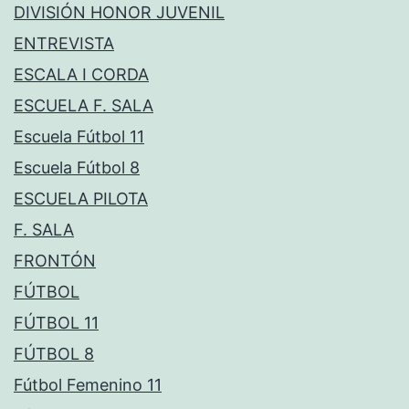
DIVISIÓN HONOR JUVENIL
ENTREVISTA
ESCALA I CORDA
ESCUELA F. SALA
Escuela Fútbol 11
Escuela Fútbol 8
ESCUELA PILOTA
F. SALA
FRONTÓN
FÚTBOL
FÚTBOL 11
FÚTBOL 8
Fútbol Femenino 11