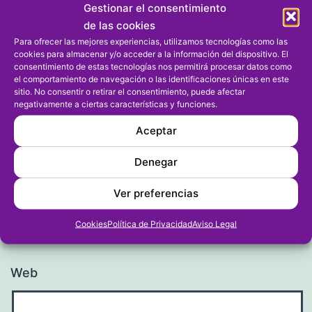
Gestionar el consentimiento
de las cookies
Para ofrecer las mejores experiencias, utilizamos tecnologías como las
cookies para almacenar y/o acceder a la información del dispositivo. El
consentimiento de estas tecnologías nos permitirá procesar datos como
el comportamiento de navegación o las identificaciones únicas en este
sitio. No consentir o retirar el consentimiento, puede afectar
Nombre
*
negativamente a ciertas características y funciones.
Aceptar
Denegar
Correo electrónico
*
Ver preferencias
Cookies
Política de Privacidad
Aviso Legal
Web