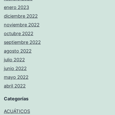
enero 2023
diciembre 2022
noviembre 2022
octubre 2022
septiembre 2022
agosto 2022
julio 2022
junio 2022
mayo 2022
abril 2022
Categorías
ACUÁTICOS