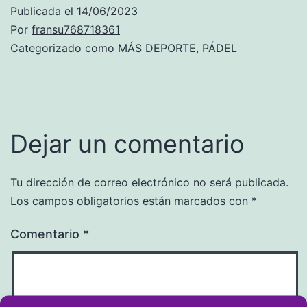
Publicada el
14/06/2023
Por
fransu768718361
Categorizado como
MÁS DEPORTE
,
PÁDEL
Dejar un comentario
Tu dirección de correo electrónico no será publicada.
Los campos obligatorios están marcados con
*
Comentario
*