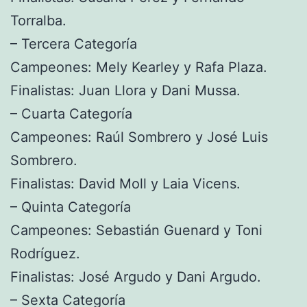
Torralba.
– Tercera Categoría
Campeones: Mely Kearley y Rafa Plaza.
Finalistas: Juan Llora y Dani Mussa.
– Cuarta Categoría
Campeones: Raúl Sombrero y José Luis
Sombrero.
Finalistas: David Moll y Laia Vicens.
– Quinta Categoría
Campeones: Sebastián Guenard y Toni
Rodríguez.
Finalistas: José Argudo y Dani Argudo.
– Sexta Categoría