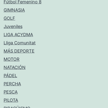
Fútbol Femenino 8
GIMNASIA
GOLF
Juveniles
LIGA ACYDMA
Lliga Comunitat
MÁS DEPORTE
MOTOR
NATACIÓN
PÁDEL
PERCHA
PESCA
PILOTA