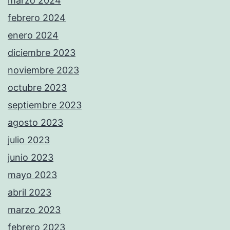
marzo 2024
febrero 2024
enero 2024
diciembre 2023
noviembre 2023
octubre 2023
septiembre 2023
agosto 2023
julio 2023
junio 2023
mayo 2023
abril 2023
marzo 2023
febrero 2023