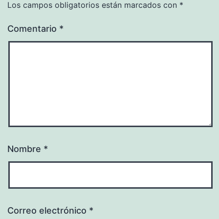
Los campos obligatorios están marcados con
*
Comentario
*
Nombre
*
Correo electrónico
*