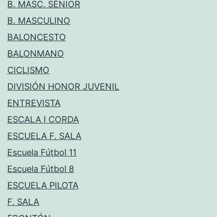
B. MASC. SÉNIOR
B. MASCULINO
BALONCESTO
BALONMANO
CICLISMO
DIVISIÓN HONOR JUVENIL
ENTREVISTA
ESCALA I CORDA
ESCUELA F. SALA
Escuela Fútbol 11
Escuela Fútbol 8
ESCUELA PILOTA
F. SALA