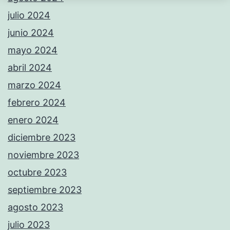
julio 2024
junio 2024
mayo 2024
abril 2024
marzo 2024
febrero 2024
enero 2024
diciembre 2023
noviembre 2023
octubre 2023
septiembre 2023
agosto 2023
julio 2023