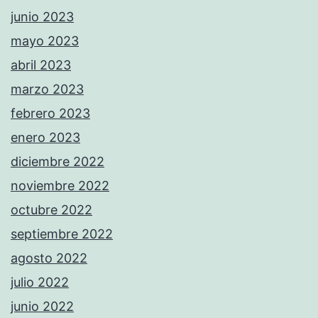
junio 2023
mayo 2023
abril 2023
marzo 2023
febrero 2023
enero 2023
diciembre 2022
noviembre 2022
octubre 2022
septiembre 2022
agosto 2022
julio 2022
junio 2022