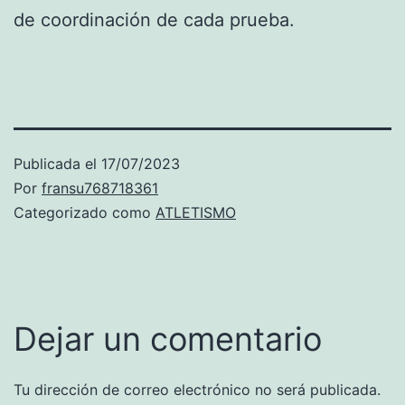
de coordinación de cada prueba.
Publicada el
17/07/2023
Por
fransu768718361
Categorizado como
ATLETISMO
Dejar un comentario
Tu dirección de correo electrónico no será publicada.