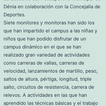
Dénia en colaboración con la Concejalía de
Deportes.
Siete monitores y monitoras han sido los
que han impartido el campus a las niñas y
niños que han podido disfrutar de un
campus dinámico en el que se han
realizado gran variedad de actividades
como carreras de vallas, carreras de
velocidad, lanzamientos de martillo, peso,
saltos de altura, pértiga, longitud, triple
salto, circuitos de resistencia, carrera de
relevos. A actividades en las que han
aprendido las técnicas básicas y el trabajo