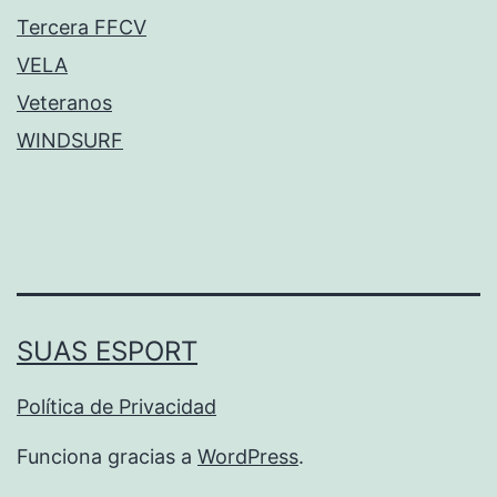
Tercera FFCV
VELA
Veteranos
WINDSURF
SUAS ESPORT
Política de Privacidad
Funciona gracias a
WordPress
.