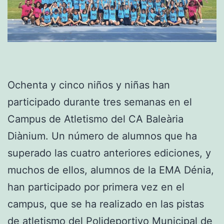
Ochenta y cinco niños y niñas han
participado durante tres semanas en el
Campus de Atletismo del CA Baleària
Diànium. Un número de alumnos que ha
superado las cuatro anteriores ediciones, y
muchos de ellos, alumnos de la EMA Dénia,
han participado por primera vez en el
campus, que se ha realizado en las pistas
de atletismo del Polideportivo Municipal de