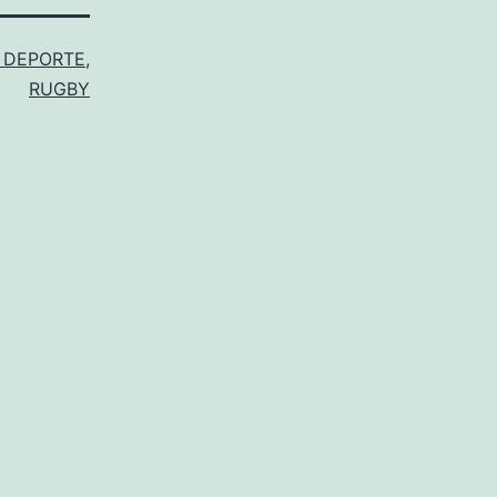
 DEPORTE
,
RUGBY