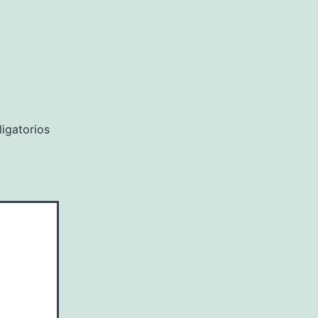
igatorios