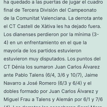
ha quedado a las puertas de jugar el cuadro
final de Tercera División del Campeonato
de la Comunitat Valenciana. La derrota ante
el CT Castell de Xàtiva les ha dejado fuera.
Los dianenses perdieron por la mínima (3-
4) en un enfrentamiento en el que la
mayoría de los partidos estuvieron
estuvieron muy disputados. Los puntos del
CT Dénia los sumaron Juan Carlos Álvarez
ante Pablo Talens (6/4, 3/6 y 10/7), Jaime
Navarro a José Romero (6/3 y 6/4) y el
dobles formado por Juan Carlos Álvarez y
Miguel Frau a Talens y Alemán por 6/1 y 7/6