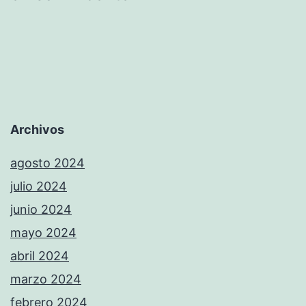
Archivos
agosto 2024
julio 2024
junio 2024
mayo 2024
abril 2024
marzo 2024
febrero 2024