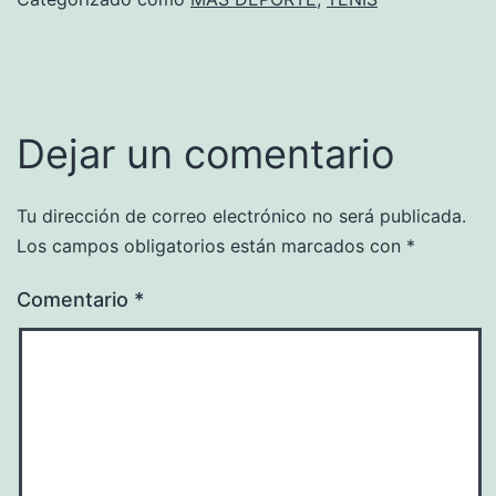
Dejar un comentario
Tu dirección de correo electrónico no será publicada.
Los campos obligatorios están marcados con
*
Comentario
*