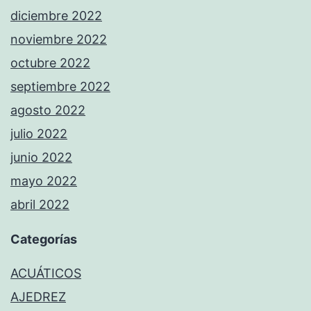
diciembre 2022
noviembre 2022
octubre 2022
septiembre 2022
agosto 2022
julio 2022
junio 2022
mayo 2022
abril 2022
Categorías
ACUÁTICOS
AJEDREZ