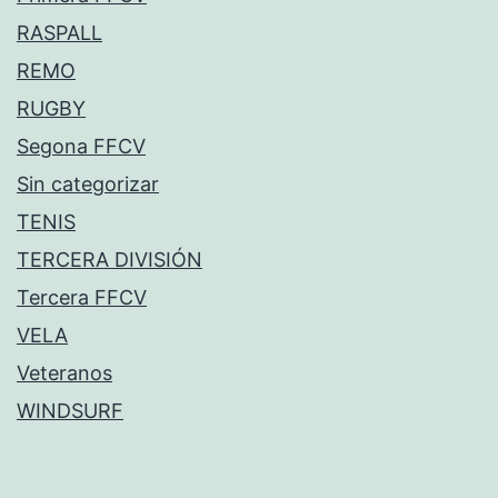
RASPALL
REMO
RUGBY
Segona FFCV
Sin categorizar
TENIS
TERCERA DIVISIÓN
Tercera FFCV
VELA
Veteranos
WINDSURF