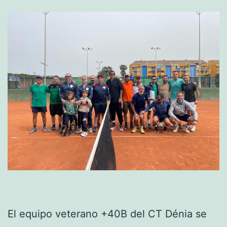
El equipo veterano +40B del CT Dénia se