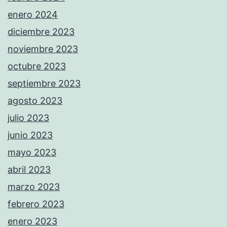
enero 2024
diciembre 2023
noviembre 2023
octubre 2023
septiembre 2023
agosto 2023
julio 2023
junio 2023
mayo 2023
abril 2023
marzo 2023
febrero 2023
enero 2023