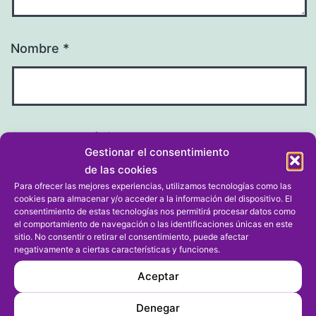
Nombre
*
Correo electrónico
*
Gestionar el consentimiento
de las cookies
Para ofrecer las mejores experiencias, utilizamos tecnologías como las
cookies para almacenar y/o acceder a la información del dispositivo. El
consentimiento de estas tecnologías nos permitirá procesar datos como
el comportamiento de navegación o las identificaciones únicas en este
Web
sitio. No consentir o retirar el consentimiento, puede afectar
negativamente a ciertas características y funciones.
Aceptar
Denegar