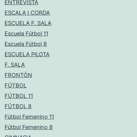
ENTREVISTA
ESCALA I CORDA
ESCUELA F. SALA
Escuela Fútbol 11
Escuela Fútbol 8
ESCUELA PILOTA
F. SALA
FRONTÓN
FÚTBOL
FÚTBOL 11
FÚTBOL 8
Fútbol Femenino 11
Fútbol Femenino 8