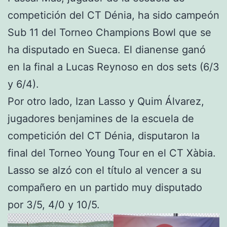
competición del CT Dénia, ha sido campeón
Sub 11 del Torneo Champions Bowl que se
ha disputado en Sueca. El dianense ganó
en la final a Lucas Reynoso en dos sets (6/3
y 6/4).
Por otro lado, Izan Lasso y Quim Álvarez,
jugadores benjamines de la escuela de
competición del CT Dénia, disputaron la
final del Torneo Young Tour en el CT Xàbia.
Lasso se alzó con el título al vencer a su
compañero en un partido muy disputado
por 3/5, 4/0 y 10/5.