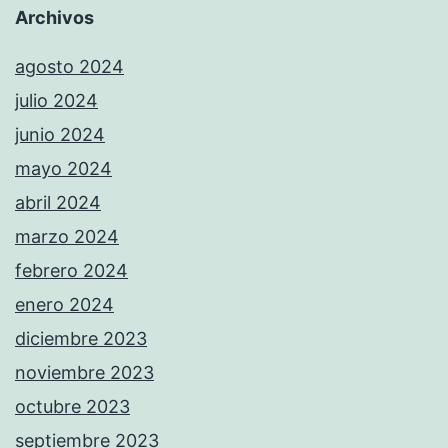
Archivos
agosto 2024
julio 2024
junio 2024
mayo 2024
abril 2024
marzo 2024
febrero 2024
enero 2024
diciembre 2023
noviembre 2023
octubre 2023
septiembre 2023