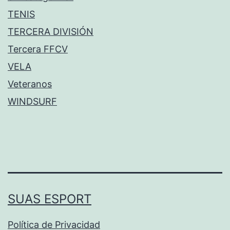
TENIS
TERCERA DIVISIÓN
Tercera FFCV
VELA
Veteranos
WINDSURF
SUAS ESPORT
Política de Privacidad