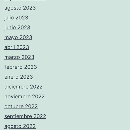
agosto 2023
julio 2023
junio 2023
mayo 2023
abril 2023
marzo 2023
febrero 2023
enero 2023
diciembre 2022
noviembre 2022
octubre 2022
septiembre 2022
agosto 2022