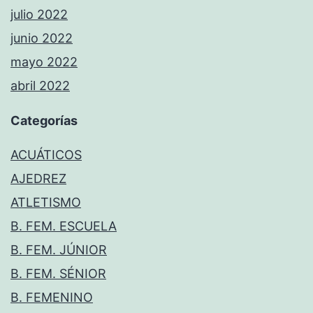
julio 2022
junio 2022
mayo 2022
abril 2022
Categorías
ACUÁTICOS
AJEDREZ
ATLETISMO
B. FEM. ESCUELA
B. FEM. JÚNIOR
B. FEM. SÉNIOR
B. FEMENINO