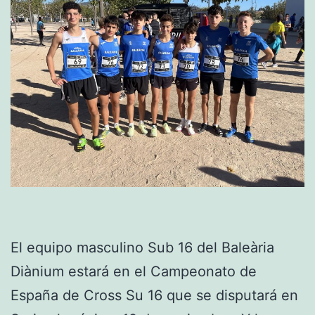
El equipo masculino Sub 16 del Baleària
Diànium estará en el Campeonato de
España de Cross Su 16 que se disputará en