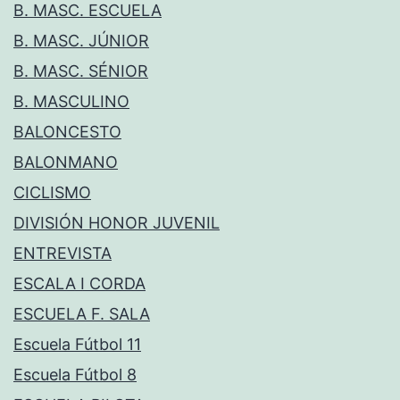
B. MASC. ESCUELA
B. MASC. JÚNIOR
B. MASC. SÉNIOR
B. MASCULINO
BALONCESTO
BALONMANO
CICLISMO
DIVISIÓN HONOR JUVENIL
ENTREVISTA
ESCALA I CORDA
ESCUELA F. SALA
Escuela Fútbol 11
Escuela Fútbol 8