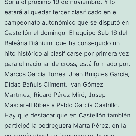
Soria el próximo 19 de noviembre. Y lo
estará al quedar tercer clasificado en el
campeonato autonómico que se disputó en
Castellón el domingo. El equipo Sub 16 del
Baleària Diànium, que ha conseguido un
hito histórico al clasificarse por primera vez
para el nacional de cross, está formado por:
Marcos García Torres, Joan Buigues García,
Dídac Bañuls Climent, Iván Gómez
Martínez, Ricard Pérez Miró, Josep
Mascarell Ribes y Pablo García Castrillo.
Hay que destacar que en Castellón también
participó la pedreguera Marta Pérez, en la