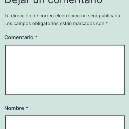
Tu dirección de correo electrónico no será publicada.
Los campos obligatorios están marcados con
*
Comentario
*
Nombre
*