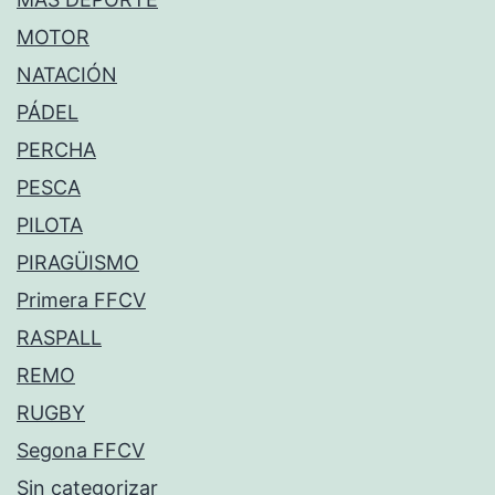
MOTOR
NATACIÓN
PÁDEL
PERCHA
PESCA
PILOTA
PIRAGÜISMO
Primera FFCV
RASPALL
REMO
RUGBY
Segona FFCV
Sin categorizar