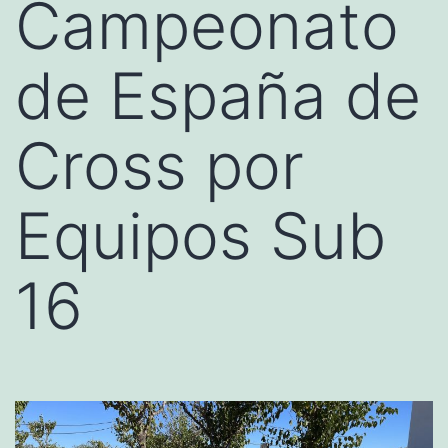
Campeonato
de España de
Cross por
Equipos Sub
16