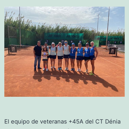
El equipo de veteranas +45A del CT Dénia