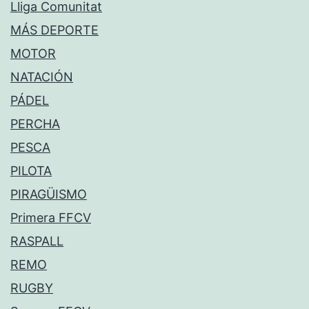
Lliga Comunitat
MÁS DEPORTE
MOTOR
NATACIÓN
PÁDEL
PERCHA
PESCA
PILOTA
PIRAGÜISMO
Primera FFCV
RASPALL
REMO
RUGBY