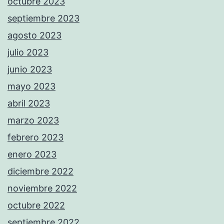
octubre 2023
septiembre 2023
agosto 2023
julio 2023
junio 2023
mayo 2023
abril 2023
marzo 2023
febrero 2023
enero 2023
diciembre 2022
noviembre 2022
octubre 2022
septiembre 2022