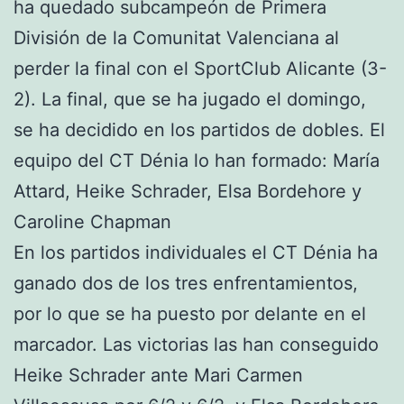
ha quedado subcampeón de Primera
División de la Comunitat Valenciana al
perder la final con el SportClub Alicante (3-
2). La final, que se ha jugado el domingo,
se ha decidido en los partidos de dobles. El
equipo del CT Dénia lo han formado: María
Attard, Heike Schrader, Elsa Bordehore y
Caroline Chapman
En los partidos individuales el CT Dénia ha
ganado dos de los tres enfrentamientos,
por lo que se ha puesto por delante en el
marcador. Las victorias las han conseguido
Heike Schrader ante Mari Carmen