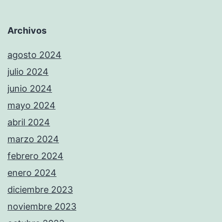
Archivos
agosto 2024
julio 2024
junio 2024
mayo 2024
abril 2024
marzo 2024
febrero 2024
enero 2024
diciembre 2023
noviembre 2023