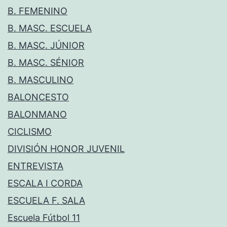
B. FEMENINO
B. MASC. ESCUELA
B. MASC. JÚNIOR
B. MASC. SÉNIOR
B. MASCULINO
BALONCESTO
BALONMANO
CICLISMO
DIVISIÓN HONOR JUVENIL
ENTREVISTA
ESCALA I CORDA
ESCUELA F. SALA
Escuela Fútbol 11