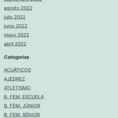
agosto 2022
julio 2022
junio 2022
mayo 2022
abril 2022
Categorías
ACUÁTICOS
AJEDREZ
ATLETISMO
B. FEM. ESCUELA
B. FEM. JÚNIOR
B. FEM. SÉNIOR