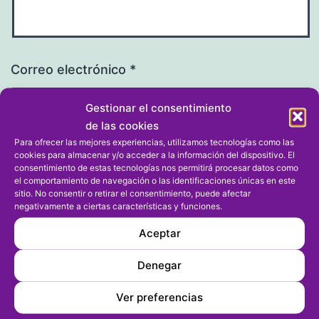
Correo electrónico
*
Gestionar el consentimiento
de las cookies
Para ofrecer las mejores experiencias, utilizamos tecnologías como las
cookies para almacenar y/o acceder a la información del dispositivo. El
Web
consentimiento de estas tecnologías nos permitirá procesar datos como
el comportamiento de navegación o las identificaciones únicas en este
sitio. No consentir o retirar el consentimiento, puede afectar
negativamente a ciertas características y funciones.
Aceptar
Denegar
Ver preferencias