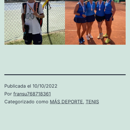
Publicada el
10/10/2022
Por
fransu768718361
Categorizado como
MÁS DEPORTE
,
TENIS