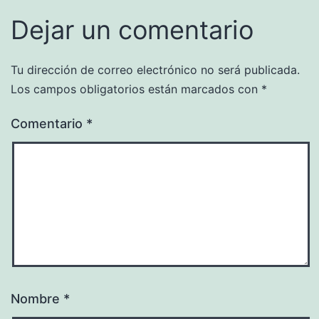
Dejar un comentario
Tu dirección de correo electrónico no será publicada.
Los campos obligatorios están marcados con
*
Comentario
*
Nombre
*