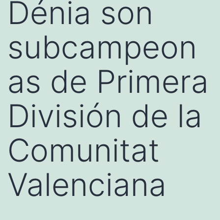
Dénia son
subcampeon
as de Primera
División de la
Comunitat
Valenciana