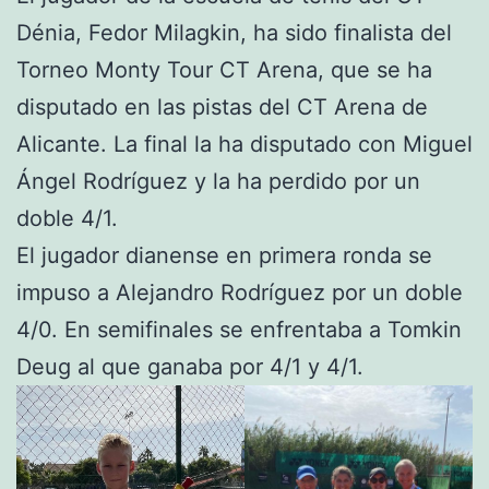
Dénia, Fedor Milagkin, ha sido finalista del
Torneo Monty Tour CT Arena, que se ha
disputado en las pistas del CT Arena de
Alicante. La final la ha disputado con Miguel
Ángel Rodríguez y la ha perdido por un
doble 4/1.
El jugador dianense en primera ronda se
impuso a Alejandro Rodríguez por un doble
4/0. En semifinales se enfrentaba a Tomkin
Deug al que ganaba por 4/1 y 4/1.