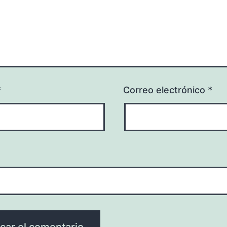
*
Correo electrónico
*