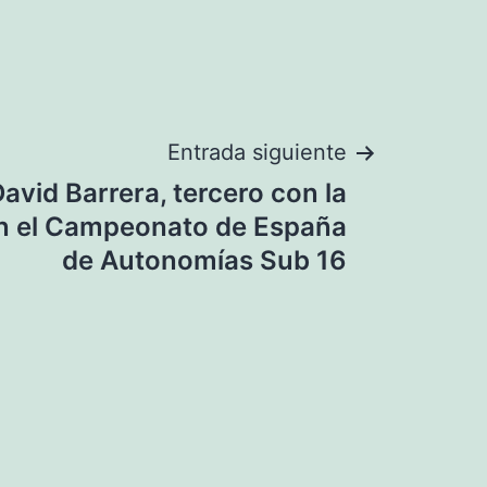
Entrada siguiente
avid Barrera, tercero con la
en el Campeonato de España
de Autonomías Sub 16