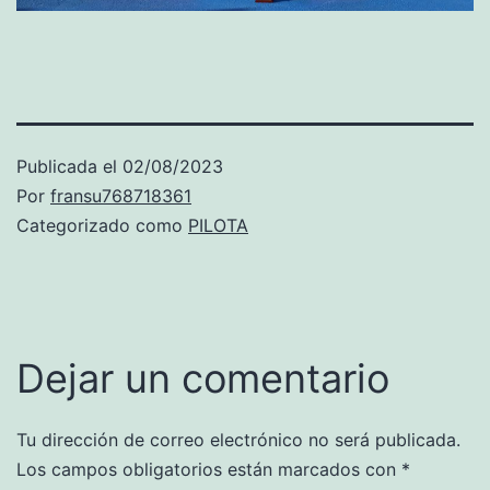
Publicada el
02/08/2023
Por
fransu768718361
Categorizado como
PILOTA
Dejar un comentario
Tu dirección de correo electrónico no será publicada.
Los campos obligatorios están marcados con
*