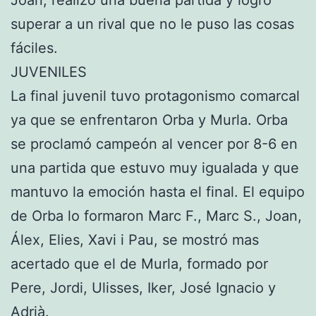
superar a un rival que no le puso las cosas
fáciles.
JUVENILES
La final juvenil tuvo protagonismo comarcal
ya que se enfrentaron Orba y Murla. Orba
se proclamó campeón al vencer por 8-6 en
una partida que estuvo muy igualada y que
mantuvo la emoción hasta el final. El equipo
de Orba lo formaron Marc F., Marc S., Joan,
Álex, Elies, Xavi i Pau, se mostró mas
acertado que el de Murla, formado por
Pere, Jordi, Ulisses, Iker, José Ignacio y
Adrià.