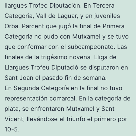
llargues Trofeo Diputación. En Tercera
Categoría, Vall de Laguar, y en juveniles
Orba. Parcent que jugó la final de Primera
Categoría no pudo con Mutxamel y se tuvo
que conformar con el subcampeonato. Las
finales de la trigésimo novena Lliga de
Llargues Trofeu Diputació se disputaron en
Sant Joan el pasado fin de semana.
En Segunda Categoría en la final no tuvo
representación comarcal. En la categoría de
plata, se enfrentaron Mutxamel y Sant
Vicent, llevándose el triunfo el primero por
10-5.