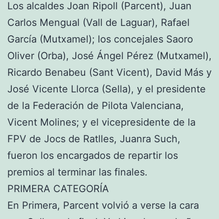
Los alcaldes Joan Ripoll (Parcent), Juan
Carlos Mengual (Vall de Laguar), Rafael
García (Mutxamel); los concejales Saoro
Oliver (Orba), José Ángel Pérez (Mutxamel),
Ricardo Benabeu (Sant Vicent), David Más y
José Vicente Llorca (Sella), y el presidente
de la Federación de Pilota Valenciana,
Vicent Molines; y el vicepresidente de la
FPV de Jocs de Ratlles, Juanra Such,
fueron los encargados de repartir los
premios al terminar las finales.
PRIMERA CATEGORÍA
En Primera, Parcent volvió a verse la cara