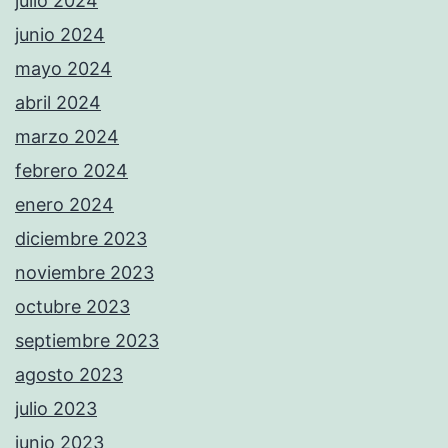
julio 2024
junio 2024
mayo 2024
abril 2024
marzo 2024
febrero 2024
enero 2024
diciembre 2023
noviembre 2023
octubre 2023
septiembre 2023
agosto 2023
julio 2023
junio 2023