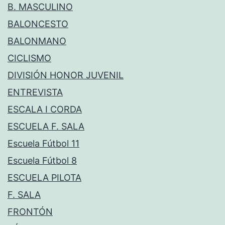
B. MASCULINO
BALONCESTO
BALONMANO
CICLISMO
DIVISIÓN HONOR JUVENIL
ENTREVISTA
ESCALA I CORDA
ESCUELA F. SALA
Escuela Fútbol 11
Escuela Fútbol 8
ESCUELA PILOTA
F. SALA
FRONTÓN