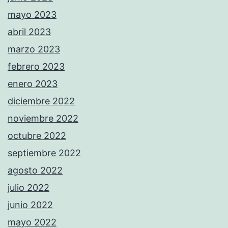
mayo 2023
abril 2023
marzo 2023
febrero 2023
enero 2023
diciembre 2022
noviembre 2022
octubre 2022
septiembre 2022
agosto 2022
julio 2022
junio 2022
mayo 2022