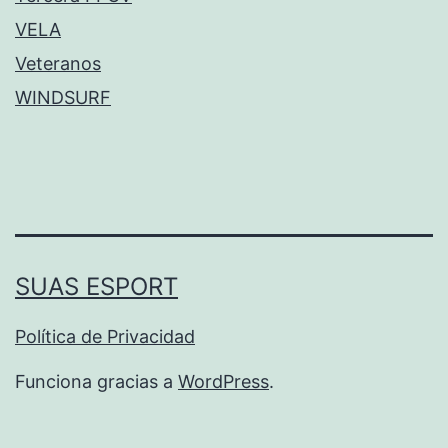
VELA
Veteranos
WINDSURF
SUAS ESPORT
Política de Privacidad
Funciona gracias a
WordPress
.