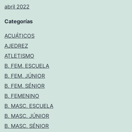
abril 2022
Categorías
ACUÁTICOS
AJEDREZ
ATLETISMO
B. FEM. ESCUELA
B. FEM. JÚNIOR
B. FEM. SÉNIOR
B. FEMENINO
B. MASC. ESCUELA
B. MASC. JÚNIOR
B. MASC. SÉNIOR