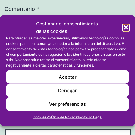
Comentario
*
Gestionar el consentimiento
de las cookies
Para ofrecer las mejores experiencias, utilizamos tecnologías como las
cookies para almacenar y/o acceder a la información del dispositivo. El
consentimiento de estas tecnologías nos permitirá procesar datos como
el comportamiento de navegación o las identificaciones únicas en este
sitio. No consentir o retirar el consentimiento, puede afectar
negativamente a ciertas características y funciones.
Aceptar
Nombre
*
Denegar
Ver preferencias
Cookies
Política de Privacidad
Aviso Legal
Correo electrónico
*