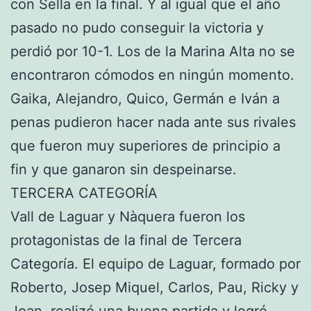
con Sella en la final. Y al igual que el año
pasado no pudo conseguir la victoria y
perdió por 10-1. Los de la Marina Alta no se
encontraron cómodos en ningún momento.
Gaika, Alejandro, Quico, Germán e Iván a
penas pudieron hacer nada ante sus rivales
que fueron muy superiores de principio a
fin y que ganaron sin despeinarse.
TERCERA CATEGORÍA
Vall de Laguar y Nàquera fueron los
protagonistas de la final de Tercera
Categoría. El equipo de Laguar, formado por
Roberto, Josep Miquel, Carlos, Pau, Ricky y
Joan, realizó una buena partida y logró