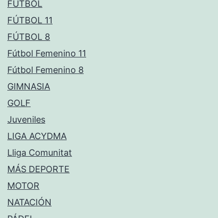
FÚTBOL
FÚTBOL 11
FÚTBOL 8
Fútbol Femenino 11
Fútbol Femenino 8
GIMNASIA
GOLF
Juveniles
LIGA ACYDMA
Lliga Comunitat
MÁS DEPORTE
MOTOR
NATACIÓN