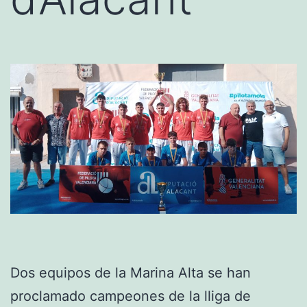
Dos equipos de la Marina Alta se han
proclamado campeones de la lliga de