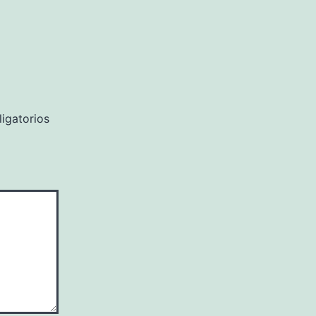
igatorios