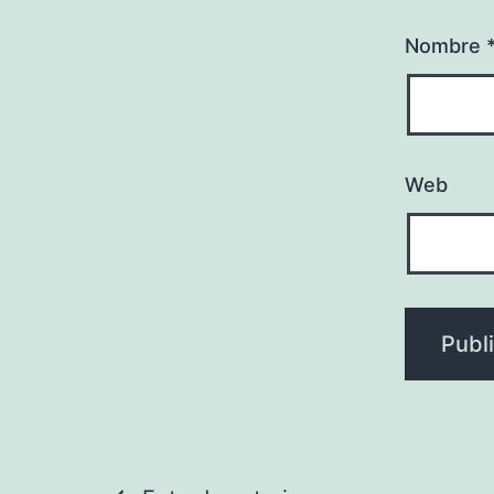
Nombre
Web