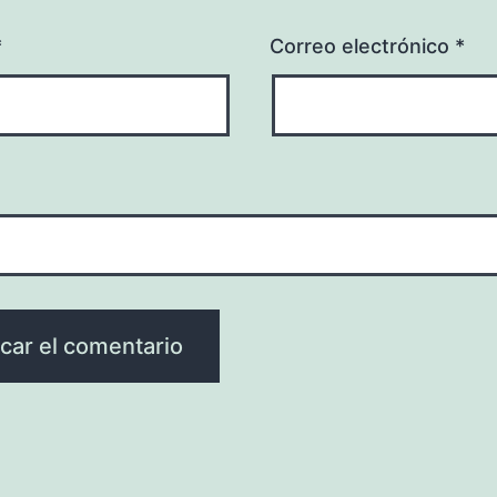
*
Correo electrónico
*