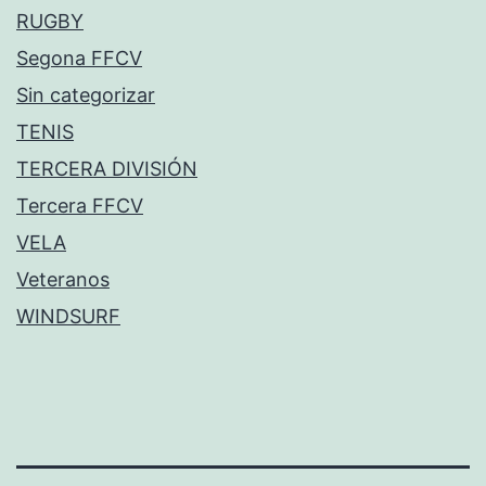
RUGBY
Segona FFCV
Sin categorizar
TENIS
TERCERA DIVISIÓN
Tercera FFCV
VELA
Veteranos
WINDSURF