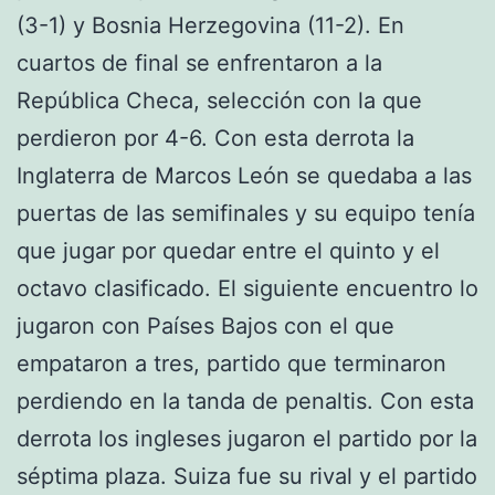
(3-1) y Bosnia Herzegovina (11-2). En
cuartos de final se enfrentaron a la
República Checa, selección con la que
perdieron por 4-6. Con esta derrota la
Inglaterra de Marcos León se quedaba a las
puertas de las semifinales y su equipo tenía
que jugar por quedar entre el quinto y el
octavo clasificado. El siguiente encuentro lo
jugaron con Países Bajos con el que
empataron a tres, partido que terminaron
perdiendo en la tanda de penaltis. Con esta
derrota los ingleses jugaron el partido por la
séptima plaza. Suiza fue su rival y el partido