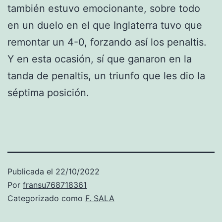
también estuvo emocionante, sobre todo
en un duelo en el que Inglaterra tuvo que
remontar un 4-0, forzando así los penaltis.
Y en esta ocasión, sí que ganaron en la
tanda de penaltis, un triunfo que les dio la
séptima posición.
Publicada el
22/10/2022
Por
fransu768718361
Categorizado como
F. SALA