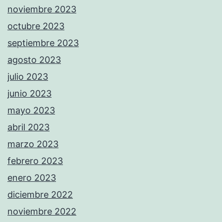
noviembre 2023
octubre 2023
septiembre 2023
agosto 2023
julio 2023
junio 2023
mayo 2023
abril 2023
marzo 2023
febrero 2023
enero 2023
diciembre 2022
noviembre 2022