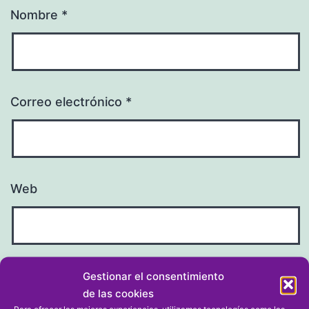
Nombre
*
Correo electrónico
*
Web
Gestionar el consentimiento
de las cookies
Para ofrecer las mejores experiencias, utilizamos tecnologías como las