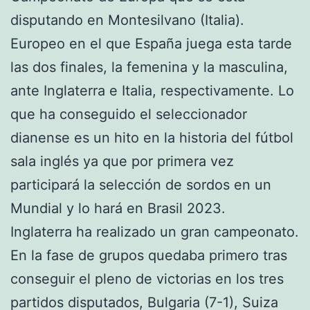
disputando en Montesilvano (Italia).
Europeo en el que España juega esta tarde
las dos finales, la femenina y la masculina,
ante Inglaterra e Italia, respectivamente. Lo
que ha conseguido el seleccionador
dianense es un hito en la historia del fútbol
sala inglés ya que por primera vez
participará la selección de sordos en un
Mundial y lo hará en Brasil 2023.
Inglaterra ha realizado un gran campeonato.
En la fase de grupos quedaba primero tras
conseguir el pleno de victorias en los tres
partidos disputados, Bulgaria (7-1), Suiza