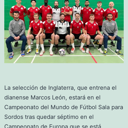
La selección de Inglaterra, que entrena el
dianense Marcos León, estará en el
Campeonato del Mundo de Fútbol Sala para
Sordos tras quedar séptimo en el
Campeonato de Europa que se está