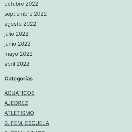
octubre 2022
septiembre 2022
agosto 2022
julio 2022
junio 2022
mayo 2022
abril 2022
Categorías
ACUÁTICOS
AJEDREZ
ATLETISMO
B. FEM. ESCUELA