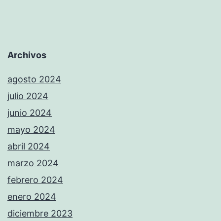
Archivos
agosto 2024
julio 2024
junio 2024
mayo 2024
abril 2024
marzo 2024
febrero 2024
enero 2024
diciembre 2023