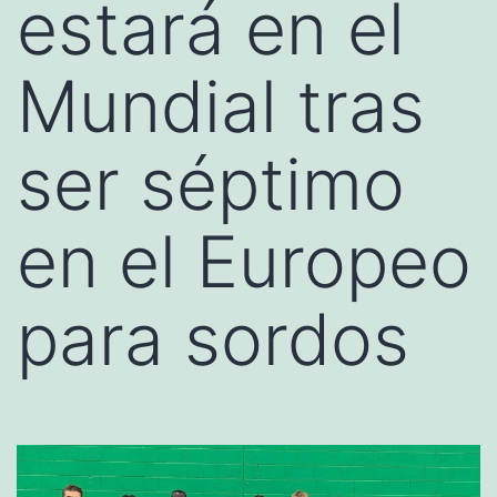
estará en el
Mundial tras
ser séptimo
en el Europeo
para sordos