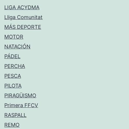
LIGA ACYDMA
Lliga Comunitat
MÁS DEPORTE
MOTOR
NATACIÓN
PÁDEL
PERCHA
PESCA
PILOTA
PIRAGÜISMO
Primera FFCV
RASPALL
REMO