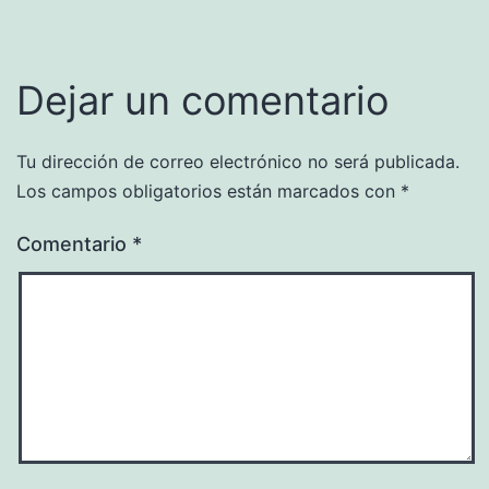
Dejar un comentario
Tu dirección de correo electrónico no será publicada.
Los campos obligatorios están marcados con
*
Comentario
*