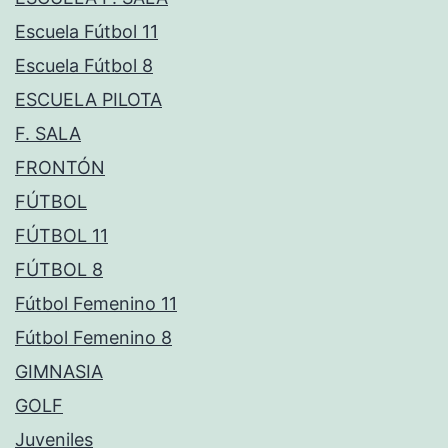
Escuela Fútbol 11
Escuela Fútbol 8
ESCUELA PILOTA
F. SALA
FRONTÓN
FÚTBOL
FÚTBOL 11
FÚTBOL 8
Fútbol Femenino 11
Fútbol Femenino 8
GIMNASIA
GOLF
Juveniles