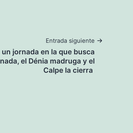
Entrada siguiente
 un jornada en la que busca
nada, el Dénia madruga y el
Calpe la cierra