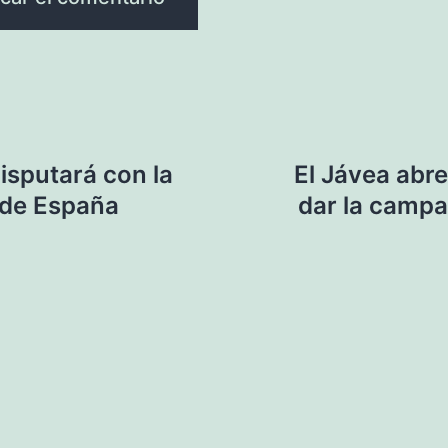
isputará con la
El Jávea abre
 de España
dar la campa