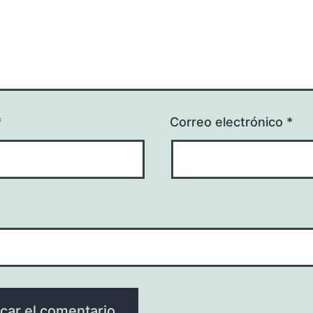
*
Correo electrónico
*