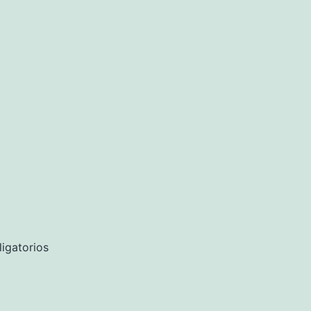
igatorios