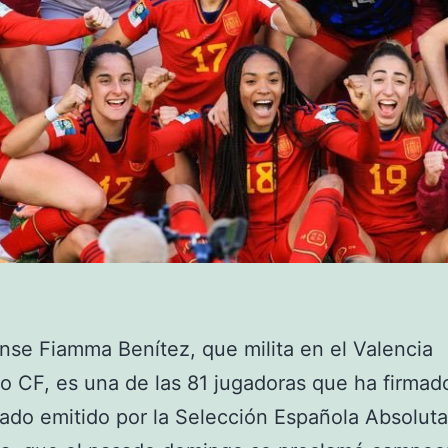
nse Fiamma Benítez, que milita en el Valencia
 CF, es una de las 81 jugadoras que ha firmado
do emitido por la Selección Española Absoluta