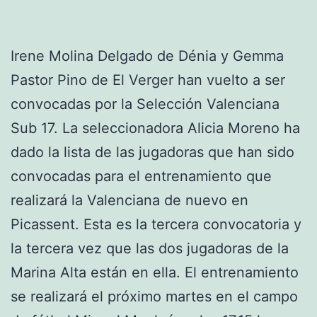
Irene Molina Delgado de Dénia y Gemma
Pastor Pino de El Verger han vuelto a ser
convocadas por la Selección Valenciana
Sub 17. La seleccionadora Alicia Moreno ha
dado la lista de las jugadoras que han sido
convocadas para el entrenamiento que
realizará la Valenciana de nuevo en
Picassent. Esta es la tercera convocatoria y
la tercera vez que las dos jugadoras de la
Marina Alta están en ella. El entrenamiento
se realizará el próximo martes en el campo