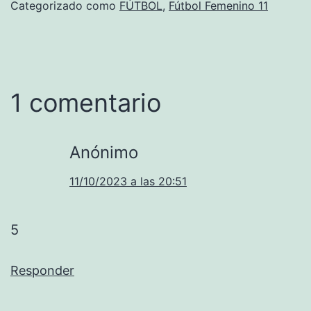
Categorizado como
FÚTBOL
,
Fútbol Femenino 11
1 comentario
Anónimo
11/10/2023 a las 20:51
5
Responder