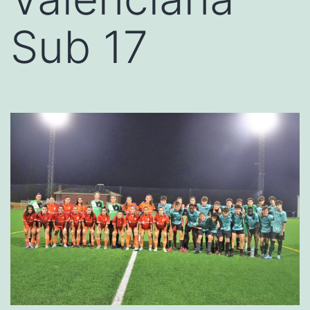
Sub 17