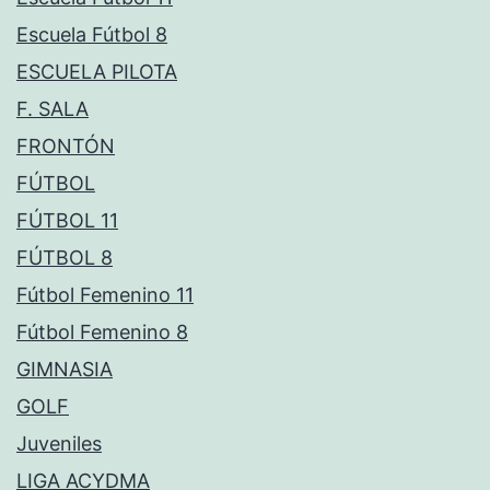
Escuela Fútbol 8
ESCUELA PILOTA
F. SALA
FRONTÓN
FÚTBOL
FÚTBOL 11
FÚTBOL 8
Fútbol Femenino 11
Fútbol Femenino 8
GIMNASIA
GOLF
Juveniles
LIGA ACYDMA