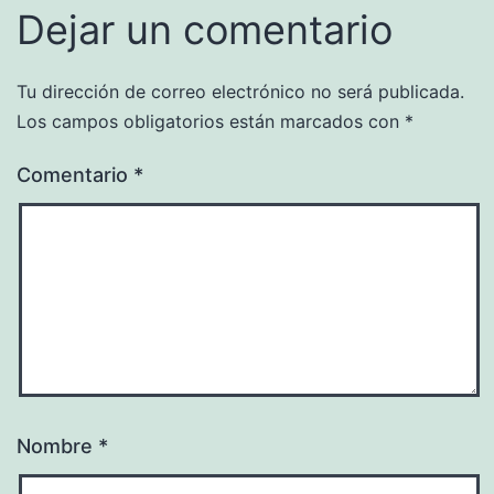
Dejar un comentario
Tu dirección de correo electrónico no será publicada.
Los campos obligatorios están marcados con
*
Comentario
*
Nombre
*