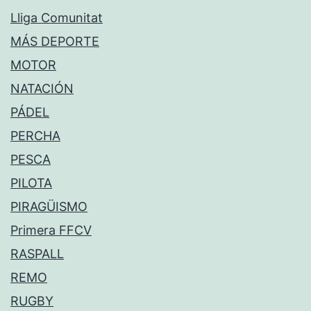
Lliga Comunitat
MÁS DEPORTE
MOTOR
NATACIÓN
PÁDEL
PERCHA
PESCA
PILOTA
PIRAGÜISMO
Primera FFCV
RASPALL
REMO
RUGBY