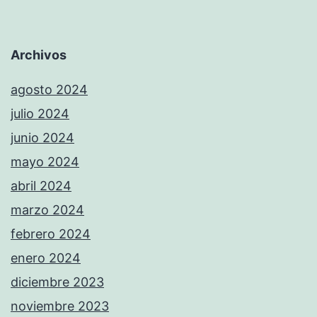
Archivos
agosto 2024
julio 2024
junio 2024
mayo 2024
abril 2024
marzo 2024
febrero 2024
enero 2024
diciembre 2023
noviembre 2023