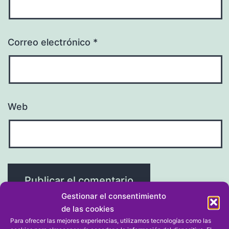
Correo electrónico
*
Web
Gestionar el consentimiento
de las cookies
Para ofrecer las mejores experiencias, utilizamos tecnologías como las