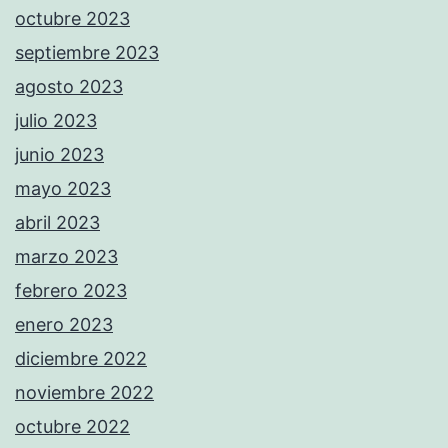
octubre 2023
septiembre 2023
agosto 2023
julio 2023
junio 2023
mayo 2023
abril 2023
marzo 2023
febrero 2023
enero 2023
diciembre 2022
noviembre 2022
octubre 2022