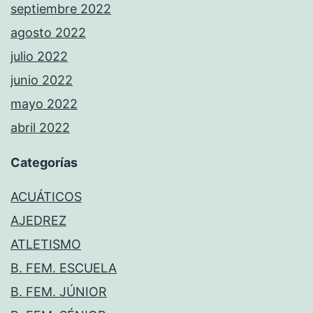
septiembre 2022
agosto 2022
julio 2022
junio 2022
mayo 2022
abril 2022
Categorías
ACUÁTICOS
AJEDREZ
ATLETISMO
B. FEM. ESCUELA
B. FEM. JÚNIOR