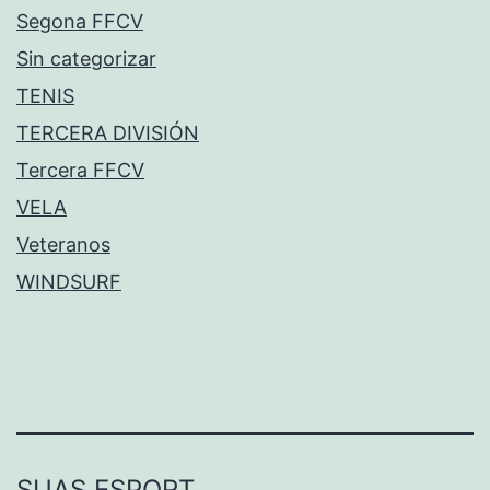
Segona FFCV
Sin categorizar
TENIS
TERCERA DIVISIÓN
Tercera FFCV
VELA
Veteranos
WINDSURF
SUAS ESPORT