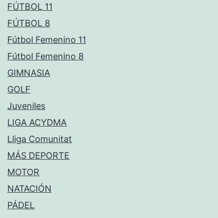
FÚTBOL 11
FÚTBOL 8
Fútbol Femenino 11
Fútbol Femenino 8
GIMNASIA
GOLF
Juveniles
LIGA ACYDMA
Lliga Comunitat
MÁS DEPORTE
MOTOR
NATACIÓN
PÁDEL