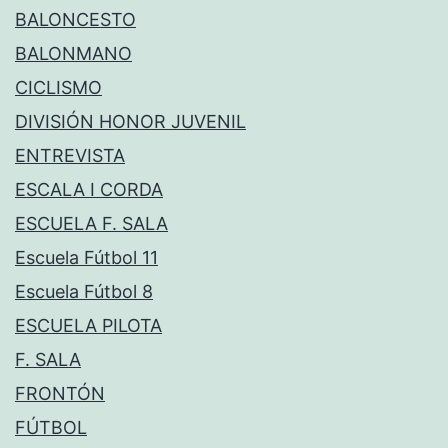
BALONCESTO
BALONMANO
CICLISMO
DIVISIÓN HONOR JUVENIL
ENTREVISTA
ESCALA I CORDA
ESCUELA F. SALA
Escuela Fútbol 11
Escuela Fútbol 8
ESCUELA PILOTA
F. SALA
FRONTÓN
FÚTBOL