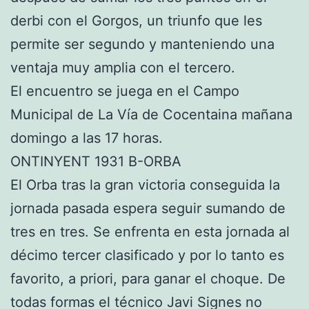
derbi con el Gorgos, un triunfo que les
permite ser segundo y manteniendo una
ventaja muy amplia con el tercero.
El encuentro se juega en el Campo
Municipal de La Vía de Cocentaina mañana
domingo a las 17 horas.
ONTINYENT 1931 B-ORBA
El Orba tras la gran victoria conseguida la
jornada pasada espera seguir sumando de
tres en tres. Se enfrenta en esta jornada al
décimo tercer clasificado y por lo tanto es
favorito, a priori, para ganar el choque. De
todas formas el técnico Javi Signes no