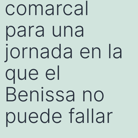
comarcal
para una
jornada en la
que el
Benissa no
puede fallar