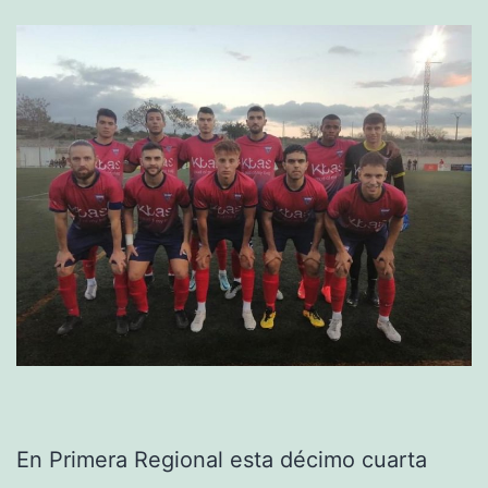
En Primera Regional esta décimo cuarta