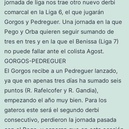
jornada de liga nos trae otro nuevo derbi
comarcal en la Liga 6, el que jugarán
Gorgos y Pedreguer. Una jornada en la que
Pego y Orba quieren seguir sumando de
tres en tres y en la que el Benissa (Liga 7)
no puede fallar ante el colista Agost.
GORGOS-PEDREGUER
El Gorgos recibe a un Pedreguer lanzado,
ya que en apenas tres días ha sumado seis
puntos (R. Rafelcofer y R. Gandia),
empezando el año muy bien. Para los
gateros este será el segundo derbi
consecutivo, perdieron la jornada pasada