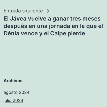
Entrada siguiente
El Jávea vuelve a ganar tres meses
después en una jornada en la que el
Dénia vence y el Calpe pierde
Archivos
agosto 2024
julio 2024