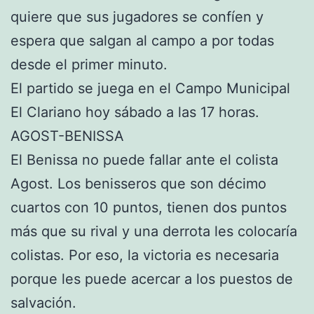
quiere que sus jugadores se confíen y
espera que salgan al campo a por todas
desde el primer minuto.
El partido se juega en el Campo Municipal
El Clariano hoy sábado a las 17 horas.
AGOST-BENISSA
El Benissa no puede fallar ante el colista
Agost. Los benisseros que son décimo
cuartos con 10 puntos, tienen dos puntos
más que su rival y una derrota les colocaría
colistas. Por eso, la victoria es necesaria
porque les puede acercar a los puestos de
salvación.