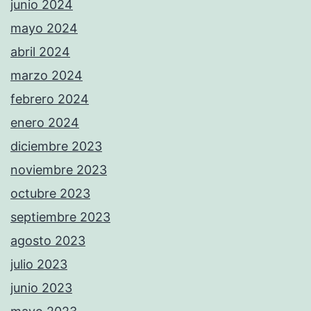
junio 2024
mayo 2024
abril 2024
marzo 2024
febrero 2024
enero 2024
diciembre 2023
noviembre 2023
octubre 2023
septiembre 2023
agosto 2023
julio 2023
junio 2023