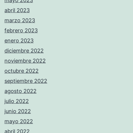
mayo 2023
abril 2023
marzo 2023
febrero 2023
enero 2023
diciembre 2022
noviembre 2022
octubre 2022
septiembre 2022
agosto 2022
julio 2022
junio 2022
mayo 2022
abril 2022