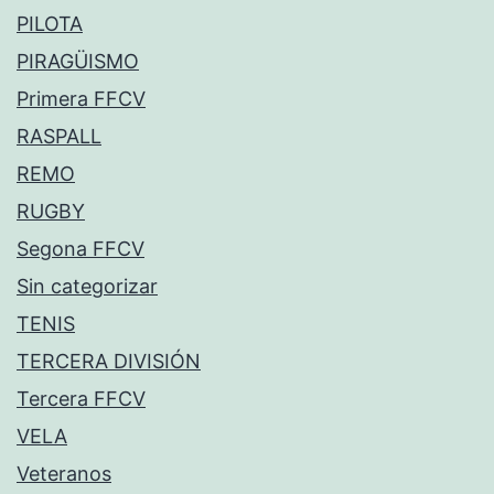
PILOTA
PIRAGÜISMO
Primera FFCV
RASPALL
REMO
RUGBY
Segona FFCV
Sin categorizar
TENIS
TERCERA DIVISIÓN
Tercera FFCV
VELA
Veteranos