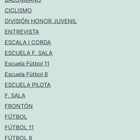
CICLISMO
DIVISIÓN HONOR JUVENIL
ENTREVISTA
ESCALA I CORDA
ESCUELA F. SALA
Escuela Fútbol 11
Escuela Fútbol 8
ESCUELA PILOTA
F. SALA
FRONTÓN
FÚTBOL
FÚTBOL 11
FÚTBOL 8