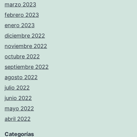
marzo 2023
febrero 2023
enero 2023
diciembre 2022
noviembre 2022
octubre 2022
septiembre 2022
agosto 2022
julio 2022
junio 2022
mayo 2022
abril 2022
Categorías