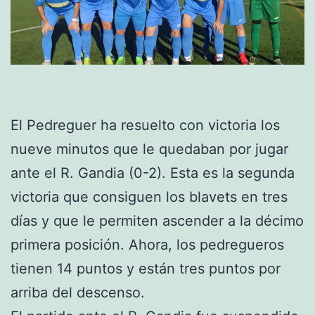
El Pedreguer ha resuelto con victoria los
nueve minutos que le quedaban por jugar
ante el R. Gandia (0-2). Esta es la segunda
victoria que consiguen los blavets en tres
días y que le permiten ascender a la décimo
primera posición. Ahora, los pedregueros
tienen 14 puntos y están tres puntos por
arriba del descenso.