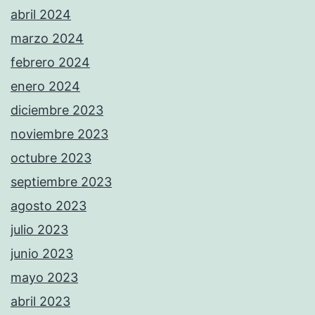
abril 2024
marzo 2024
febrero 2024
enero 2024
diciembre 2023
noviembre 2023
octubre 2023
septiembre 2023
agosto 2023
julio 2023
junio 2023
mayo 2023
abril 2023