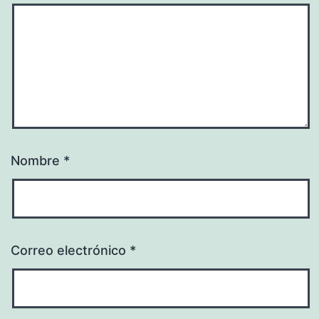
Nombre
*
Correo electrónico
*