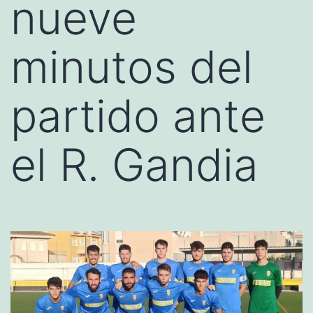
nueve
minutos del
partido ante
el R. Gandia