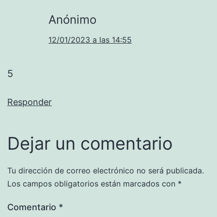
Anónimo
12/01/2023 a las 14:55
5
Responder
Dejar un comentario
Tu dirección de correo electrónico no será publicada.
Los campos obligatorios están marcados con
*
Comentario
*