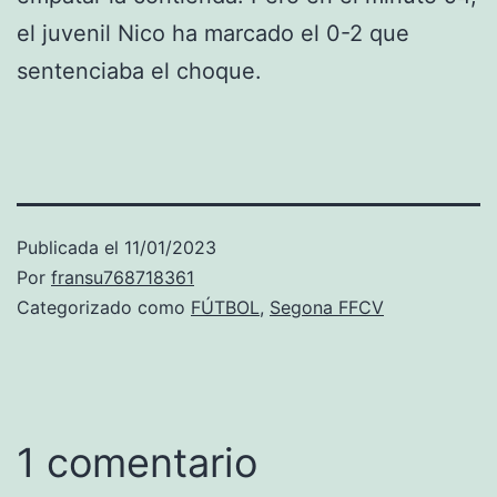
el juvenil Nico ha marcado el 0-2 que
sentenciaba el choque.
Publicada el
11/01/2023
Por
fransu768718361
Categorizado como
FÚTBOL
,
Segona FFCV
1 comentario