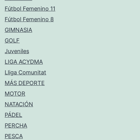
Fútbol Femenino 11
Fútbol Femenino 8
GIMNASIA
GOLF
Juveniles
LIGA ACYDMA
Lliga Comunitat
MÁS DEPORTE
MOTOR
NATACIÓN
PÁDEL
PERCHA
PESCA