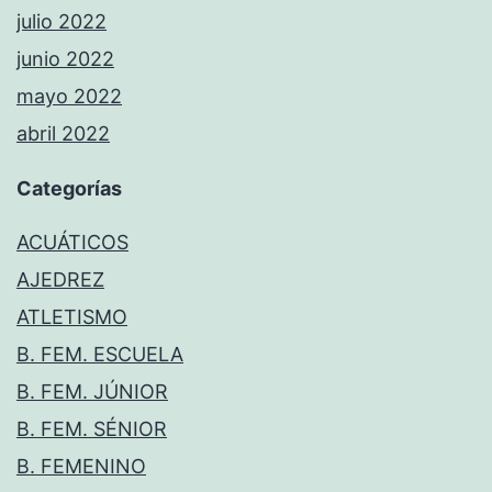
julio 2022
junio 2022
mayo 2022
abril 2022
Categorías
ACUÁTICOS
AJEDREZ
ATLETISMO
B. FEM. ESCUELA
B. FEM. JÚNIOR
B. FEM. SÉNIOR
B. FEMENINO