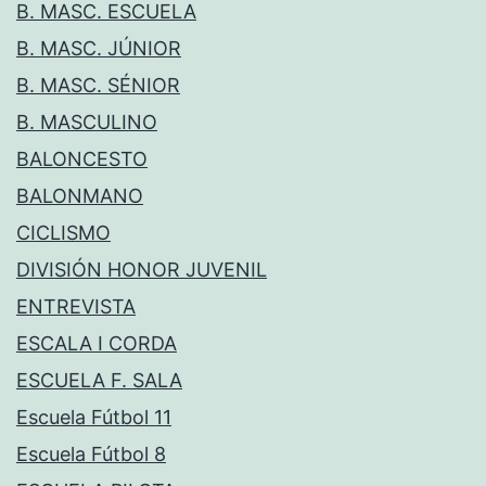
B. MASC. ESCUELA
B. MASC. JÚNIOR
B. MASC. SÉNIOR
B. MASCULINO
BALONCESTO
BALONMANO
CICLISMO
DIVISIÓN HONOR JUVENIL
ENTREVISTA
ESCALA I CORDA
ESCUELA F. SALA
Escuela Fútbol 11
Escuela Fútbol 8