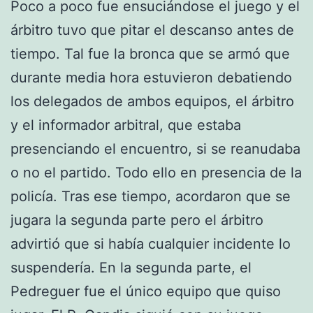
Poco a poco fue ensuciándose el juego y el
árbitro tuvo que pitar el descanso antes de
tiempo. Tal fue la bronca que se armó que
durante media hora estuvieron debatiendo
los delegados de ambos equipos, el árbitro
y el informador arbitral, que estaba
presenciando el encuentro, si se reanudaba
o no el partido. Todo ello en presencia de la
policía. Tras ese tiempo, acordaron que se
jugara la segunda parte pero el árbitro
advirtió que si había cualquier incidente lo
suspendería. En la segunda parte, el
Pedreguer fue el único equipo que quiso