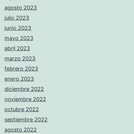
agosto 2023
julio 2023
junio 2023
mayo 2023
abril 2023
marzo 2023
febrero 2023
enero 2023
diciembre 2022
noviembre 2022
octubre 2022
septiembre 2022
agosto 2022