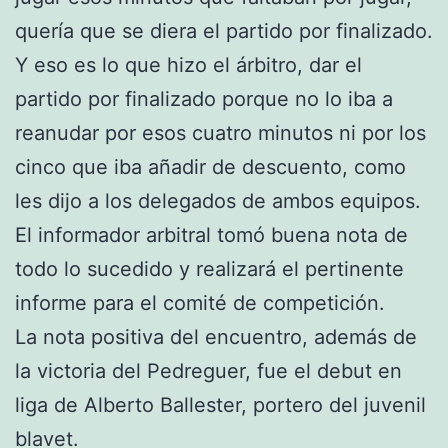
quería que se diera el partido por finalizado.
Y eso es lo que hizo el árbitro, dar el
partido por finalizado porque no lo iba a
reanudar por esos cuatro minutos ni por los
cinco que iba añadir de descuento, como
les dijo a los delegados de ambos equipos.
El informador arbitral tomó buena nota de
todo lo sucedido y realizará el pertinente
informe para el comité de competición.
La nota positiva del encuentro, además de
la victoria del Pedreguer, fue el debut en
liga de Alberto Ballester, portero del juvenil
blavet.