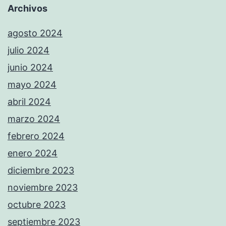
Archivos
agosto 2024
julio 2024
junio 2024
mayo 2024
abril 2024
marzo 2024
febrero 2024
enero 2024
diciembre 2023
noviembre 2023
octubre 2023
septiembre 2023