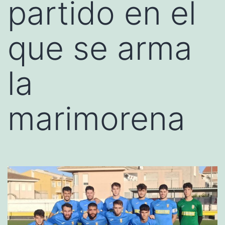
partido en el
que se arma
la
marimorena