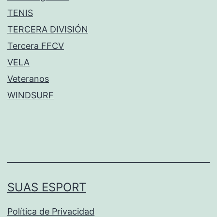
TENIS
TERCERA DIVISIÓN
Tercera FFCV
VELA
Veteranos
WINDSURF
SUAS ESPORT
Política de Privacidad