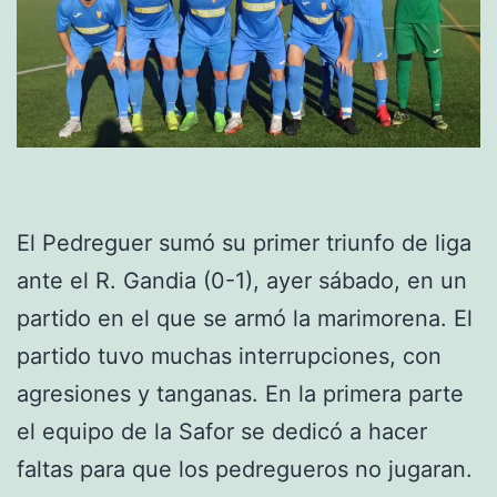
El Pedreguer sumó su primer triunfo de liga
ante el R. Gandia (0-1), ayer sábado, en un
partido en el que se armó la marimorena. El
partido tuvo muchas interrupciones, con
agresiones y tanganas. En la primera parte
el equipo de la Safor se dedicó a hacer
faltas para que los pedregueros no jugaran.