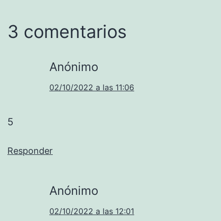
3 comentarios
Anónimo
02/10/2022 a las 11:06
5
Responder
Anónimo
02/10/2022 a las 12:01