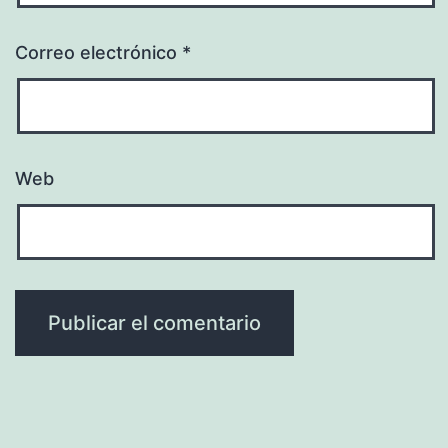
Correo electrónico
*
Web