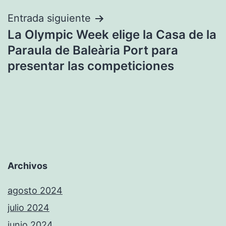
Entrada siguiente
La Olympic Week elige la Casa de la
Paraula de Baleària Port para
presentar las competiciones
Archivos
agosto 2024
julio 2024
junio 2024