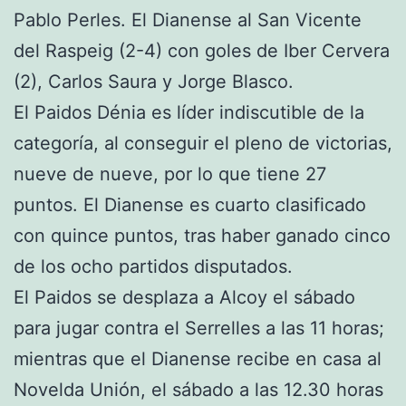
Pablo Perles. El Dianense al San Vicente
del Raspeig (2-4) con goles de Iber Cervera
(2), Carlos Saura y Jorge Blasco.
El Paidos Dénia es líder indiscutible de la
categoría, al conseguir el pleno de victorias,
nueve de nueve, por lo que tiene 27
puntos. El Dianense es cuarto clasificado
con quince puntos, tras haber ganado cinco
de los ocho partidos disputados.
El Paidos se desplaza a Alcoy el sábado
para jugar contra el Serrelles a las 11 horas;
mientras que el Dianense recibe en casa al
Novelda Unión, el sábado a las 12.30 horas