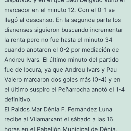
marcador en el minuto 12. Con el 0-1 se
llegó al descanso. En la segunda parte los
dianenses siguieron buscando incrementar
la renta pero no fue hasta el minuto 34
cuando anotaron el 0-2 por mediación de
Andreu Ivars. El último minuto del partido
fue de locura, ya que Andreu Ivars y Pau
Valero marcaron dos goles más (0-4) y en
el último suspiro el Peñarrocha anotó el 1-4
definitivo.
El Paidos Mar Dénia F. Fernández Luna
recibe al Vilamarxant el sábado a las 16
horas en el Pabellón Municipal de Dénia.