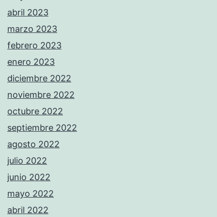
abril 2023
marzo 2023
febrero 2023
enero 2023
diciembre 2022
noviembre 2022
octubre 2022
septiembre 2022
agosto 2022
julio 2022
junio 2022
mayo 2022
abril 2022