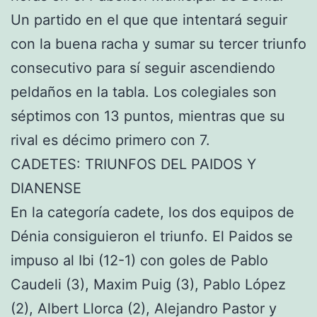
Un partido en el que que intentará seguir
con la buena racha y sumar su tercer triunfo
consecutivo para sí seguir ascendiendo
peldaños en la tabla. Los colegiales son
séptimos con 13 puntos, mientras que su
rival es décimo primero con 7.
CADETES: TRIUNFOS DEL PAIDOS Y
DIANENSE
En la categoría cadete, los dos equipos de
Dénia consiguieron el triunfo. El Paidos se
impuso al Ibi (12-1) con goles de Pablo
Caudeli (3), Maxim Puig (3), Pablo López
(2), Albert Llorca (2), Alejandro Pastor y