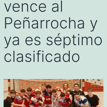
vence al
Peñarrocha y
ya es séptimo
clasificado