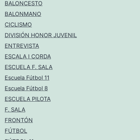
BALONCESTO
BALONMANO
CICLISMO
DIVISIÓN HONOR JUVENIL
ENTREVISTA
ESCALA I CORDA
ESCUELA F. SALA
Escuela Fútbol 11
Escuela Fútbol 8
ESCUELA PILOTA
F. SALA
FRONTÓN
FÚTBOL