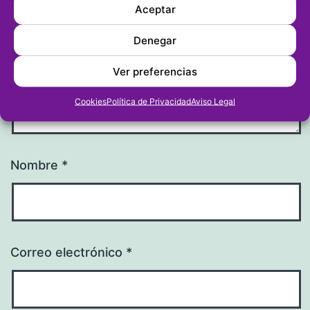
Aceptar
Denegar
Ver preferencias
Cookies
Política de Privacidad
Aviso Legal
Nombre
*
Correo electrónico
*