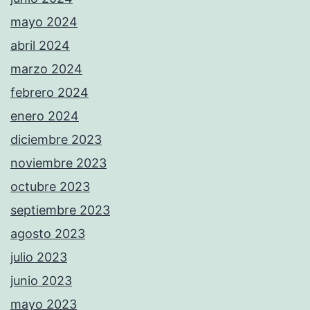
mayo 2024
abril 2024
marzo 2024
febrero 2024
enero 2024
diciembre 2023
noviembre 2023
octubre 2023
septiembre 2023
agosto 2023
julio 2023
junio 2023
mayo 2023