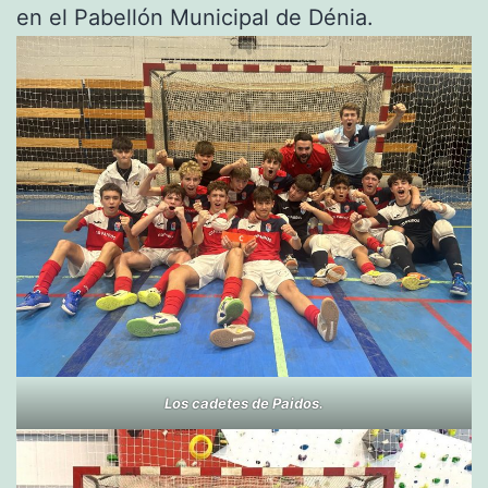
en el Pabellón Municipal de Dénia.
Los cadetes de Paidos.