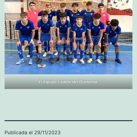
El equipo cadete del Dianense.
Publicada el
29/11/2023