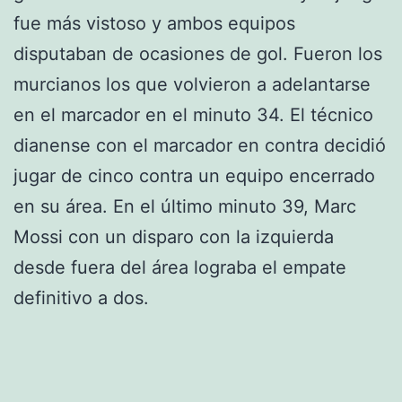
fue más vistoso y ambos equipos
disputaban de ocasiones de gol. Fueron los
murcianos los que volvieron a adelantarse
en el marcador en el minuto 34. El técnico
dianense con el marcador en contra decidió
jugar de cinco contra un equipo encerrado
en su área. En el último minuto 39, Marc
Mossi con un disparo con la izquierda
desde fuera del área lograba el empate
definitivo a dos.