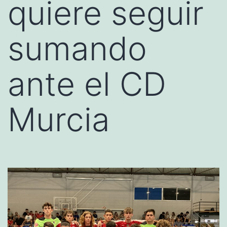
quiere seguir
sumando
ante el CD
Murcia