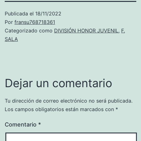
Publicada el
18/11/2022
Por
fransu768718361
Categorizado como
DIVISIÓN HONOR JUVENIL
,
F.
SALA
Dejar un comentario
Tu dirección de correo electrónico no será publicada.
Los campos obligatorios están marcados con
*
Comentario
*