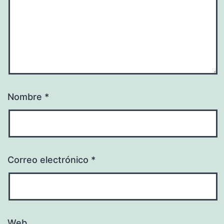
Nombre
*
Correo electrónico
*
Web