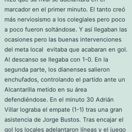
marcador en el primer minuto. El tanto creó
más nerviosismo a los colegiales pero poco
a poco fueron soltándose. Y así llegaban las
ocasiones pero las buenas intervenciones
del meta local evitaba que acabaran en gol.
Al descanso se llegaba con 1-0. En la
segunda parte, los dianenses salieron
enchufados, controlando el partido ante un
Alcantarilla metido en su área
defendiéndose. En el minuto 30 Adrián
Villar lograba el empate (1-1) tras una gran
asistencia de Jorge Bustos. Tras encajar el
gol los locales adelantaron líneas y el juego