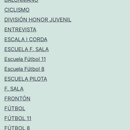
CICLISMO
DIVISIÓN HONOR JUVENIL
ENTREVISTA
ESCALA I CORDA
ESCUELA F. SALA
Escuela Fútbol 11
Escuela Fútbol 8
ESCUELA PILOTA
F. SALA
FRONTÓN
FÚTBOL
FÚTBOL 11
FÚTBOL 8