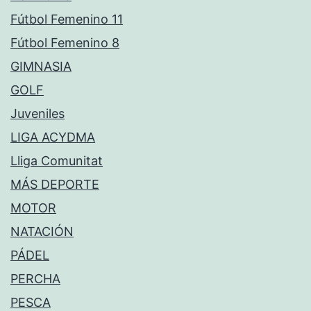
Fútbol Femenino 11
Fútbol Femenino 8
GIMNASIA
GOLF
Juveniles
LIGA ACYDMA
Lliga Comunitat
MÁS DEPORTE
MOTOR
NATACIÓN
PÁDEL
PERCHA
PESCA