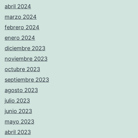
abril 2024
marzo 2024
febrero 2024
enero 2024
diciembre 2023
noviembre 2023
octubre 2023
septiembre 2023
agosto 2023
julio 2023
junio 2023
mayo 2023
abril 2023