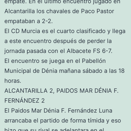
empate. En el último encuentro jugado en
Alcantarilla los chavales de Paco Pastor
empataban a 2-2.
El CD Murcia es el cuarto clasificado y llega
a este encuentro después de perder la
jornada pasada con el Albacete FS 6-7.
El encuentro se juega en el Pabellón
Municipal de Dénia mañana sábado a las 18
horas.
ALCANTARILLA 2, PAIDOS MAR DÉNIA F.
FERNÁNDEZ 2
El Paidos Mar Dénia F. Fernández Luna
arrancaba el partido de forma tímida y eso
hizo que su rival se adelantara en el