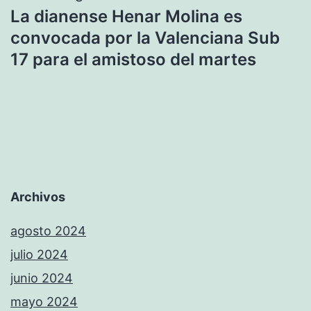
La dianense Henar Molina es
convocada por la Valenciana Sub
17 para el amistoso del martes
Archivos
agosto 2024
julio 2024
junio 2024
mayo 2024