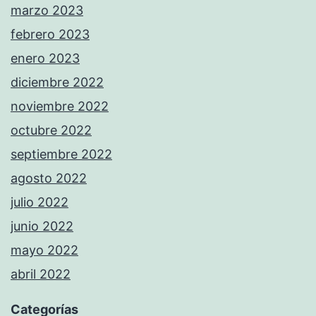
marzo 2023
febrero 2023
enero 2023
diciembre 2022
noviembre 2022
octubre 2022
septiembre 2022
agosto 2022
julio 2022
junio 2022
mayo 2022
abril 2022
Categorías