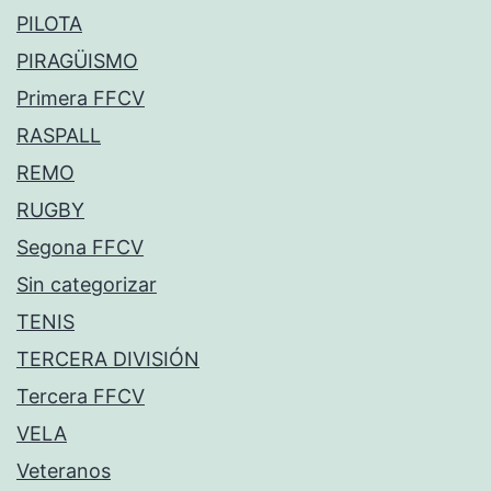
PILOTA
PIRAGÜISMO
Primera FFCV
RASPALL
REMO
RUGBY
Segona FFCV
Sin categorizar
TENIS
TERCERA DIVISIÓN
Tercera FFCV
VELA
Veteranos