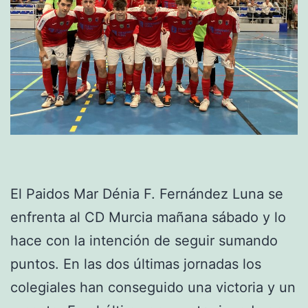
El Paidos Mar Dénia F. Fernández Luna se
enfrenta al CD Murcia mañana sábado y lo
hace con la intención de seguir sumando
puntos. En las dos últimas jornadas los
colegiales han conseguido una victoria y un