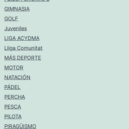
GIMNASIA
GOLF
Juveniles
LIGA ACYDMA
Lliga Comunitat
MÁS DEPORTE
MOTOR
NATACIÓN
PÁDEL
PERCHA
PESCA
PILOTA
PIRAGÜISMO