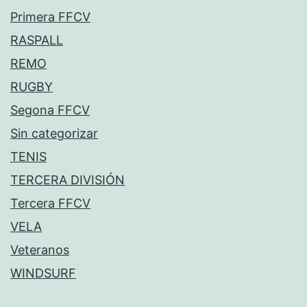
Primera FFCV
RASPALL
REMO
RUGBY
Segona FFCV
Sin categorizar
TENIS
TERCERA DIVISIÓN
Tercera FFCV
VELA
Veteranos
WINDSURF