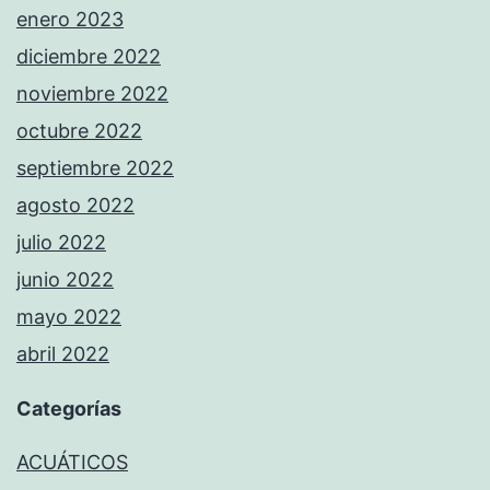
enero 2023
diciembre 2022
noviembre 2022
octubre 2022
septiembre 2022
agosto 2022
julio 2022
junio 2022
mayo 2022
abril 2022
Categorías
ACUÁTICOS