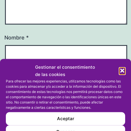
Nombre
*
Gestionar el consentimiento
Correo electrónico
*
de las cookies
Para ofrecer las mejores experiencias, utilizamos tecnologías como las
cookies para almacenar y/o acceder a la información del dispositivo. El
consentimiento de estas tecnologías nos permitirá procesar datos como
el comportamiento de navegación o las identificaciones únicas en este
sitio. No consentir o retirar el consentimiento, puede afectar
negativamente a ciertas características y funciones.
Web
Aceptar