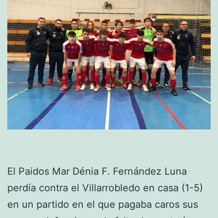
El Paidos Mar Dénia F. Fernández Luna
perdía contra el Villarrobledo en casa (1-5)
en un partido en el que pagaba caros sus