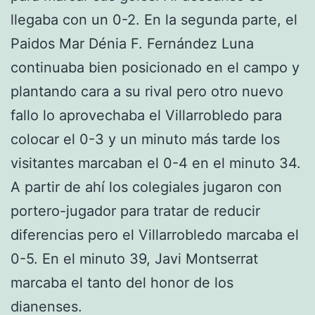
llegaba con un 0-2. En la segunda parte, el
Paidos Mar Dénia F. Fernández Luna
continuaba bien posicionado en el campo y
plantando cara a su rival pero otro nuevo
fallo lo aprovechaba el Villarrobledo para
colocar el 0-3 y un minuto más tarde los
visitantes marcaban el 0-4 en el minuto 34.
A partir de ahí los colegiales jugaron con
portero-jugador para tratar de reducir
diferencias pero el Villarrobledo marcaba el
0-5. En el minuto 39, Javi Montserrat
marcaba el tanto del honor de los
dianenses.