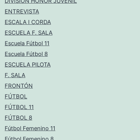
DIVISIÓN HONOR JUVENIL
ENTREVISTA
ESCALA I CORDA
ESCUELA F. SALA
Escuela Fútbol 11
Escuela Fútbol 8
ESCUELA PILOTA
F. SALA
FRONTÓN
FÚTBOL
FÚTBOL 11
FÚTBOL 8
Fútbol Femenino 11
Fútbol Femenino 8