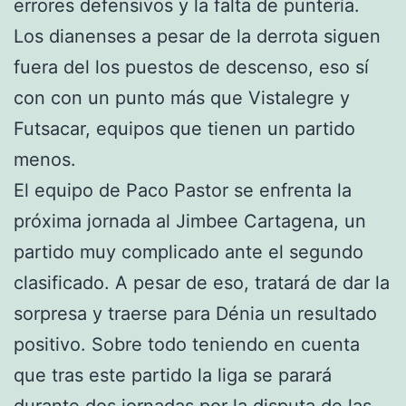
errores defensivos y la falta de puntería.
Los dianenses a pesar de la derrota siguen
fuera del los puestos de descenso, eso sí
con con un punto más que Vistalegre y
Futsacar, equipos que tienen un partido
menos.
El equipo de Paco Pastor se enfrenta la
próxima jornada al Jimbee Cartagena, un
partido muy complicado ante el segundo
clasificado. A pesar de eso, tratará de dar la
sorpresa y traerse para Dénia un resultado
positivo. Sobre todo teniendo en cuenta
que tras este partido la liga se parará