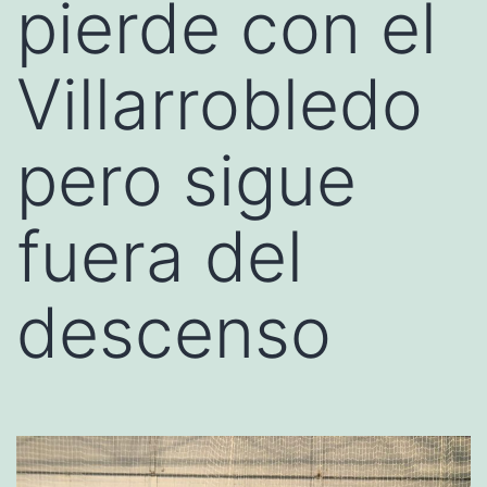
pierde con el
Villarrobledo
pero sigue
fuera del
descenso