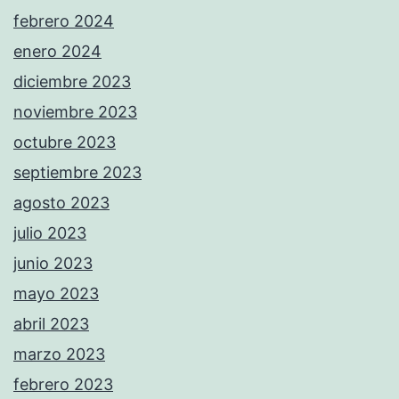
febrero 2024
enero 2024
diciembre 2023
noviembre 2023
octubre 2023
septiembre 2023
agosto 2023
julio 2023
junio 2023
mayo 2023
abril 2023
marzo 2023
febrero 2023