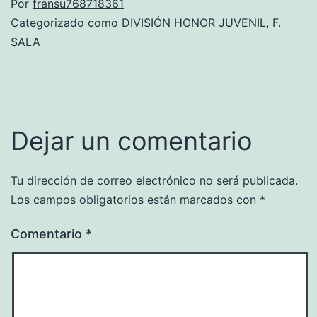
Por
fransu768718361
Categorizado como
DIVISIÓN HONOR JUVENIL
,
F.
SALA
Dejar un comentario
Tu dirección de correo electrónico no será publicada.
Los campos obligatorios están marcados con
*
Comentario
*