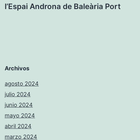
l’Espai Androna de Baleària Port
Archivos
agosto 2024
julio 2024
junio 2024
mayo 2024
abril 2024
marzo 2024