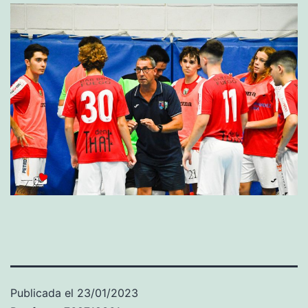
Publicada el
23/01/2023