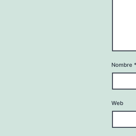
Nombre
Web