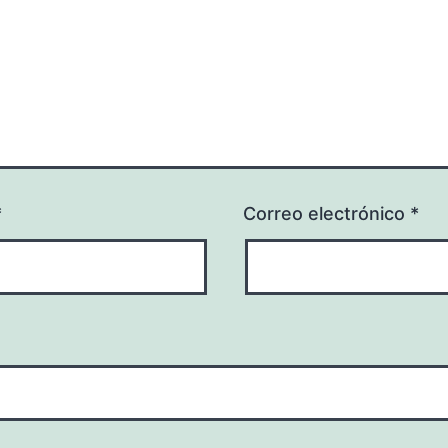
*
Correo electrónico
*