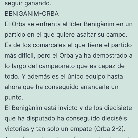
seguir ganando.
BENIGÀNIM-ORBA
El Orba se enfrenta al líder Benigànim en un
partido en el que quiere asaltar su campo.
Es de los comarcales el que tiene el partido
más difícil, pero el Orba ya ha demostrado a
lo largo del campeonato que es capaz de
todo. Y además es el único equipo hasta
ahora que ha conseguido arrancarle un
punto.
El Benigànim está invicto y de los diecisiete
que ha disputado ha conseguido dieciséis
victorias y tan solo un empate (Orba 2-2).