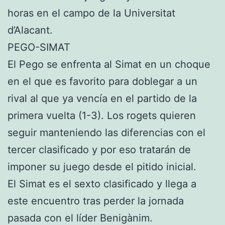
horas en el campo de la Universitat
d’Alacant.
PEGO-SIMAT
El Pego se enfrenta al Simat en un choque
en el que es favorito para doblegar a un
rival al que ya vencía en el partido de la
primera vuelta (1-3). Los rogets quieren
seguir manteniendo las diferencias con el
tercer clasificado y por eso tratarán de
imponer su juego desde el pitido inicial.
El Simat es el sexto clasificado y llega a
este encuentro tras perder la jornada
pasada con el líder Benigànim.