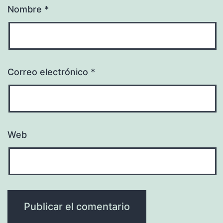
Nombre
*
Correo electrónico
*
Web