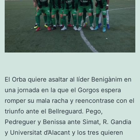
El Orba quiere asaltar al líder Benigànim en
una jornada en la que el Gorgos espera
romper su mala racha y reencontrase con el
triunfo ante el Bellreguard. Pego,
Pedreguer y Benissa ante Simat, R. Gandia
y Universitat d’Alacant y los tres quieren