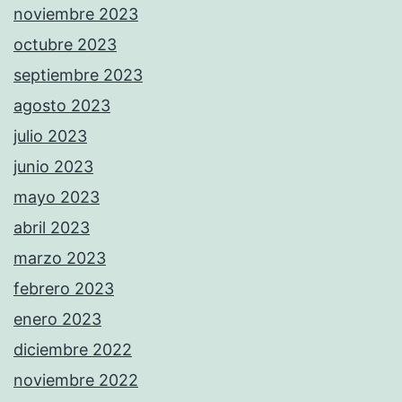
noviembre 2023
octubre 2023
septiembre 2023
agosto 2023
julio 2023
junio 2023
mayo 2023
abril 2023
marzo 2023
febrero 2023
enero 2023
diciembre 2022
noviembre 2022