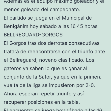
Además es el equipo máximo goleador y el
menos goleado del campeonato.
El partido se juega en el Municipal de
Benigànim hoy sábado a las 16.45 horas.
BELLREGUARD-GORGOS
El Gorgos tras dos derrotas consecutivas
tratará de reencontrarse con el triunfo ante
el Bellreguard, noveno clasificado. Los
gateros ya saben lo que es ganar al
conjunto de la Safor, ya que en la primera
vuelta de la liga se impusieron por 2-0.
Ahora esperan repetir triunfo y así
recuperar posiciones en la tabla.
El encuentro se juega hoy sábado a las 16