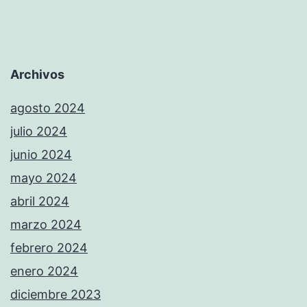
Archivos
agosto 2024
julio 2024
junio 2024
mayo 2024
abril 2024
marzo 2024
febrero 2024
enero 2024
diciembre 2023