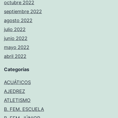
octubre 2022
septiembre 2022
agosto 2022
julio 2022
junio 2022
mayo 2022
abril 2022
Categorías
ACUÁTICOS
AJEDREZ
ATLETISMO
B. FEM. ESCUELA