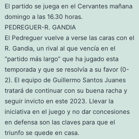
El partido se juega en el Cervantes mañana
domingo a las 16.30 horas.
PEDREGUER-R. GANDIA
El Pedreguer vuelve a verse las caras con el
R. Gandia, un rival al que vencía en el
“partido más largo” que ha jugado esta
temporada y que se resolvía a su favor (0-
2). El equipo de Guillermo Santos Juanes
tratará de continuar con su buena racha y
seguir invicto en este 2023. Llevar la
iniciativa en el juego y no dar concesiones
en defensa son las claves para que el
triunfo se quede en casa.