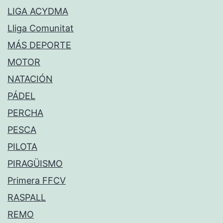
LIGA ACYDMA
Lliga Comunitat
MÁS DEPORTE
MOTOR
NATACIÓN
PÁDEL
PERCHA
PESCA
PILOTA
PIRAGÜISMO
Primera FFCV
RASPALL
REMO