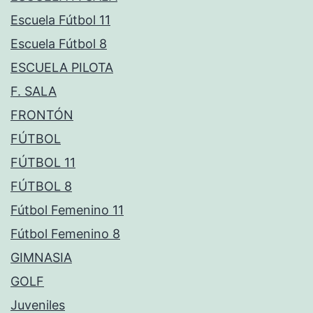
Escuela Fútbol 11
Escuela Fútbol 8
ESCUELA PILOTA
F. SALA
FRONTÓN
FÚTBOL
FÚTBOL 11
FÚTBOL 8
Fútbol Femenino 11
Fútbol Femenino 8
GIMNASIA
GOLF
Juveniles