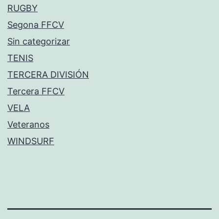
RUGBY
Segona FFCV
Sin categorizar
TENIS
TERCERA DIVISIÓN
Tercera FFCV
VELA
Veteranos
WINDSURF