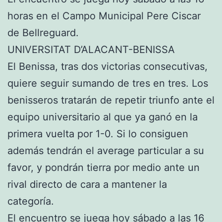
horas en el Campo Municipal Pere Ciscar
de Bellreguard.
UNIVERSITAT D’ALACANT-BENISSA
El Benissa, tras dos victorias consecutivas,
quiere seguir sumando de tres en tres. Los
benisseros tratarán de repetir triunfo ante el
equipo universitario al que ya ganó en la
primera vuelta por 1-0. Si lo consiguen
además tendrán el average particular a su
favor, y pondrán tierra por medio ante un
rival directo de cara a mantener la
categoría.
El encuentro se juega hoy sábado a las 16