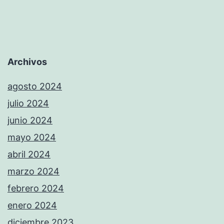
Archivos
agosto 2024
julio 2024
junio 2024
mayo 2024
abril 2024
marzo 2024
febrero 2024
enero 2024
diciembre 2023