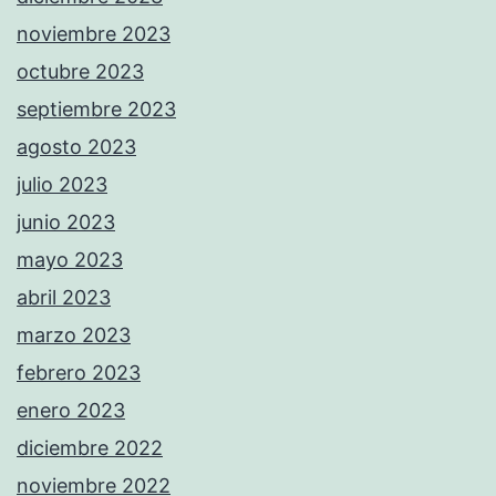
noviembre 2023
octubre 2023
septiembre 2023
agosto 2023
julio 2023
junio 2023
mayo 2023
abril 2023
marzo 2023
febrero 2023
enero 2023
diciembre 2022
noviembre 2022