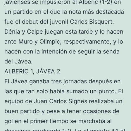
javienses se impusieron al Alberic (1-2) en
un partido en el que la nota más destacada
fue el debut del juvenil Carlos Bisquert.
Dénia y Calpe juegan esta tarde y lo hacen
ante Muro y Olimpic, respectivamente, y lo
hacen con la intención de seguir la senda
del Jávea.
ALBERIC 1, JÁVEA 2
El Jávea ganaba tres jornadas después en
las que tan solo había sumado un punto. El
equipo de Juan Carlos Signes realizaba un
buen partido y pese a tener ocasiones de
gol en el primer tiempo se marchaba al