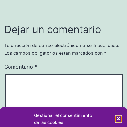
Dejar un comentario
Tu dirección de correo electrónico no será publicada.
Los campos obligatorios están marcados con
*
Comentario
*
Gestionar el consentimiento
de las cookies