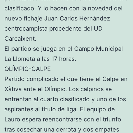
clasificado. Y lo hacen con la novedad del
nuevo fichaje Juan Carlos Hernández
centrocampista procedente del UD
Carcaixent.
El partido se juega en el Campo Municipal
La Llometa a las 17 horas.
OLÍMPIC-CALPE
Partido complicado el que tiene el Calpe en
Xàtiva ante el Olímpic. Los calpinos se
enfrentan al cuarto clasificado y uno de los
aspirantes al título de liga. El equipo de
Lauro espera reencontrarse con el triunfo
tras cosechar una derrota y dos empates