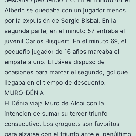
descanso perdiendo 1-0. En el minuto 44 el
Alberic se quedaba con un jugador menos
por la expulsión de Sergio Bisbal. En la
segunda parte, en el minuto 57 entraba el
juvenil Carlos Bisquert. En el minuto 69, el
pequeño jugador de 16 años marcaba el
empate a uno. El Jávea dispuso de
ocasiones para marcar el segundo, gol que
llegaba en el tiempo de descuento.
MURO-DÉNIA
El Dénia viaja Muro de Alcoi con la
intención de sumar su tercer triunfo
consecutivo. Los groguets son favoritos
para alzarse con el triunfo ante el penúltimo