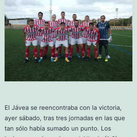
El Jávea se reencontraba con la victoria,
ayer sábado, tras tres jornadas en las que
tan sólo había sumado un punto. Los