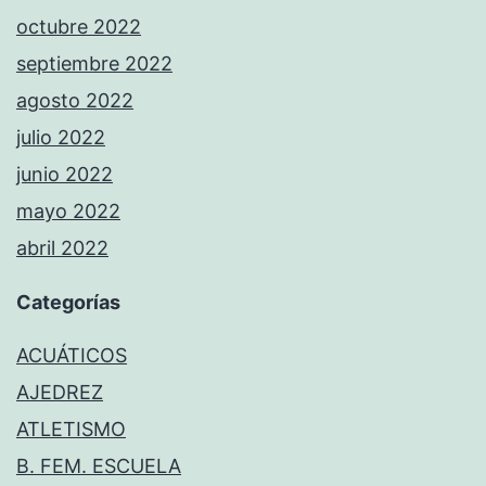
octubre 2022
septiembre 2022
agosto 2022
julio 2022
junio 2022
mayo 2022
abril 2022
Categorías
ACUÁTICOS
AJEDREZ
ATLETISMO
B. FEM. ESCUELA