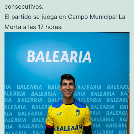
consecutivos.
El partido se juega en Campo Municipal La
Murta a las 17 horas.