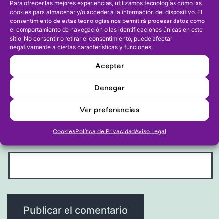
Para ofrecer las mejores experiencias, utilizamos tecnologías como las
cookies para almacenar y/o acceder a la información del dispositivo. El
Nombre
*
consentimiento de estas tecnologías nos permitirá procesar datos como
el comportamiento de navegación o las identificaciones únicas en este
sitio. No consentir o retirar el consentimiento, puede afectar
negativamente a ciertas características y funciones.
Aceptar
Correo electrónico
*
Denegar
Ver preferencias
Cookies
Política de Privacidad
Aviso Legal
Web