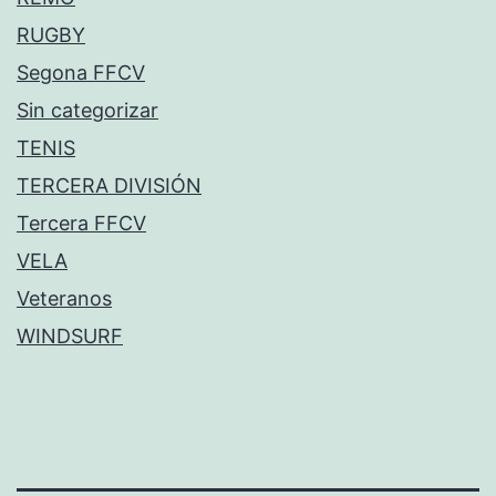
RUGBY
Segona FFCV
Sin categorizar
TENIS
TERCERA DIVISIÓN
Tercera FFCV
VELA
Veteranos
WINDSURF