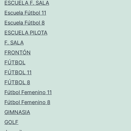
ESCUELA F. SALA
Escuela Fútbol 11
Escuela Fútbol 8
ESCUELA PILOTA
F. SALA
FRONTÓN
FÚTBOL
FÚTBOL 11
FÚTBOL 8
Fútbol Femenino 11
Fútbol Femenino 8
GIMNASIA
GOLF