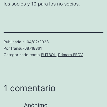
los socios y 10 para los no socios.
Publicada el
04/02/2023
Por
fransu768718361
Categorizado como
FÚTBOL
,
Primera FFCV
1 comentario
Anónimo