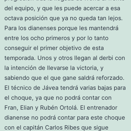
del equipo, y que les puede acercar a esa
octava posición que ya no queda tan lejos.
Para los dianenses porque les mantendrá
entre los ocho primeros y por lo tanto
conseguir el primer objetivo de esta
temporada. Unos y otros llegan al derbi con
la intención de llevarse la victoria, y
sabiendo que el que gane saldrá reforzado.
El técnico de Jávea tendrá varias bajas para
el choque, ya que no podrá contar con
Fran, Elian y Rubén Ortolá. El entrenador
dianense no podrá contar para este choque
con el capitán Carlos Ribes que sigue