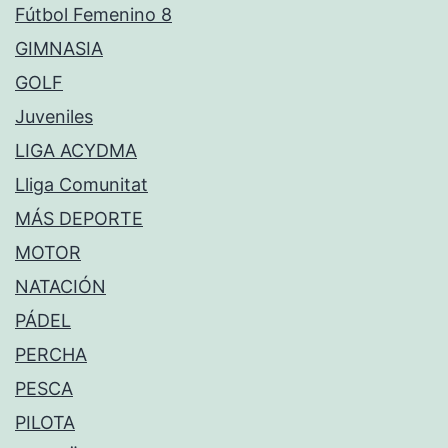
Fútbol Femenino 8
GIMNASIA
GOLF
Juveniles
LIGA ACYDMA
Lliga Comunitat
MÁS DEPORTE
MOTOR
NATACIÓN
PÁDEL
PERCHA
PESCA
PILOTA