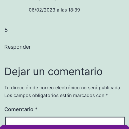
06/02/2023 a las 18:39
5
Responder
Dejar un comentario
Tu dirección de correo electrónico no será publicada.
Los campos obligatorios están marcados con
*
Comentario
*