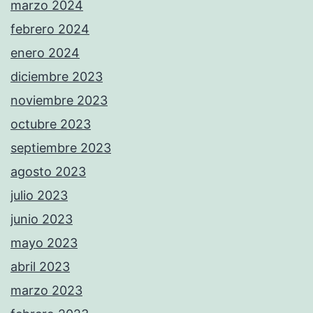
marzo 2024
febrero 2024
enero 2024
diciembre 2023
noviembre 2023
octubre 2023
septiembre 2023
agosto 2023
julio 2023
junio 2023
mayo 2023
abril 2023
marzo 2023