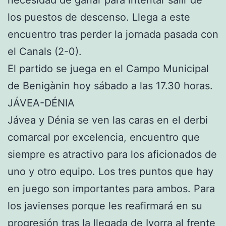
necesidad de ganar para intentar salir de
los puestos de descenso. Llega a este
encuentro tras perder la jornada pasada con
el Canals (2-0).
El partido se juega en el Campo Municipal
de Benigànin hoy sábado a las 17.30 horas.
JÁVEA-DÉNIA
Jávea y Dénia se ven las caras en el derbi
comarcal por excelencia, encuentro que
siempre es atractivo para los aficionados de
uno y otro equipo. Los tres puntos que hay
en juego son importantes para ambos. Para
los javienses porque les reafirmará en su
progresión tras la llegada de Ivorra al frente