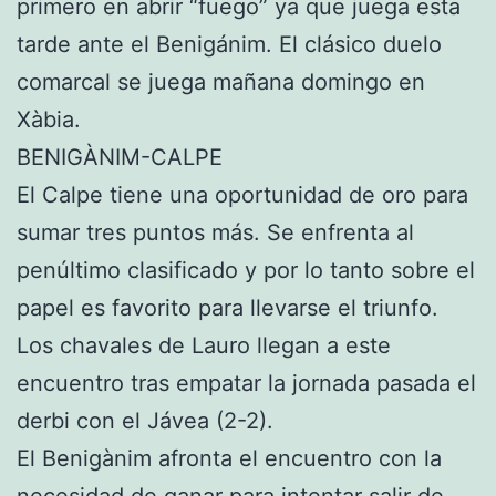
primero en abrir “fuego” ya que juega esta
tarde ante el Benigánim. El clásico duelo
comarcal se juega mañana domingo en
Xàbia.
BENIGÀNIM-CALPE
El Calpe tiene una oportunidad de oro para
sumar tres puntos más. Se enfrenta al
penúltimo clasificado y por lo tanto sobre el
papel es favorito para llevarse el triunfo.
Los chavales de Lauro llegan a este
encuentro tras empatar la jornada pasada el
derbi con el Jávea (2-2).
El Benigànim afronta el encuentro con la