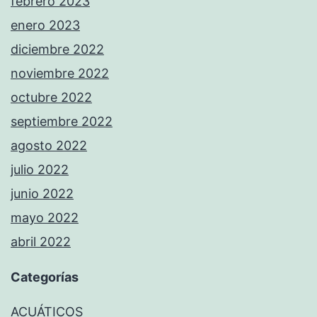
febrero 2023
enero 2023
diciembre 2022
noviembre 2022
octubre 2022
septiembre 2022
agosto 2022
julio 2022
junio 2022
mayo 2022
abril 2022
Categorías
ACUÁTICOS