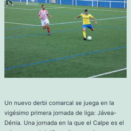
Un nuevo derbi comarcal se juega en la
vigésimo primera jornada de liga: Jávea-
Dénia. Una jornada en la que el Calpe es el