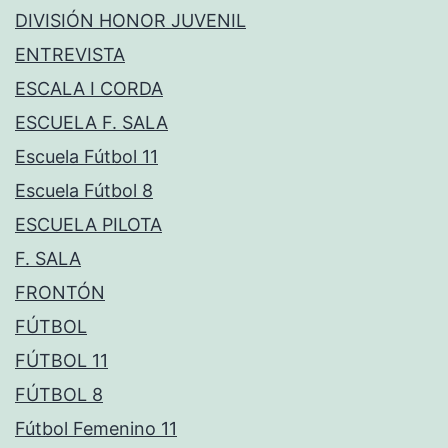
DIVISIÓN HONOR JUVENIL
ENTREVISTA
ESCALA I CORDA
ESCUELA F. SALA
Escuela Fútbol 11
Escuela Fútbol 8
ESCUELA PILOTA
F. SALA
FRONTÓN
FÚTBOL
FÚTBOL 11
FÚTBOL 8
Fútbol Femenino 11