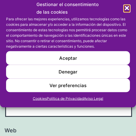
Gestionar el consentimiento
de las cookies
Para ofrecer las mejores experiencias, utilizamos tecnologías como las
cookies para almacenar y/o acceder a la información del dispositivo. El
consentimiento de estas tecnologías nos permitirá procesar datos como
el comportamiento de navegación o las identificaciones únicas en este
sitio. No consentir o retirar el consentimiento, puede afectar
negativamente a ciertas características y funciones.
Nombre
*
Aceptar
Denegar
Ver preferencias
Correo electrónico
*
Cookies
Política de Privacidad
Aviso Legal
Web