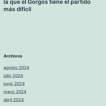
la que el Gorgos tiene el partido
más difícil
Archivos
agosto 2024
julio 2024
junio 2024
mayo 2024
abril 2024