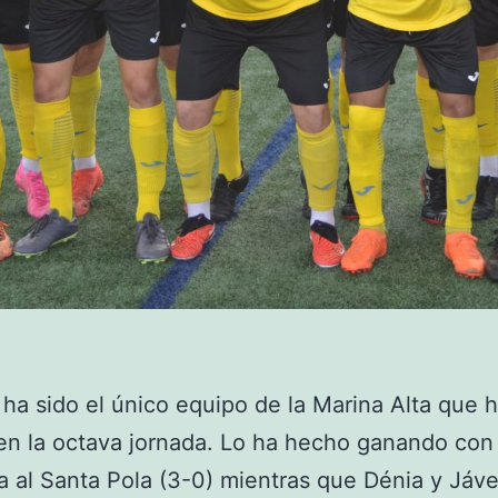
 ha sido el único equipo de la Marina Alta que 
n la octava jornada. Lo ha hecho ganando con
a al Santa Pola (3-0) mientras que Dénia y Jáv