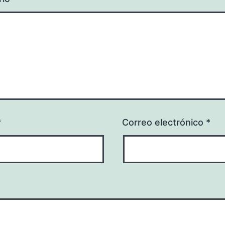
*
Correo electrónico
*