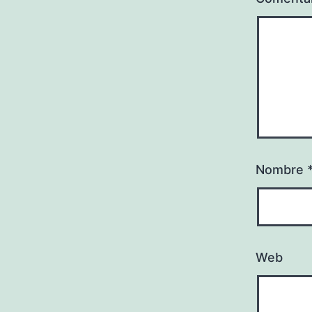
Nombre
Web