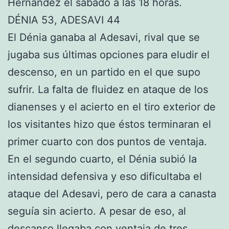
Hernández el sábado a las 18 horas.
DÉNIA 53, ADESAVI 44
El Dénia ganaba al Adesavi, rival que se
jugaba sus últimas opciones para eludir el
descenso, en un partido en el que supo
sufrir. La falta de fluidez en ataque de los
dianenses y el acierto en el tiro exterior de
los visitantes hizo que éstos terminaran el
primer cuarto con dos puntos de ventaja.
En el segundo cuarto, el Dénia subió la
intensidad defensiva y eso dificultaba el
ataque del Adesavi, pero de cara a canasta
seguía sin acierto. A pesar de eso, al
descanso llegaba con ventaja de tres