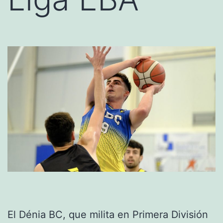
El Dénia BC, que milita en Primera División