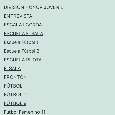
DIVISIÓN HONOR JUVENIL
ENTREVISTA
ESCALA I CORDA
ESCUELA F. SALA
Escuela Fútbol 11
Escuela Fútbol 8
ESCUELA PILOTA
F. SALA
FRONTÓN
FÚTBOL
FÚTBOL 11
FÚTBOL 8
Fútbol Femenino 11