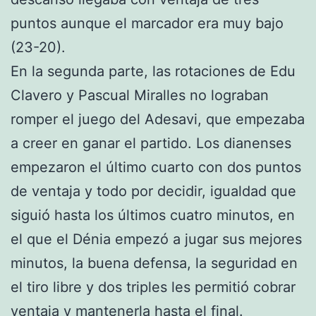
puntos aunque el marcador era muy bajo
(23-20).
En la segunda parte, las rotaciones de Edu
Clavero y Pascual Miralles no lograban
romper el juego del Adesavi, que empezaba
a creer en ganar el partido. Los dianenses
empezaron el último cuarto con dos puntos
de ventaja y todo por decidir, igualdad que
siguió hasta los últimos cuatro minutos, en
el que el Dénia empezó a jugar sus mejores
minutos, la buena defensa, la seguridad en
el tiro libre y dos triples les permitió cobrar
ventaja y mantenerla hasta el final.