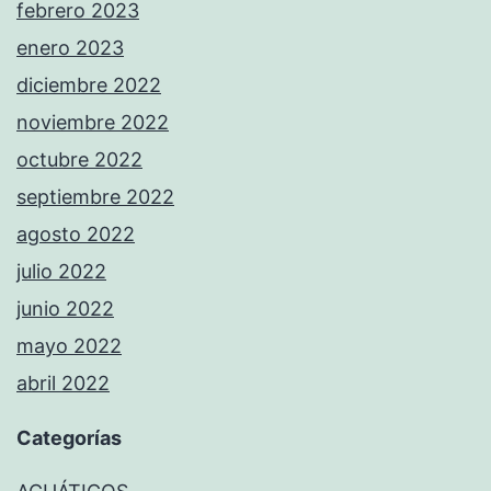
febrero 2023
enero 2023
diciembre 2022
noviembre 2022
octubre 2022
septiembre 2022
agosto 2022
julio 2022
junio 2022
mayo 2022
abril 2022
Categorías