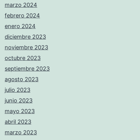
marzo 2024
febrero 2024
enero 2024
diciembre 2023
noviembre 2023
octubre 2023
septiembre 2023
agosto 2023
julio 2023
junio 2023
mayo 2023
abril 2023
marzo 2023