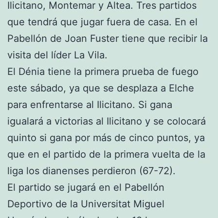
Ilicitano, Montemar y Altea. Tres partidos
que tendrá que jugar fuera de casa. En el
Pabellón de Joan Fuster tiene que recibir la
visita del líder La Vila.
El Dénia tiene la primera prueba de fuego
este sábado, ya que se desplaza a Elche
para enfrentarse al Ilicitano. Si gana
igualará a victorias al Ilicitano y se colocará
quinto si gana por más de cinco puntos, ya
que en el partido de la primera vuelta de la
liga los dianenses perdieron (67-72).
El partido se jugará en el Pabellón
Deportivo de la Universitat Miguel