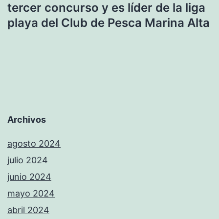
tercer concurso y es líder de la liga
playa del Club de Pesca Marina Alta
Archivos
agosto 2024
julio 2024
junio 2024
mayo 2024
abril 2024