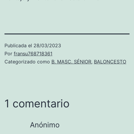
Publicada el
28/03/2023
Por
fransu768718361
Categorizado como
B. MASC. SÉNIOR
,
BALONCESTO
1 comentario
Anónimo