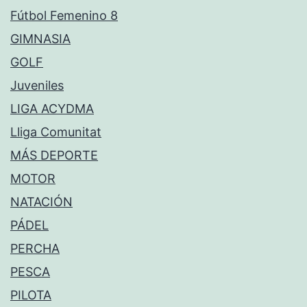
Fútbol Femenino 8
GIMNASIA
GOLF
Juveniles
LIGA ACYDMA
Lliga Comunitat
MÁS DEPORTE
MOTOR
NATACIÓN
PÁDEL
PERCHA
PESCA
PILOTA