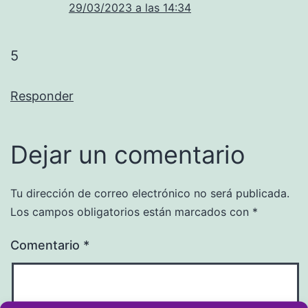
29/03/2023 a las 14:34
5
Responder
Dejar un comentario
Tu dirección de correo electrónico no será publicada.
Los campos obligatorios están marcados con
*
Comentario
*