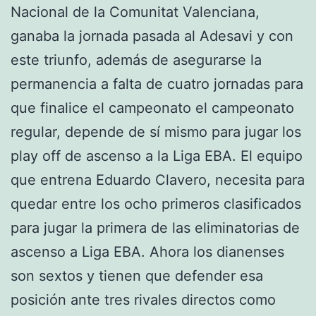
Nacional de la Comunitat Valenciana,
ganaba la jornada pasada al Adesavi y con
este triunfo, además de asegurarse la
permanencia a falta de cuatro jornadas para
que finalice el campeonato el campeonato
regular, depende de sí mismo para jugar los
play off de ascenso a la Liga EBA. El equipo
que entrena Eduardo Clavero, necesita para
quedar entre los ocho primeros clasificados
para jugar la primera de las eliminatorias de
ascenso a Liga EBA. Ahora los dianenses
son sextos y tienen que defender esa
posición ante tres rivales directos como