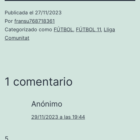
Publicada el
27/11/2023
Por
fransu768718361
Categorizado como
FÚTBOL
,
FÚTBOL 11
,
Lliga
Comunitat
1 comentario
Anónimo
29/11/2023 a las 19:44
5