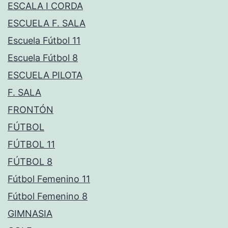
ESCALA I CORDA
ESCUELA F. SALA
Escuela Fútbol 11
Escuela Fútbol 8
ESCUELA PILOTA
F. SALA
FRONTÓN
FÚTBOL
FÚTBOL 11
FÚTBOL 8
Fútbol Femenino 11
Fútbol Femenino 8
GIMNASIA