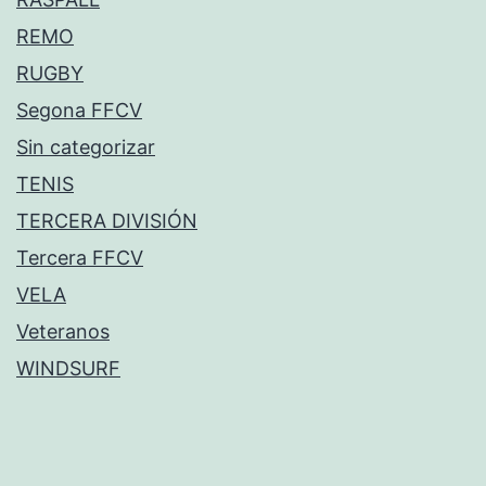
REMO
RUGBY
Segona FFCV
Sin categorizar
TENIS
TERCERA DIVISIÓN
Tercera FFCV
VELA
Veteranos
WINDSURF