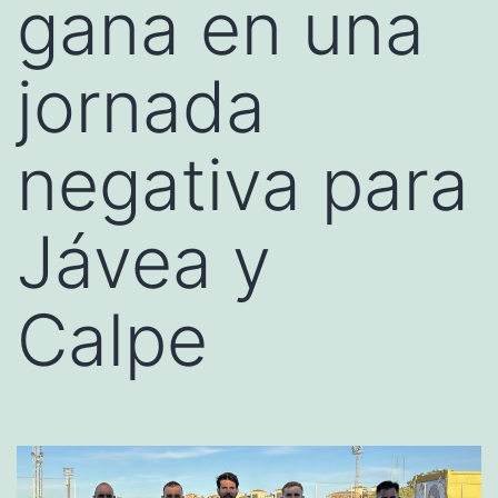
gana en una
jornada
negativa para
Jávea y
Calpe