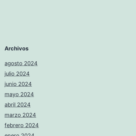
Archivos
agosto 2024
julio 2024
junio 2024
mayo 2024
abril 2024
marzo 2024
febrero 2024
enero 2024