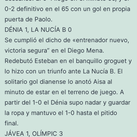
0-2 definitivo en el 65 con un gol en propia
puerta de Paolo.
DÉNIA 1, LA NUCÍA B 0
Se cumplió el dicho de «entrenador nuevo,
victoria segura” en el Diego Mena.
Redebutó Esteban en el banquillo groguet y
lo hizo con un triunfo ante La Nucía B. El
solitario gol dianense lo anotó Aisa al
minuto de estar en el terreno de juego. A
partir del 1-0 el Dénia supo nadar y guardar
la ropa y mantuvo el 1-0 hasta el pitido
final.
JÁVEA 1, OLÍMPIC 3