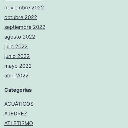
noviembre 2022
octubre 2022
septiembre 2022
agosto 2022
julio 2022
junio 2022
mayo 2022
abril 2022
Categorías
ACUÁTICOS
AJEDREZ
ATLETISMO