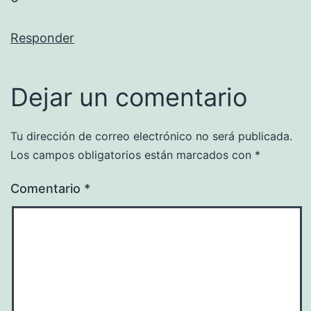
Responder
Dejar un comentario
Tu dirección de correo electrónico no será publicada.
Los campos obligatorios están marcados con
*
Comentario
*