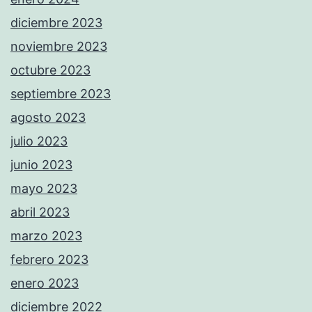
diciembre 2023
noviembre 2023
octubre 2023
septiembre 2023
agosto 2023
julio 2023
junio 2023
mayo 2023
abril 2023
marzo 2023
febrero 2023
enero 2023
diciembre 2022