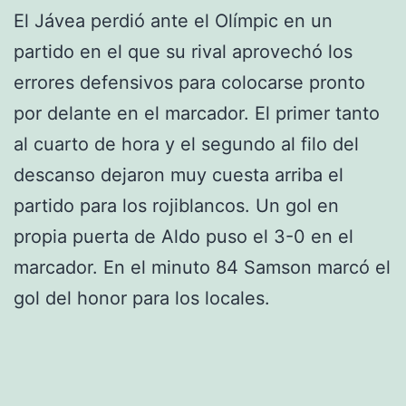
El Jávea perdió ante el Olímpic en un
partido en el que su rival aprovechó los
errores defensivos para colocarse pronto
por delante en el marcador. El primer tanto
al cuarto de hora y el segundo al filo del
descanso dejaron muy cuesta arriba el
partido para los rojiblancos. Un gol en
propia puerta de Aldo puso el 3-0 en el
marcador. En el minuto 84 Samson marcó el
gol del honor para los locales.