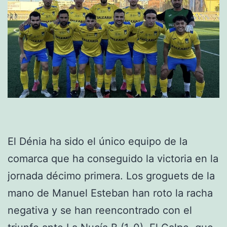
El Dénia ha sido el único equipo de la
comarca que ha conseguido la victoria en la
jornada décimo primera. Los groguets de la
mano de Manuel Esteban han roto la racha
negativa y se han reencontrado con el