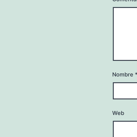
Nombre
Web