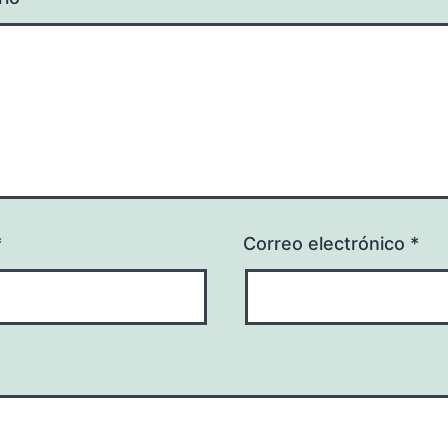
*
Correo electrónico
*