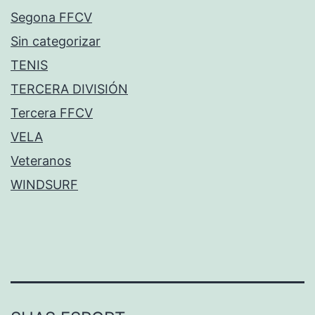
Segona FFCV
Sin categorizar
TENIS
TERCERA DIVISIÓN
Tercera FFCV
VELA
Veteranos
WINDSURF