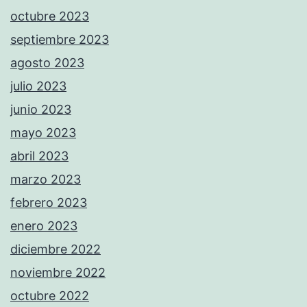
octubre 2023
septiembre 2023
agosto 2023
julio 2023
junio 2023
mayo 2023
abril 2023
marzo 2023
febrero 2023
enero 2023
diciembre 2022
noviembre 2022
octubre 2022