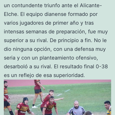
un contundente triunfo ante el Alicante-
Elche. El equipo dianense formado por
varios jugadores de primer año y tras
intensas semanas de preparación, fue muy
superior a su rival. De principio a fin. No le
dio ninguna opción, con una defensa muy
seria y con un planteamiento ofensivo,
desarboló a su rival. El resultado final 0-38
es un reflejo de esa superioridad.