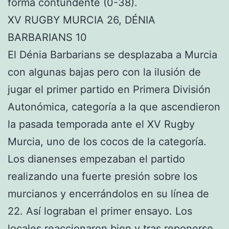
forma contundente (0-38).
XV RUGBY MURCIA 26, DÉNIA
BARBARIANS 10
El Dénia Barbarians se desplazaba a Murcia
con algunas bajas pero con la ilusión de
jugar el primer partido en Primera División
Autonómica, categoría a la que ascendieron
la pasada temporada ante el XV Rugby
Murcia, uno de los cocos de la categoría.
Los dianenses empezaban el partido
realizando una fuerte presión sobre los
murcianos y encerrándolos en su línea de
22. Así lograban el primer ensayo. Los
locales reaccionaron bien y tras reponerse