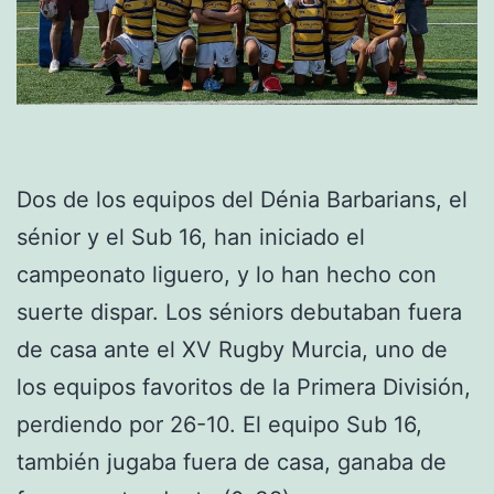
Dos de los equipos del Dénia Barbarians, el
sénior y el Sub 16, han iniciado el
campeonato liguero, y lo han hecho con
suerte dispar. Los séniors debutaban fuera
de casa ante el XV Rugby Murcia, uno de
los equipos favoritos de la Primera División,
perdiendo por 26-10. El equipo Sub 16,
también jugaba fuera de casa, ganaba de