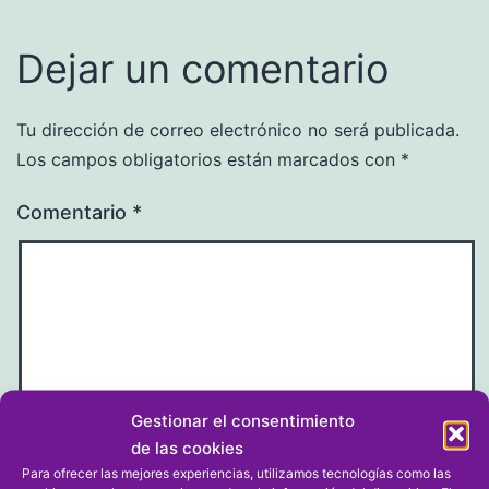
Dejar un comentario
Tu dirección de correo electrónico no será publicada.
Los campos obligatorios están marcados con
*
Comentario
*
Gestionar el consentimiento
de las cookies
Para ofrecer las mejores experiencias, utilizamos tecnologías como las
Nombre
*