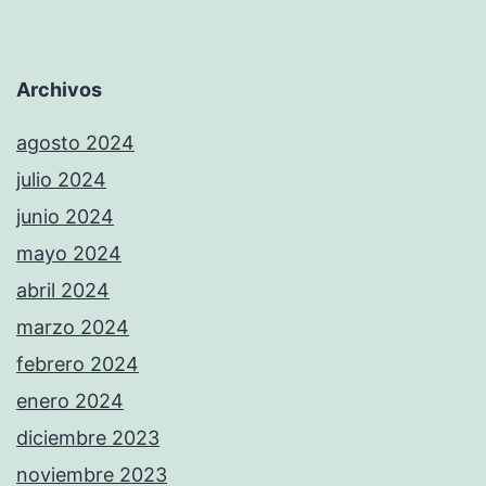
Archivos
agosto 2024
julio 2024
junio 2024
mayo 2024
abril 2024
marzo 2024
febrero 2024
enero 2024
diciembre 2023
noviembre 2023