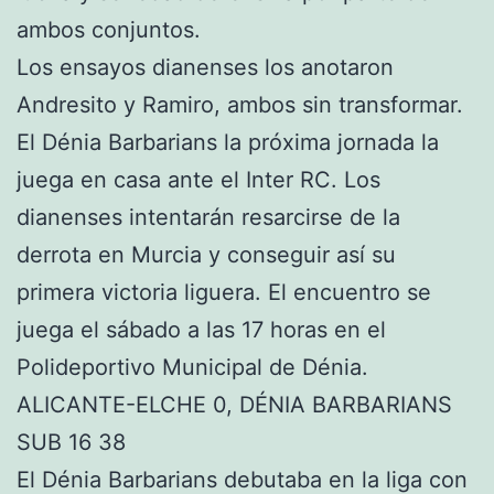
ambos conjuntos.
Los ensayos dianenses los anotaron
Andresito y Ramiro, ambos sin transformar.
El Dénia Barbarians la próxima jornada la
juega en casa ante el Inter RC. Los
dianenses intentarán resarcirse de la
derrota en Murcia y conseguir así su
primera victoria liguera. El encuentro se
juega el sábado a las 17 horas en el
Polideportivo Municipal de Dénia.
ALICANTE-ELCHE 0, DÉNIA BARBARIANS
SUB 16 38
El Dénia Barbarians debutaba en la liga con