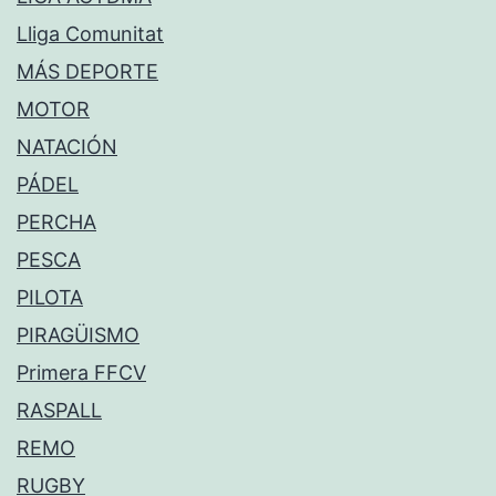
Lliga Comunitat
MÁS DEPORTE
MOTOR
NATACIÓN
PÁDEL
PERCHA
PESCA
PILOTA
PIRAGÜISMO
Primera FFCV
RASPALL
REMO
RUGBY