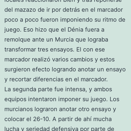
del mazazo de ir por detrás en el marcador
poco a poco fueron imponiendo su ritmo de
juego. Eso hizo que el Dénia fuera a
remolque ante un Murcia que lograba
transformar tres ensayos. El con ese
marcador realizó varios cambios y estos
surgieron efecto logrando anotar un ensayo
y recortar diferencias en el marcador.
La segunda parte fue intensa, y ambos
equipos intentaron imponer su juego. Los
murcianos lograron anotar otro ensayo y
colocar el 26-10. A partir de ahí mucha
lucha y seriedad defensiva por parte de