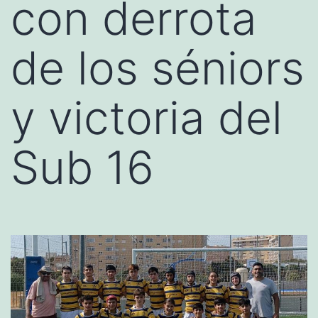
con derrota
de los séniors
y victoria del
Sub 16