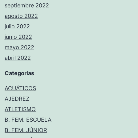
septiembre 2022
agosto 2022
julio 2022
junio 2022
mayo 2022
abril 2022
Categorías
ACUÁTICOS
AJEDREZ
ATLETISMO
B. FEM. ESCUELA
B. FEM. JÚNIOR