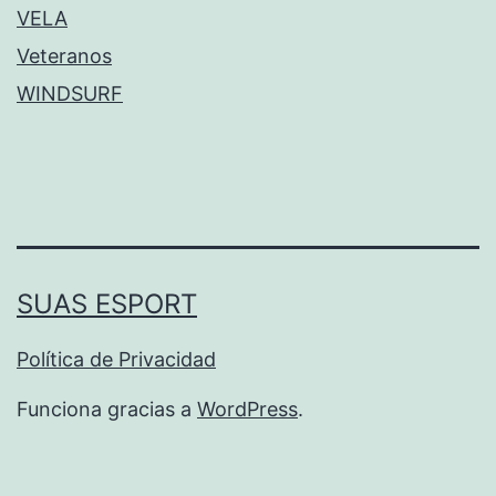
VELA
Veteranos
WINDSURF
SUAS ESPORT
Política de Privacidad
Funciona gracias a
WordPress
.