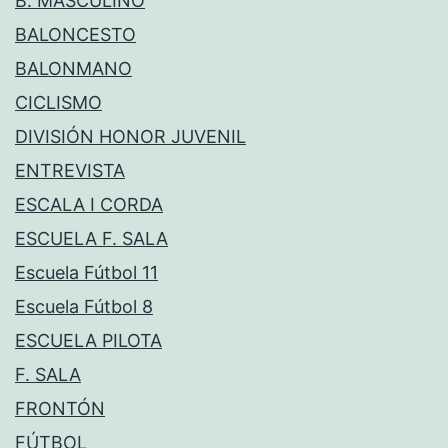
B. MASCULINO
BALONCESTO
BALONMANO
CICLISMO
DIVISIÓN HONOR JUVENIL
ENTREVISTA
ESCALA I CORDA
ESCUELA F. SALA
Escuela Fútbol 11
Escuela Fútbol 8
ESCUELA PILOTA
F. SALA
FRONTÓN
FÚTBOL