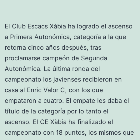
El Club Escacs Xàbia ha logrado el ascenso
a Primera Autonómica, categoría a la que
retorna cinco años después, tras
proclamarse campeón de Segunda
Autonómica. La última ronda del
campeonato los javienses recibieron en
casa al Enric Valor C, con los que
empataron a cuatro. El empate les daba el
título de la categoría por lo tanto el
ascenso. El CE Xàbia ha finalizado el
campeonato con 18 puntos, los mismos que