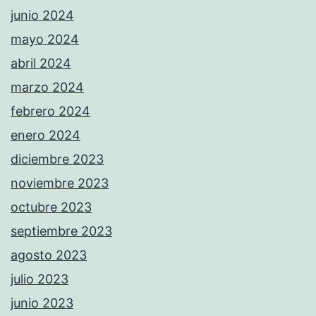
junio 2024
mayo 2024
abril 2024
marzo 2024
febrero 2024
enero 2024
diciembre 2023
noviembre 2023
octubre 2023
septiembre 2023
agosto 2023
julio 2023
junio 2023