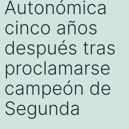
Autonómica
cinco años
después tras
proclamarse
campeón de
Segunda