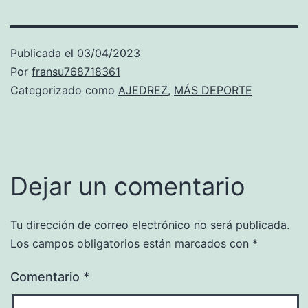
Publicada el
03/04/2023
Por
fransu768718361
Categorizado como
AJEDREZ
,
MÁS DEPORTE
Dejar un comentario
Tu dirección de correo electrónico no será publicada.
Los campos obligatorios están marcados con
*
Comentario
*