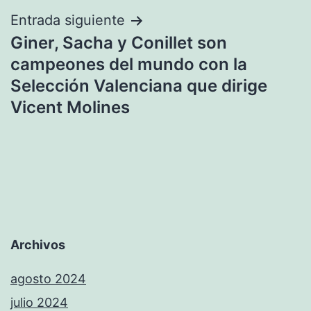
Entrada siguiente
Giner, Sacha y Conillet son
campeones del mundo con la
Selección Valenciana que dirige
Vicent Molines
Archivos
agosto 2024
julio 2024