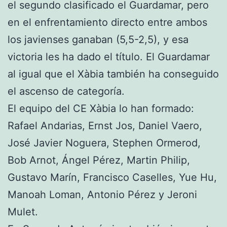
el segundo clasificado el Guardamar, pero
en el enfrentamiento directo entre ambos
los javienses ganaban (5,5-2,5), y esa
victoria les ha dado el título. El Guardamar
al igual que el Xàbia también ha conseguido
el ascenso de categoría.
El equipo del CE Xàbia lo han formado:
Rafael Andarias, Ernst Jos, Daniel Vaero,
José Javier Noguera, Stephen Ormerod,
Bob Arnot, Ángel Pérez, Martin Philip,
Gustavo Marín, Francisco Caselles, Yue Hu,
Manoah Loman, Antonio Pérez y Jeroni
Mulet.