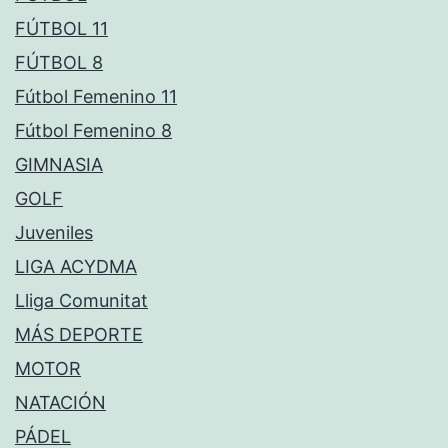
FÚTBOL 11
FÚTBOL 8
Fútbol Femenino 11
Fútbol Femenino 8
GIMNASIA
GOLF
Juveniles
LIGA ACYDMA
Lliga Comunitat
MÁS DEPORTE
MOTOR
NATACIÓN
PÁDEL