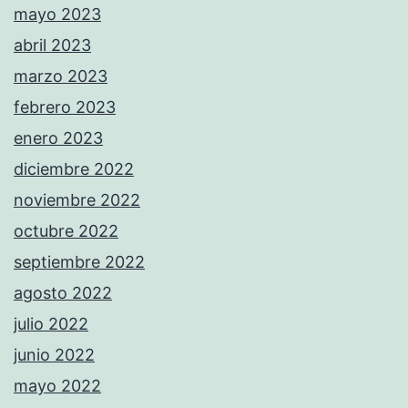
mayo 2023
abril 2023
marzo 2023
febrero 2023
enero 2023
diciembre 2022
noviembre 2022
octubre 2022
septiembre 2022
agosto 2022
julio 2022
junio 2022
mayo 2022