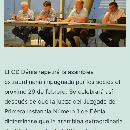
El CD Dénia repetirá la asamblea
extraordinaria impugnada por los socios el
próximo 29 de febrero. Se celebrará así
después de que la jueza del Juzgado de
Primera Instancia Número 1 de Dénia
dictaminase que la asamblea extraordinaria