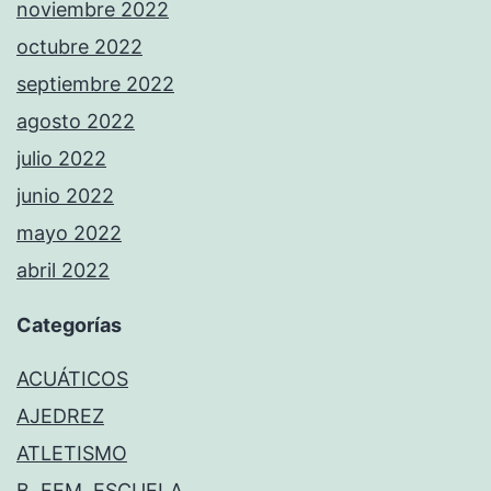
noviembre 2022
octubre 2022
septiembre 2022
agosto 2022
julio 2022
junio 2022
mayo 2022
abril 2022
Categorías
ACUÁTICOS
AJEDREZ
ATLETISMO
B. FEM. ESCUELA