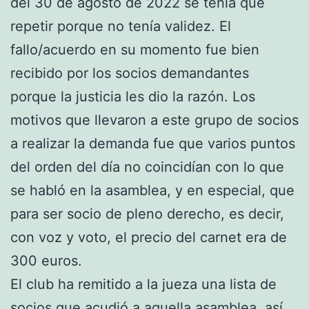
del 30 de agosto de 2022 se tenía que
repetir porque no tenía validez. El
fallo/acuerdo en su momento fue bien
recibido por los socios demandantes
porque la justicia les dio la razón. Los
motivos que llevaron a este grupo de socios
a realizar la demanda fue que varios puntos
del orden del día no coincidían con lo que
se habló en la asamblea, y en especial, que
para ser socio de pleno derecho, es decir,
con voz y voto, el precio del carnet era de
300 euros.
El club ha remitido a la jueza una lista de
socios que acudió a aquella asamblea, así