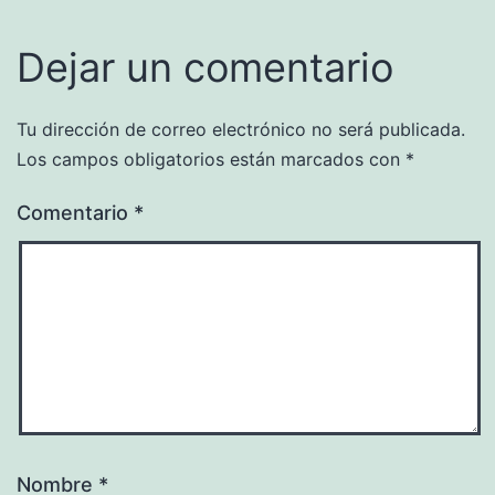
Dejar un comentario
Tu dirección de correo electrónico no será publicada.
Los campos obligatorios están marcados con
*
Comentario
*
Nombre
*