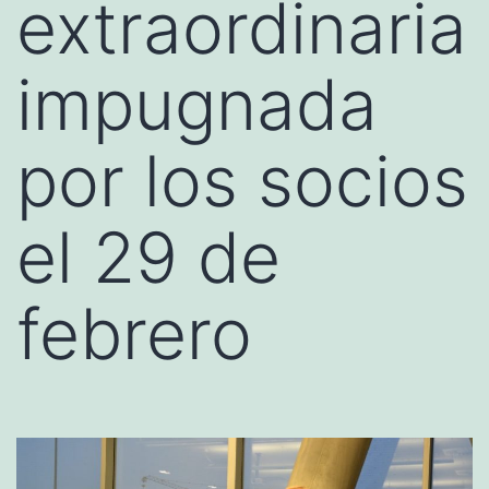
extraordinaria
impugnada
por los socios
el 29 de
febrero