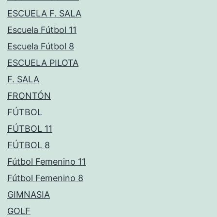
ESCUELA F. SALA
Escuela Fútbol 11
Escuela Fútbol 8
ESCUELA PILOTA
F. SALA
FRONTÓN
FÚTBOL
FÚTBOL 11
FÚTBOL 8
Fútbol Femenino 11
Fútbol Femenino 8
GIMNASIA
GOLF