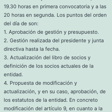
19.30 horas en primera convocatoria y a las
20 horas en segunda. Los puntos del orden
del día de son:
1. Aprobación de gestión y presupuesto.
2. Gestión realizada del presidente y junta
directiva hasta la fecha.
3. Actualización del libro de socios y
definición de los socios actuales de la
entidad.
4. Propuesta de modificación y
actualización, y en su caso, aprobación, de
los estatutos de la entidad. En concreto
modificación del artículo 9, en cuanto a la