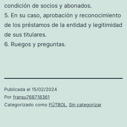
condición de socios y abonados.
5. En su caso, aprobación y reconocimiento
de los préstamos de la entidad y legitimidad
de sus titulares.
6. Ruegos y preguntas.
Publicada el
15/02/2024
Por
fransu768718361
Categorizado como
FÚTBOL
,
Sin categorizar