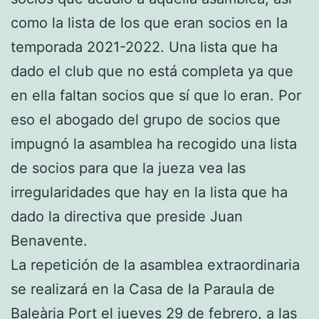
como la lista de los que eran socios en la
temporada 2021-2022. Una lista que ha
dado el club que no está completa ya que
en ella faltan socios que sí que lo eran. Por
eso el abogado del grupo de socios que
impugnó la asamblea ha recogido una lista
de socios para que la jueza vea las
irregularidades que hay en la lista que ha
dado la directiva que preside Juan
Benavente.
La repetición de la asamblea extraordinaria
se realizará en la Casa de la Paraula de
Baleària Port el jueves 29 de febrero, a las