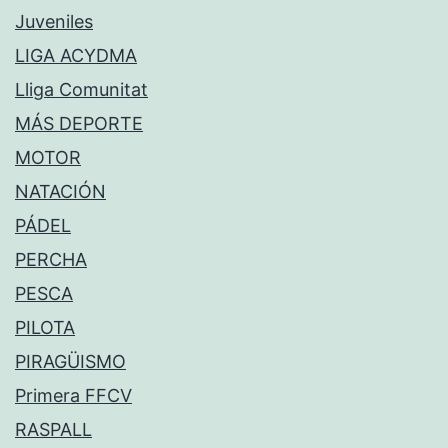
Juveniles
LIGA ACYDMA
Lliga Comunitat
MÁS DEPORTE
MOTOR
NATACIÓN
PÁDEL
PERCHA
PESCA
PILOTA
PIRAGÜISMO
Primera FFCV
RASPALL