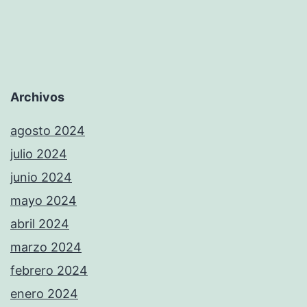
Archivos
agosto 2024
julio 2024
junio 2024
mayo 2024
abril 2024
marzo 2024
febrero 2024
enero 2024