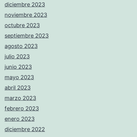
diciembre 2023
noviembre 2023
octubre 2023
septiembre 2023
agosto 2023
julio 2023
junio 2023
mayo 2023
abril 2023
marzo 2023
febrero 2023
enero 2023
diciembre 2022