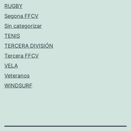
RUGBY
Segona FFCV
Sin categorizar
TENIS
TERCERA DIVISIÓN
Tercera FFCV
VELA
Veteranos
WINDSURF