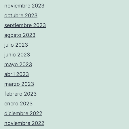
noviembre 2023
octubre 2023
septiembre 2023
agosto 2023
julio 2023
junio 2023
mayo 2023
abril 2023
marzo 2023
febrero 2023
enero 2023
diciembre 2022
noviembre 2022