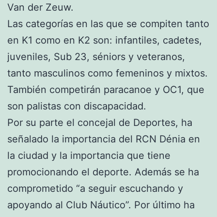
Van der Zeuw.
Las categorías en las que se compiten tanto
en K1 como en K2 son: infantiles, cadetes,
juveniles, Sub 23, séniors y veteranos,
tanto masculinos como femeninos y mixtos.
También competirán paracanoe y OC1, que
son palistas con discapacidad.
Por su parte el concejal de Deportes, ha
señalado la importancia del RCN Dénia en
la ciudad y la importancia que tiene
promocionando el deporte. Además se ha
comprometido “a seguir escuchando y
apoyando al Club Náutico”. Por último ha