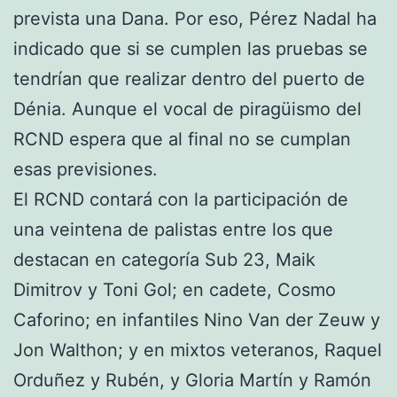
prevista una Dana. Por eso, Pérez Nadal ha
indicado que si se cumplen las pruebas se
tendrían que realizar dentro del puerto de
Dénia. Aunque el vocal de piragüismo del
RCND espera que al final no se cumplan
esas previsiones.
El RCND contará con la participación de
una veintena de palistas entre los que
destacan en categoría Sub 23, Maik
Dimitrov y Toni Gol; en cadete, Cosmo
Caforino; en infantiles Nino Van der Zeuw y
Jon Walthon; y en mixtos veteranos, Raquel
Orduñez y Rubén, y Gloria Martín y Ramón