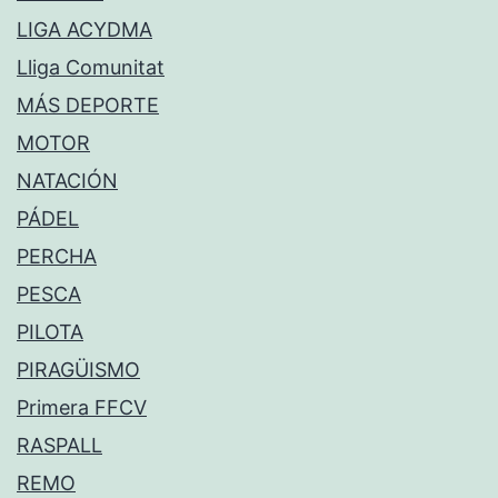
LIGA ACYDMA
Lliga Comunitat
MÁS DEPORTE
MOTOR
NATACIÓN
PÁDEL
PERCHA
PESCA
PILOTA
PIRAGÜISMO
Primera FFCV
RASPALL
REMO