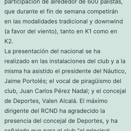
participación de alrededor de 600 palistas,
que durante el fin de semana competirán
en las modalidades tradicional y downwind
(a favor del viento), tanto en K1 como en
K2.
La presentación del nacional se ha
realizado en las instalaciones del club y a la
misma ha asistido el presidente del Náutico,
Jaime Portolés; el vocal de piragüismo del
club, Juan Carlos Pérez Nadal; y el concejal
de Deportes, Valen Alcalá. El máximo
dirigente del RCND ha agradecido la
presencia del concejal de Deportes, y ha
señalado que para el club “el principal