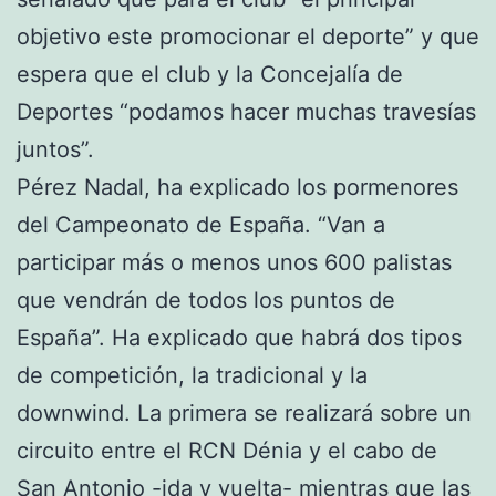
objetivo este promocionar el deporte” y que
espera que el club y la Concejalía de
Deportes “podamos hacer muchas travesías
juntos”.
Pérez Nadal, ha explicado los pormenores
del Campeonato de España. “Van a
participar más o menos unos 600 palistas
que vendrán de todos los puntos de
España”. Ha explicado que habrá dos tipos
de competición, la tradicional y la
downwind. La primera se realizará sobre un
circuito entre el RCN Dénia y el cabo de
San Antonio -ida y vuelta- mientras que las