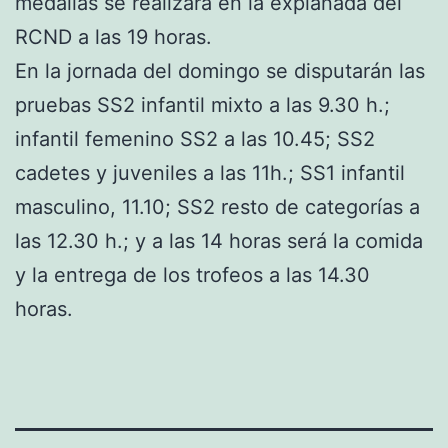
medallas se realizará en la explanada del
RCND a las 19 horas.
En la jornada del domingo se disputarán las
pruebas SS2 infantil mixto a las 9.30 h.;
infantil femenino SS2 a las 10.45; SS2
cadetes y juveniles a las 11h.; SS1 infantil
masculino, 11.10; SS2 resto de categorías a
las 12.30 h.; y a las 14 horas será la comida
y la entrega de los trofeos a las 14.30
horas.