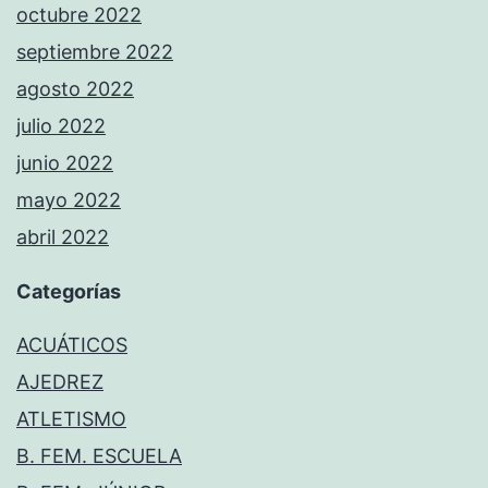
octubre 2022
septiembre 2022
agosto 2022
julio 2022
junio 2022
mayo 2022
abril 2022
Categorías
ACUÁTICOS
AJEDREZ
ATLETISMO
B. FEM. ESCUELA