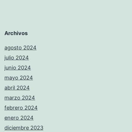
Archivos
agosto 2024
julio 2024
junio 2024
mayo 2024
abril 2024
marzo 2024
febrero 2024
enero 2024
diciembre 2023