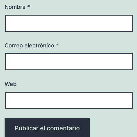
Nombre
*
Correo electrónico
*
Web