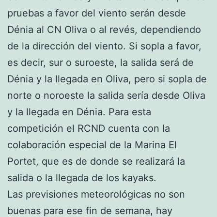
pruebas a favor del viento serán desde
Dénia al CN Oliva o al revés, dependiendo
de la dirección del viento. Si sopla a favor,
es decir, sur o suroeste, la salida será de
Dénia y la llegada en Oliva, pero si sopla de
norte o noroeste la salida sería desde Oliva
y la llegada en Dénia. Para esta
competición el RCND cuenta con la
colaboración especial de la Marina El
Portet, que es de donde se realizará la
salida o la llegada de los kayaks.
Las previsiones meteorológicas no son
buenas para ese fin de semana, hay