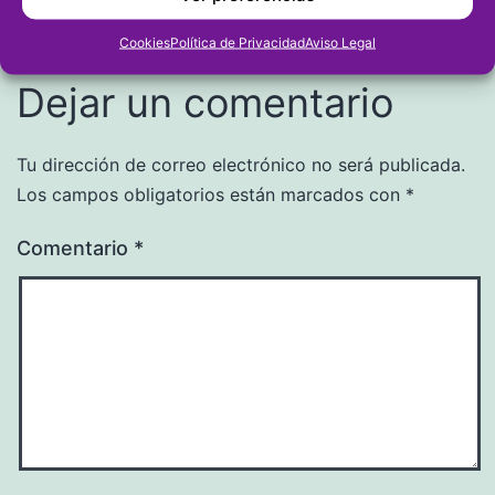
Responder
Cookies
Política de Privacidad
Aviso Legal
Dejar un comentario
Tu dirección de correo electrónico no será publicada.
Los campos obligatorios están marcados con
*
Comentario
*