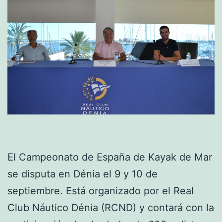
El Campeonato de España de Kayak de Mar
se disputa en Dénia el 9 y 10 de
septiembre. Está organizado por el Real
Club Náutico Dénia (RCND) y contará con la