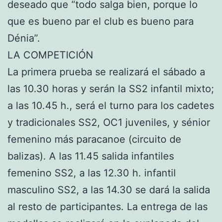
deseado que “todo salga bien, porque lo
que es bueno par el club es bueno para
Dénia”.
LA COMPETICIÓN
La primera prueba se realizará el sábado a
las 10.30 horas y serán la SS2 infantil mixto;
a las 10.45 h., será el turno para los cadetes
y tradicionales SS2, OC1 juveniles, y sénior
femenino más paracanoe (circuito de
balizas). A las 11.45 salida infantiles
femenino SS2, a las 12.30 h. infantil
masculino SS2, a las 14.30 se dará la salida
al resto de participantes. La entrega de las