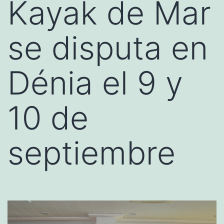
Kayak de Mar
se disputa en
Dénia el 9 y
10 de
septiembre