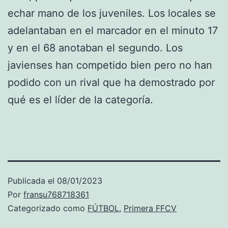
echar mano de los juveniles. Los locales se
adelantaban en el marcador en el minuto 17
y en el 68 anotaban el segundo. Los
javienses han competido bien pero no han
podido con un rival que ha demostrado por
qué es el líder de la categoría.
Publicada el
08/01/2023
Por
fransu768718361
Categorizado como
FÚTBOL
,
Primera FFCV