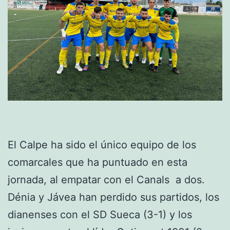
El Calpe ha sido el único equipo de los
comarcales que ha puntuado en esta
jornada, al empatar con el Canals a dos.
Dénia y Jávea han perdido sus partidos, los
dianenses con el SD Sueca (3-1) y los