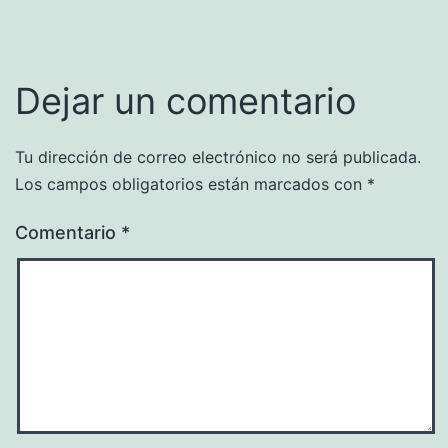
Dejar un comentario
Tu dirección de correo electrónico no será publicada.
Los campos obligatorios están marcados con
*
Comentario
*