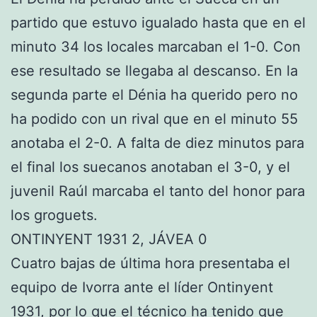
partido que estuvo igualado hasta que en el
minuto 34 los locales marcaban el 1-0. Con
ese resultado se llegaba al descanso. En la
segunda parte el Dénia ha querido pero no
ha podido con un rival que en el minuto 55
anotaba el 2-0. A falta de diez minutos para
el final los suecanos anotaban el 3-0, y el
juvenil Raúl marcaba el tanto del honor para
los groguets.
ONTINYENT 1931 2, JÁVEA 0
Cuatro bajas de última hora presentaba el
equipo de Ivorra ante el líder Ontinyent
1931, por lo que el técnico ha tenido que