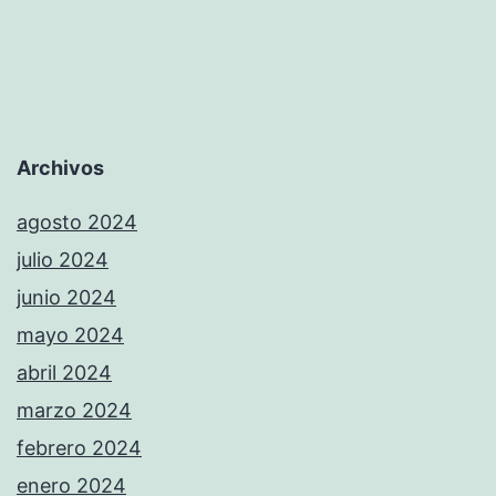
Archivos
agosto 2024
julio 2024
junio 2024
mayo 2024
abril 2024
marzo 2024
febrero 2024
enero 2024