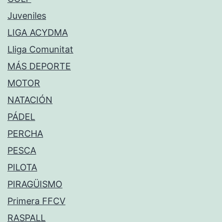
Juveniles
LIGA ACYDMA
Lliga Comunitat
MÁS DEPORTE
MOTOR
NATACIÓN
PÁDEL
PERCHA
PESCA
PILOTA
PIRAGÜISMO
Primera FFCV
RASPALL