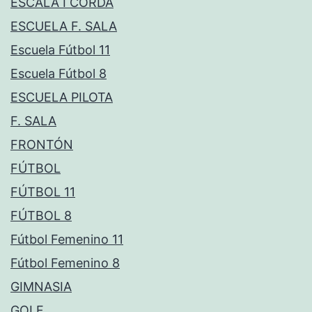
ESCALA I CORDA
ESCUELA F. SALA
Escuela Fútbol 11
Escuela Fútbol 8
ESCUELA PILOTA
F. SALA
FRONTÓN
FÚTBOL
FÚTBOL 11
FÚTBOL 8
Fútbol Femenino 11
Fútbol Femenino 8
GIMNASIA
GOLF