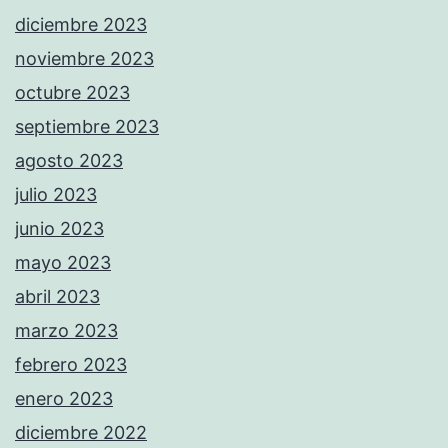
diciembre 2023
noviembre 2023
octubre 2023
septiembre 2023
agosto 2023
julio 2023
junio 2023
mayo 2023
abril 2023
marzo 2023
febrero 2023
enero 2023
diciembre 2022