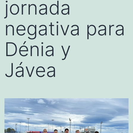
jornada
negativa para
Dénia y
Jávea