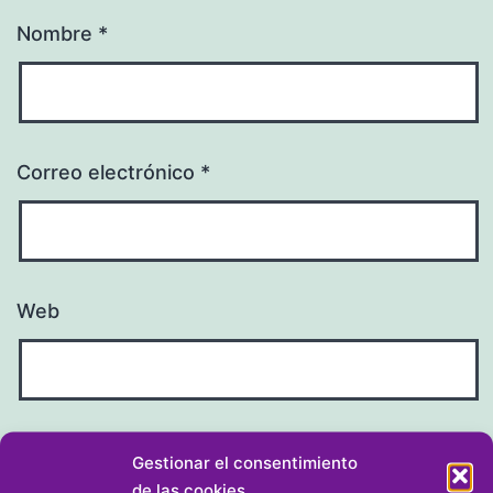
Nombre
*
Correo electrónico
*
Web
Gestionar el consentimiento
de las cookies