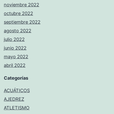
noviembre 2022
octubre 2022
septiembre 2022
agosto 2022
julio 2022
junio 2022
mayo 2022
abril 2022
Categorías
ACUÁTICOS
AJEDREZ
ATLETISMO