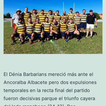
El Dénia Barbarians mereció más ante el
Ancoralba Albacete pero dos expulsiones
temporales en la recta final del partido
fueron decisivas parque el triunfo cayera