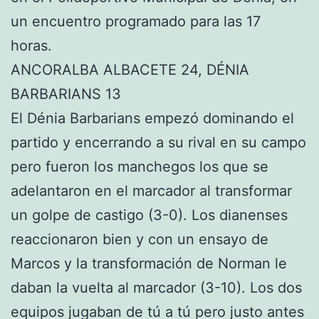
un encuentro programado para las 17
horas.
ANCORALBA ALBACETE 24, DÉNIA
BARBARIANS 13
El Dénia Barbarians empezó dominando el
partido y encerrando a su rival en su campo
pero fueron los manchegos los que se
adelantaron en el marcador al transformar
un golpe de castigo (3-0). Los dianenses
reaccionaron bien y con un ensayo de
Marcos y la transformación de Norman le
daban la vuelta al marcador (3-10). Los dos
equipos jugaban de tú a tú pero justo antes