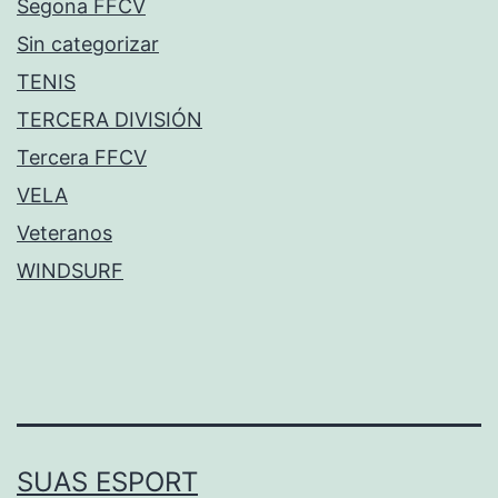
Segona FFCV
Sin categorizar
TENIS
TERCERA DIVISIÓN
Tercera FFCV
VELA
Veteranos
WINDSURF
SUAS ESPORT