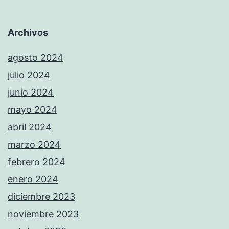
Archivos
agosto 2024
julio 2024
junio 2024
mayo 2024
abril 2024
marzo 2024
febrero 2024
enero 2024
diciembre 2023
noviembre 2023