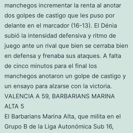
manchegos incrementar la renta al anotar
dos golpes de castigo que les puso por
delante en el marcador (16-13). El Dénia
subió la intensidad defensiva y ritmo de
juego ante un rival que bien se cerraba bien
en defensa y frenaba sus ataques. A falta
de cinco minutos para el final los
manchegos anotaron un golpe de castigo y
un ensayo para alzarse con la victoria.
VALENCIA A 59, BARBARIANS MARINA
ALTA 5
El Barbarians Marina Alta, que milita en el
Grupo B de la Liga Autonómica Sub 16,