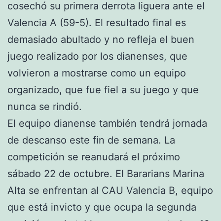
cosechó su primera derrota liguera ante el
Valencia A (59-5). El resultado final es
demasiado abultado y no refleja el buen
juego realizado por los dianenses, que
volvieron a mostrarse como un equipo
organizado, que fue fiel a su juego y que
nunca se rindió.
El equipo dianense también tendrá jornada
de descanso este fin de semana. La
competición se reanudará el próximo
sábado 22 de octubre. El Bararians Marina
Alta se enfrentan al CAU Valencia B, equipo
que está invicto y que ocupa la segunda