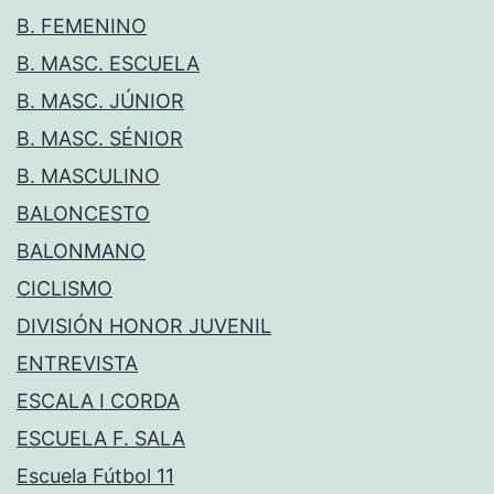
B. FEMENINO
B. MASC. ESCUELA
B. MASC. JÚNIOR
B. MASC. SÉNIOR
B. MASCULINO
BALONCESTO
BALONMANO
CICLISMO
DIVISIÓN HONOR JUVENIL
ENTREVISTA
ESCALA I CORDA
ESCUELA F. SALA
Escuela Fútbol 11