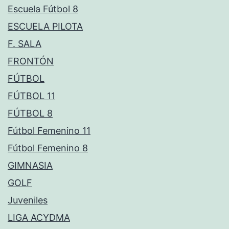
Escuela Fútbol 8
ESCUELA PILOTA
F. SALA
FRONTÓN
FÚTBOL
FÚTBOL 11
FÚTBOL 8
Fútbol Femenino 11
Fútbol Femenino 8
GIMNASIA
GOLF
Juveniles
LIGA ACYDMA