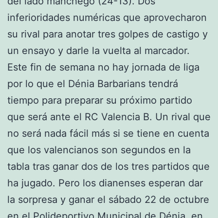
del lado manchego (24-13). Dos
inferioridades numéricas que aprovecharon
su rival para anotar tres golpes de castigo y
un ensayo y darle la vuelta al marcador.
Este fin de semana no hay jornada de liga
por lo que el Dénia Barbarians tendrá
tiempo para preparar su próximo partido
que será ante el RC Valencia B. Un rival que
no será nada fácil más si se tiene en cuenta
que los valencianos son segundos en la
tabla tras ganar dos de los tres partidos que
ha jugado. Pero los dianenses esperan dar
la sorpresa y ganar el sábado 22 de octubre
en el Polideportivo Municipal de Dénia, en