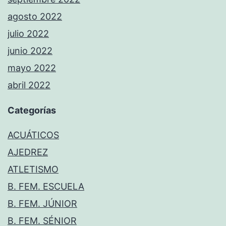
agosto 2022
julio 2022
junio 2022
mayo 2022
abril 2022
Categorías
ACUÁTICOS
AJEDREZ
ATLETISMO
B. FEM. ESCUELA
B. FEM. JÚNIOR
B. FEM. SÉNIOR