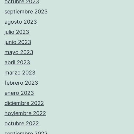
octubre 2023
septiembre 2023
agosto 2023
julio 2023
junio 2023
mayo 2023
abril 2023
marzo 2023
febrero 2023
enero 2023
diciembre 2022
noviembre 2022
octubre 2022
septiembre 2022