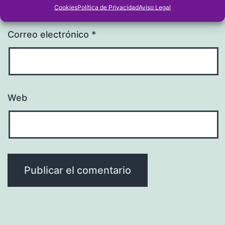
Cookies
Política de Privacidad
Aviso Legal
Correo electrónico
*
Web