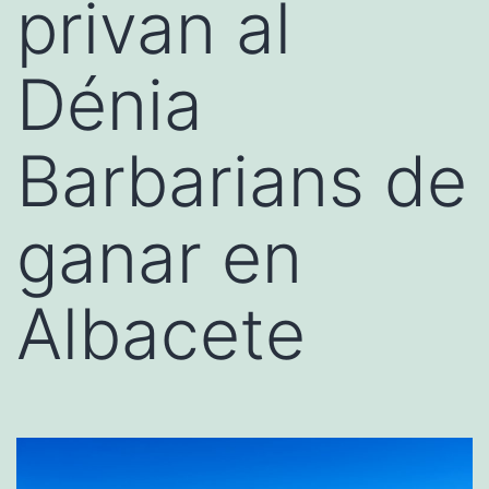
privan al
Dénia
Barbarians de
ganar en
Albacete