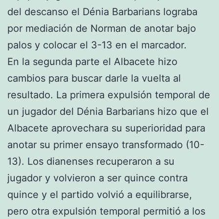
del descanso el Dénia Barbarians lograba
por mediación de Norman de anotar bajo
palos y colocar el 3-13 en el marcador.
En la segunda parte el Albacete hizo
cambios para buscar darle la vuelta al
resultado. La primera expulsión temporal de
un jugador del Dénia Barbarians hizo que el
Albacete aprovechara su superioridad para
anotar su primer ensayo transformado (10-
13). Los dianenses recuperaron a su
jugador y volvieron a ser quince contra
quince y el partido volvió a equilibrarse,
pero otra expulsión temporal permitió a los