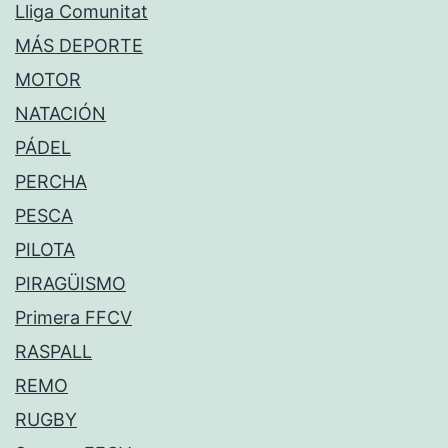
Lliga Comunitat
MÁS DEPORTE
MOTOR
NATACIÓN
PÁDEL
PERCHA
PESCA
PILOTA
PIRAGÜISMO
Primera FFCV
RASPALL
REMO
RUGBY