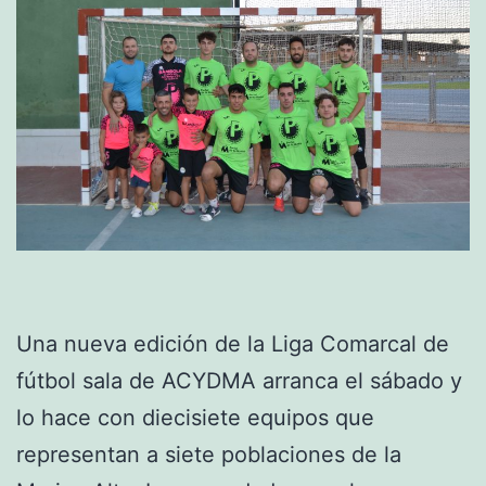
Una nueva edición de la Liga Comarcal de
fútbol sala de ACYDMA arranca el sábado y
lo hace con diecisiete equipos que
representan a siete poblaciones de la