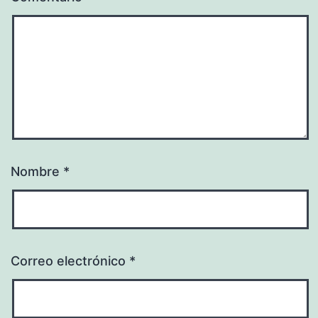
Nombre
*
Correo electrónico
*