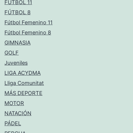
FÚTBOL 11
FÚTBOL 8
Fútbol Femenino 11
Fútbol Femenino 8
GIMNASIA
GOLF
Juveniles
LIGA ACYDMA
Lliga Comunitat
MÁS DEPORTE
MOTOR
NATACIÓN
PÁDEL