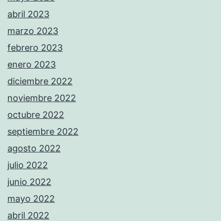
abril 2023
marzo 2023
febrero 2023
enero 2023
diciembre 2022
noviembre 2022
octubre 2022
septiembre 2022
agosto 2022
julio 2022
junio 2022
mayo 2022
abril 2022