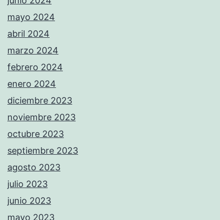
junio 2024
mayo 2024
abril 2024
marzo 2024
febrero 2024
enero 2024
diciembre 2023
noviembre 2023
octubre 2023
septiembre 2023
agosto 2023
julio 2023
junio 2023
mayo 2023