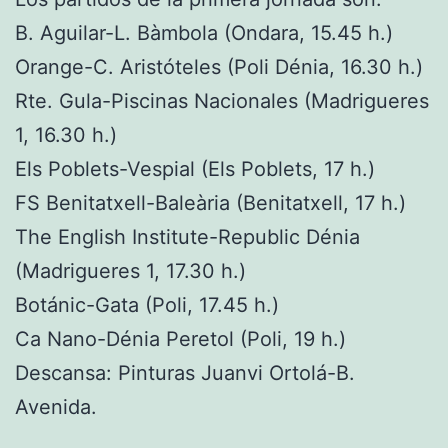
B. Aguilar-L. Bàmbola (Ondara, 15.45 h.)
Orange-C. Aristóteles (Poli Dénia, 16.30 h.)
Rte. Gula-Piscinas Nacionales (Madrigueres
1, 16.30 h.)
Els Poblets-Vespial (Els Poblets, 17 h.)
FS Benitatxell-Baleària (Benitatxell, 17 h.)
The English Institute-Republic Dénia
(Madrigueres 1, 17.30 h.)
Botánic-Gata (Poli, 17.45 h.)
Ca Nano-Dénia Peretol (Poli, 19 h.)
Descansa: Pinturas Juanvi Ortolá-B.
Avenida.