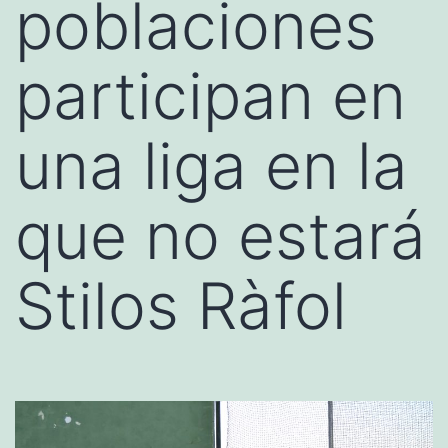
poblaciones
participan en
una liga en la
que no estará
Stilos Ràfol