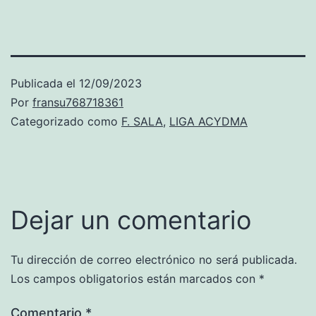
Publicada el
12/09/2023
Por
fransu768718361
Categorizado como
F. SALA
,
LIGA ACYDMA
Dejar un comentario
Tu dirección de correo electrónico no será publicada.
Los campos obligatorios están marcados con
*
Comentario
*