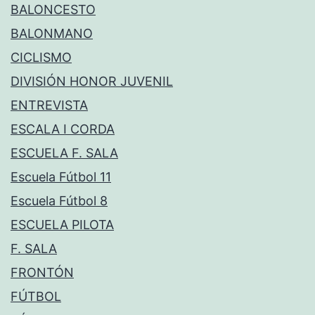
BALONCESTO
BALONMANO
CICLISMO
DIVISIÓN HONOR JUVENIL
ENTREVISTA
ESCALA I CORDA
ESCUELA F. SALA
Escuela Fútbol 11
Escuela Fútbol 8
ESCUELA PILOTA
F. SALA
FRONTÓN
FÚTBOL