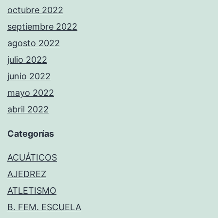
octubre 2022
septiembre 2022
agosto 2022
julio 2022
junio 2022
mayo 2022
abril 2022
Categorías
ACUÁTICOS
AJEDREZ
ATLETISMO
B. FEM. ESCUELA