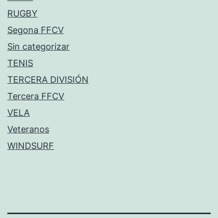
RUGBY
Segona FFCV
Sin categorizar
TENIS
TERCERA DIVISIÓN
Tercera FFCV
VELA
Veteranos
WINDSURF