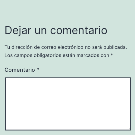
Dejar un comentario
Tu dirección de correo electrónico no será publicada.
Los campos obligatorios están marcados con
*
Comentario
*