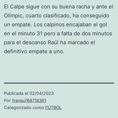
El Calpe sigue con su buena racha y ante el
Olímpic, cuarto clasificado, ha conseguido
un empate. Los calpinos encajaban el gol
en el minuto 31 pero a falta de dos minutos
para el descanso Raúl ha marcado el
definitivo empate a uno.
Publicada el
02/04/2023
Por
fransu768718361
Categorizado como
FÚTBOL