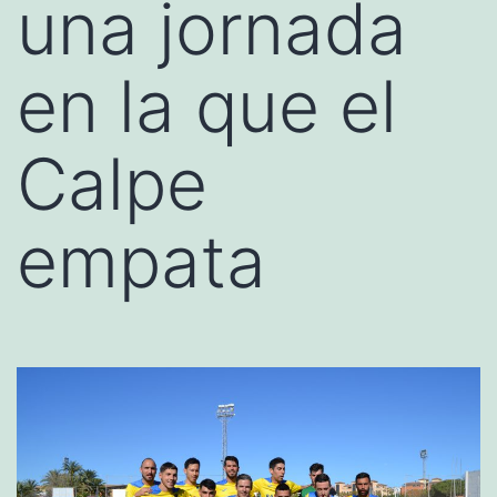
una jornada
en la que el
Calpe
empata