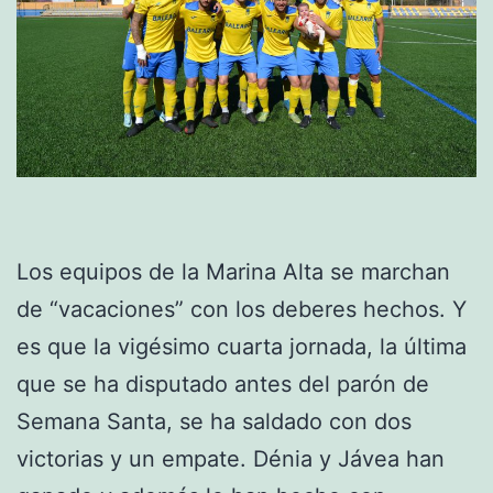
Los equipos de la Marina Alta se marchan
de “vacaciones” con los deberes hechos. Y
es que la vigésimo cuarta jornada, la última
que se ha disputado antes del parón de
Semana Santa, se ha saldado con dos
victorias y un empate. Dénia y Jávea han