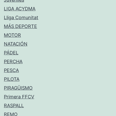
LIGA ACYDMA
Lliga Comunitat
MÁS DEPORTE
MOTOR
NATACIÓN
PÁDEL
PERCHA
PESCA
PILOTA
PIRAGÜISMO
Primera FFCV
RASPALL
REMO