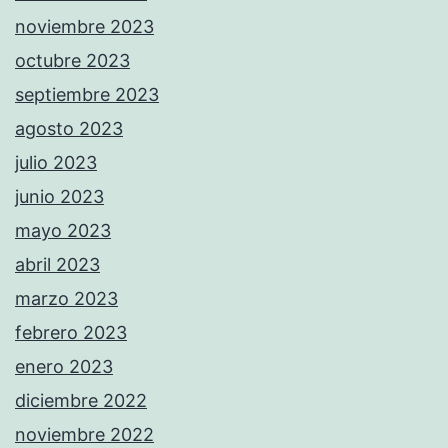
noviembre 2023
octubre 2023
septiembre 2023
agosto 2023
julio 2023
junio 2023
mayo 2023
abril 2023
marzo 2023
febrero 2023
enero 2023
diciembre 2022
noviembre 2022