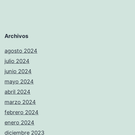
Archivos
agosto 2024
julio 2024
junio 2024
mayo 2024
abril 2024
marzo 2024
febrero 2024
enero 2024
diciembre 2023