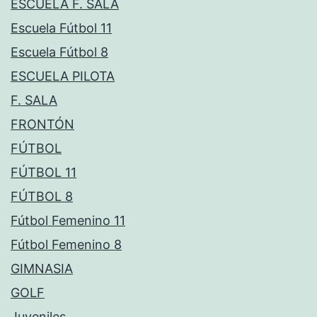
ESCUELA F. SALA
Escuela Fútbol 11
Escuela Fútbol 8
ESCUELA PILOTA
F. SALA
FRONTÓN
FÚTBOL
FÚTBOL 11
FÚTBOL 8
Fútbol Femenino 11
Fútbol Femenino 8
GIMNASIA
GOLF
Juveniles