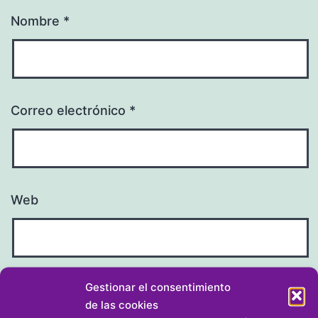
Nombre
*
Correo electrónico
*
Web
Gestionar el consentimiento
de las cookies