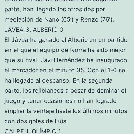
parte, han llegado los otros dos por
mediación de Nano (65’) y Renzo (76’).
JÁVEA 3, ALBERIC 0
El Jávea ha ganado al Alberic en un partido
en el que el equipo de Ivorra ha sido mejor
que su rival. Javi Hernández ha inaugurado
el marcador en el minuto 35. Con el 1-0 se
ha llegado al descanso. En la segunda
parte, los rojiblancos a pesar de dominar el
juego y tener ocasiones no han logrado
ampliar la ventaja hasta los últimos minutos
con dos goles de Luis.
CALPE 1, OLÍMPIC 1