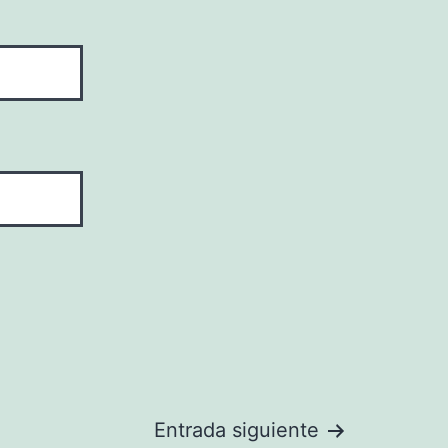
Entrada siguiente