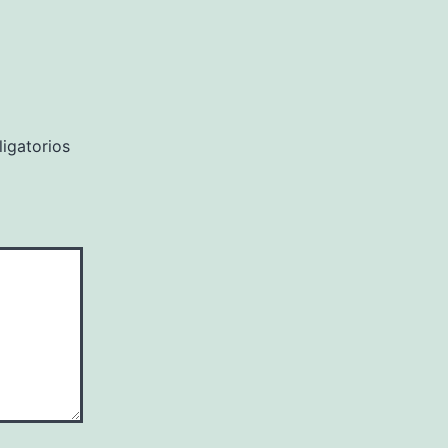
igatorios