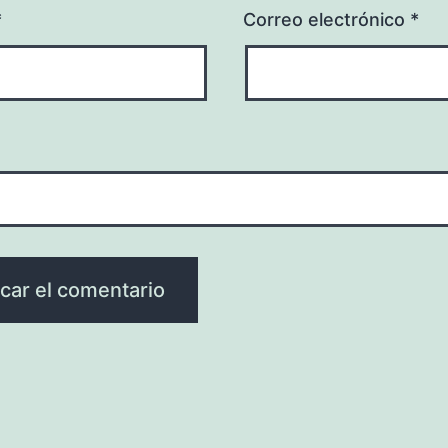
*
Correo electrónico
*