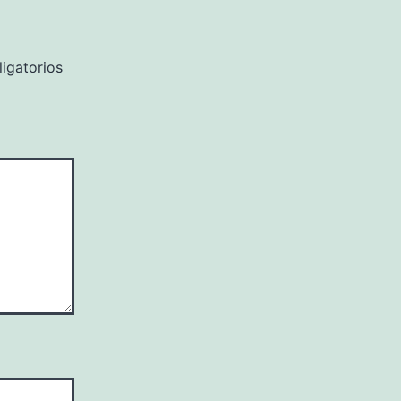
igatorios