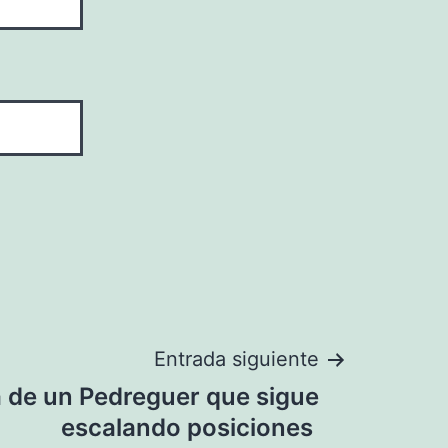
Entrada siguiente
a de un Pedreguer que sigue
escalando posiciones