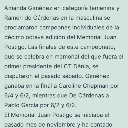
Amanda Giménez en categoría femenina y
Ramón de Cárdenas en la masculina se
proclamaron campeones individuales de la
décimo octava edición del Memorial Juan
Postigo. Las finales de este campeonato,
que se celebra en memorial del que fuera el
primer presidente del CT Dénia, se
disputaron el pasado sábado. Giménez
ganaba en la final a Caroline Chapman por
6/4 y 6/2, mientras que De Cárdenas a
Pablo García por 6/2 y 6/2.
El Memorial Juan Postigo se iniciaba el
pasado mes de noviembre y ha contado