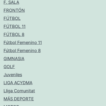
F. SALA
FRONTÓN
FÚTBOL
FÚTBOL 11
FÚTBOL 8
Fútbol Femenino 11
Fútbol Femenino 8
GIMNASIA
GOLF
Juveniles
LIGA ACYDMA
Lliga Comunitat
MÁS DEPORTE