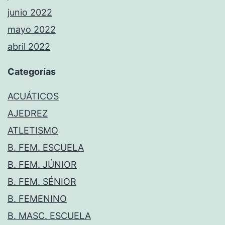
junio 2022
mayo 2022
abril 2022
Categorías
ACUÁTICOS
AJEDREZ
ATLETISMO
B. FEM. ESCUELA
B. FEM. JÚNIOR
B. FEM. SÉNIOR
B. FEMENINO
B. MASC. ESCUELA