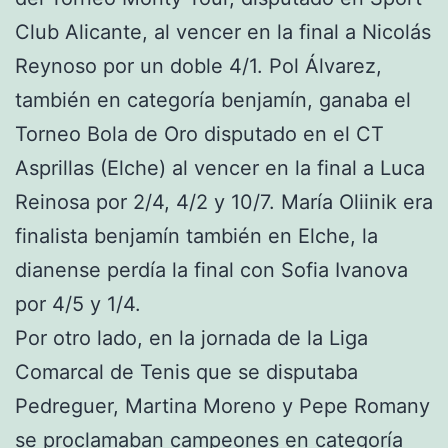
Club Alicante, al vencer en la final a Nicolás
Reynoso por un doble 4/1. Pol Álvarez,
también en categoría benjamín, ganaba el
Torneo Bola de Oro disputado en el CT
Asprillas (Elche) al vencer en la final a Luca
Reinosa por 2/4, 4/2 y 10/7. María Oliinik era
finalista benjamín también en Elche, la
dianense perdía la final con Sofia Ivanova
por 4/5 y 1/4.
Por otro lado, en la jornada de la Liga
Comarcal de Tenis que se disputaba
Pedreguer, Martina Moreno y Pepe Romany
se proclamaban campeones en categoría