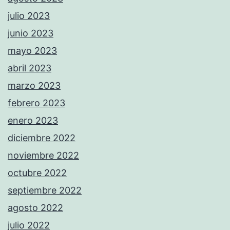
julio 2023
junio 2023
mayo 2023
abril 2023
marzo 2023
febrero 2023
enero 2023
diciembre 2022
noviembre 2022
octubre 2022
septiembre 2022
agosto 2022
julio 2022