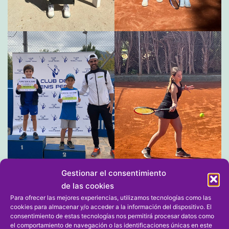
Gestionar el consentimiento
de las cookies
Para ofrecer las mejores experiencias, utilizamos tecnologías como las
cookies para almacenar y/o acceder a la información del dispositivo. El
consentimiento de estas tecnologías nos permitirá procesar datos como
el comportamiento de navegación o las identificaciones únicas en este