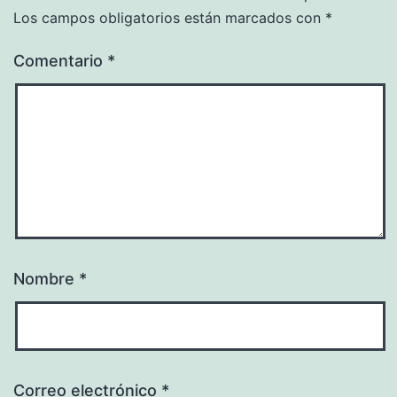
Los campos obligatorios están marcados con
*
Comentario
*
Nombre
*
Correo electrónico
*