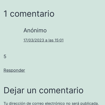
1 comentario
Anónimo
17/03/2023 a las 15:01
5
Responder
Dejar un comentario
Tu dirección de correo electrónico no será publicada.