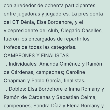
con alrededor de ochenta participantes
entre jugadoras y jugadores. La presidenta
del CT Dénia, Elsa Bordehore, y el
vicepresidente del club, Olegario Caselles,
fueron los encargados de repartir los
trofeos de todas las categorías.
CAMPEONES Y FINALISTAS
-. Individuales: Amanda Giménez y Ramón
de Cárdenas, campeones; Caroline
Chapman y Pablo García, finalistas.
-. Dobles: Elsa Bordehore e Inma Romany y
Ramón de Cárdenas y Sebastián Celma,
campeones; Sandra Díaz y Elena Romany y