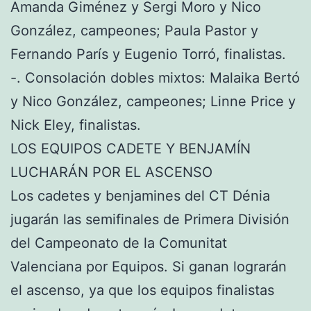
Amanda Giménez y Sergi Moro y Nico
González, campeones; Paula Pastor y
Fernando París y Eugenio Torró, finalistas.
-. Consolación dobles mixtos: Malaika Bertó
y Nico González, campeones; Linne Price y
Nick Eley, finalistas.
LOS EQUIPOS CADETE Y BENJAMÍN
LUCHARÁN POR EL ASCENSO
Los cadetes y benjamines del CT Dénia
jugarán las semifinales de Primera División
del Campeonato de la Comunitat
Valenciana por Equipos. Si ganan lograrán
el ascenso, ya que los equipos finalistas