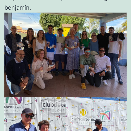
benjamín.