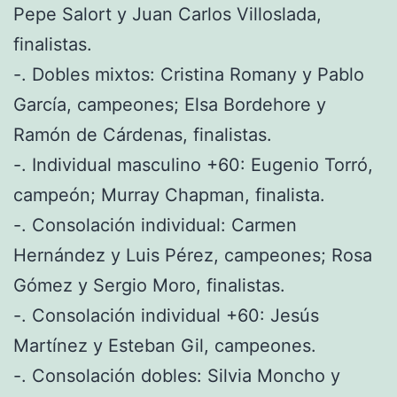
Pepe Salort y Juan Carlos Villoslada,
finalistas.
-. Dobles mixtos: Cristina Romany y Pablo
García, campeones; Elsa Bordehore y
Ramón de Cárdenas, finalistas.
-. Individual masculino +60: Eugenio Torró,
campeón; Murray Chapman, finalista.
-. Consolación individual: Carmen
Hernández y Luis Pérez, campeones; Rosa
Gómez y Sergio Moro, finalistas.
-. Consolación individual +60: Jesús
Martínez y Esteban Gil, campeones.
-. Consolación dobles: Silvia Moncho y