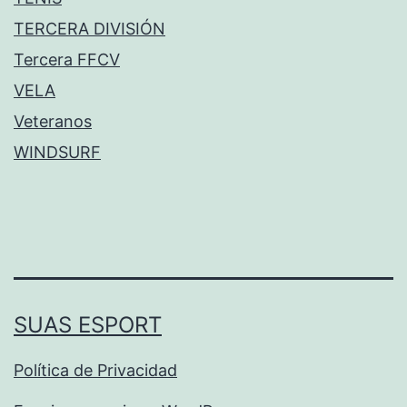
TERCERA DIVISIÓN
Tercera FFCV
VELA
Veteranos
WINDSURF
SUAS ESPORT
Política de Privacidad