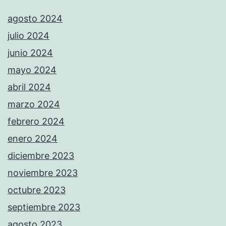
agosto 2024
julio 2024
junio 2024
mayo 2024
abril 2024
marzo 2024
febrero 2024
enero 2024
diciembre 2023
noviembre 2023
octubre 2023
septiembre 2023
agosto 2023