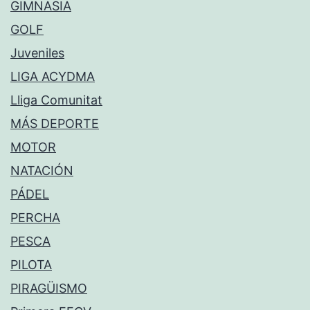
GIMNASIA
GOLF
Juveniles
LIGA ACYDMA
Lliga Comunitat
MÁS DEPORTE
MOTOR
NATACIÓN
PÁDEL
PERCHA
PESCA
PILOTA
PIRAGÜISMO