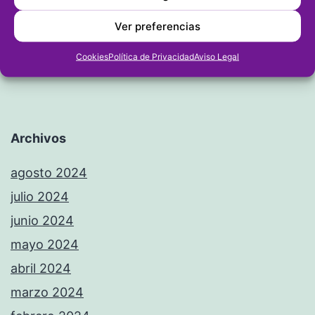
Ver preferencias
Cookies
Política de Privacidad
Aviso Legal
Archivos
agosto 2024
julio 2024
junio 2024
mayo 2024
abril 2024
marzo 2024