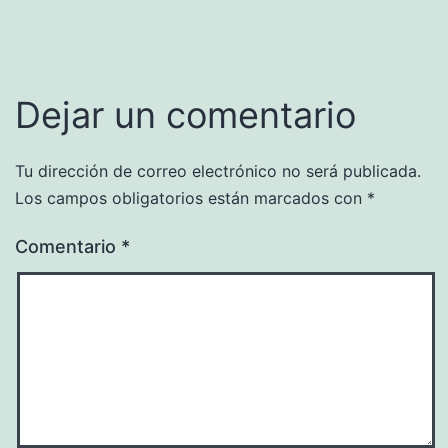
Dejar un comentario
Tu dirección de correo electrónico no será publicada.
Los campos obligatorios están marcados con
*
Comentario
*