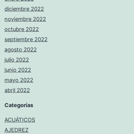
diciembre 2022
noviembre 2022
octubre 2022
septiembre 2022
agosto 2022
julio 2022
junio 2022
mayo 2022
abril 2022
Categorías
ACUÁTICOS
AJEDREZ