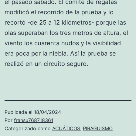
el pasado sábado. El comité de regatas
modificó el recorrido de la prueba y lo
recortó -de 25 a 12 kilómetros- porque las
olas superaban los tres metros de altura, el
viento los cuarenta nudos y la visibilidad
era poca por la niebla. Así la prueba se
realizó en un circuito seguro.
Publicada el
18/04/2024
Por
fransu768718361
Categorizado como
ACUÁTICOS
,
PIRAGÜISMO