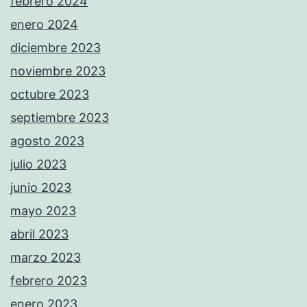
febrero 2024
enero 2024
diciembre 2023
noviembre 2023
octubre 2023
septiembre 2023
agosto 2023
julio 2023
junio 2023
mayo 2023
abril 2023
marzo 2023
febrero 2023
enero 2023