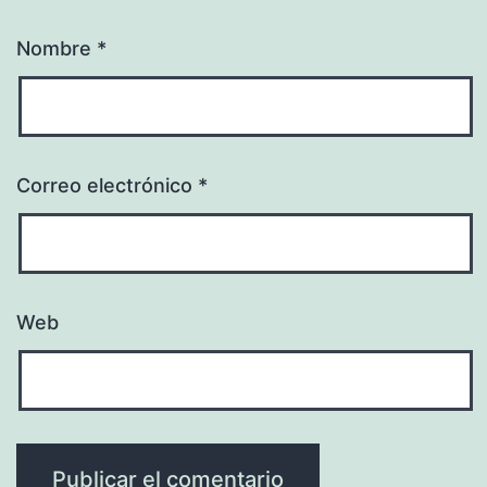
Nombre
*
Correo electrónico
*
Web