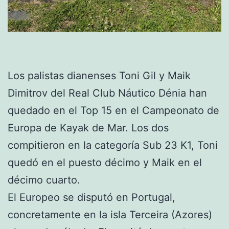
Los palistas dianenses Toni Gil y Maik
Dimitrov del Real Club Náutico Dénia han
quedado en el Top 15 en el Campeonato de
Europa de Kayak de Mar. Los dos
compitieron en la categoría Sub 23 K1, Toni
quedó en el puesto décimo y Maik en el
décimo cuarto.
El Europeo se disputó en Portugal,
concretamente en la isla Terceira (Azores)