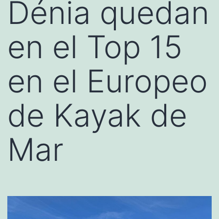
Dénia quedan
en el Top 15
en el Europeo
de Kayak de
Mar