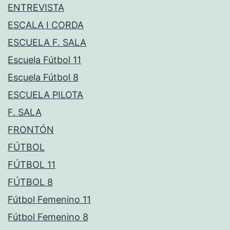
ENTREVISTA
ESCALA I CORDA
ESCUELA F. SALA
Escuela Fútbol 11
Escuela Fútbol 8
ESCUELA PILOTA
F. SALA
FRONTÓN
FÚTBOL
FÚTBOL 11
FÚTBOL 8
Fútbol Femenino 11
Fútbol Femenino 8