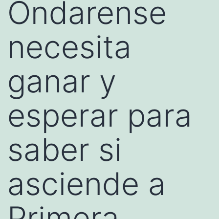
Ondarense
necesita
ganar y
esperar para
saber si
asciende a
Primera