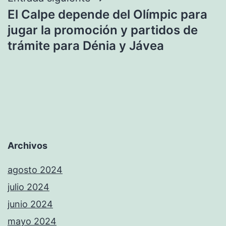
El Calpe depende del Olímpic para
jugar la promoción y partidos de
trámite para Dénia y Jávea
Archivos
agosto 2024
julio 2024
junio 2024
mayo 2024