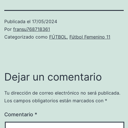
Publicada el
17/05/2024
Por
fransu768718361
Categorizado como
FÚTBOL
,
Fútbol Femenino 11
Dejar un comentario
Tu dirección de correo electrónico no será publicada.
Los campos obligatorios están marcados con
*
Comentario
*