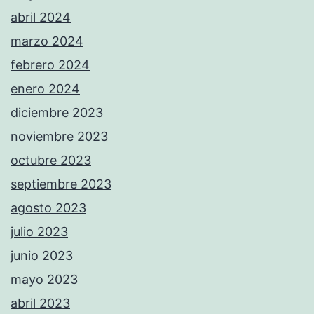
abril 2024
marzo 2024
febrero 2024
enero 2024
diciembre 2023
noviembre 2023
octubre 2023
septiembre 2023
agosto 2023
julio 2023
junio 2023
mayo 2023
abril 2023