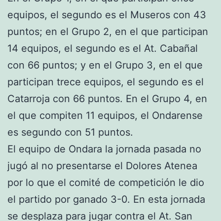
equipos, el segundo es el Museros con 43
puntos; en el Grupo 2, en el que participan
14 equipos, el segundo es el At. Cabañal
con 66 puntos; y en el Grupo 3, en el que
participan trece equipos, el segundo es el
Catarroja con 66 puntos. En el Grupo 4, en
el que compiten 11 equipos, el Ondarense
es segundo con 51 puntos.
El equipo de Ondara la jornada pasada no
jugó al no presentarse el Dolores Atenea
por lo que el comité de competición le dio
el partido por ganado 3-0. En esta jornada
se desplaza para jugar contra el At. San