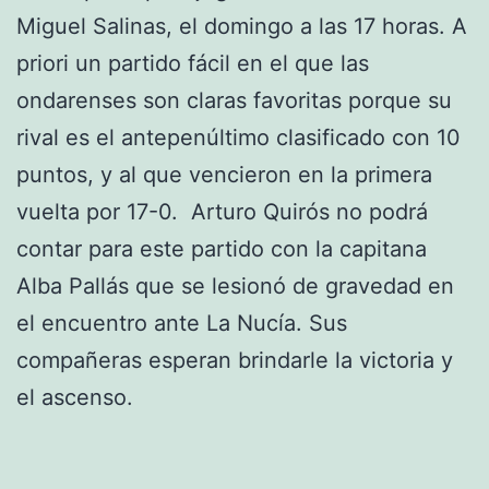
Miguel Salinas, el domingo a las 17 horas. A
priori un partido fácil en el que las
ondarenses son claras favoritas porque su
rival es el antepenúltimo clasificado con 10
puntos, y al que vencieron en la primera
vuelta por 17-0. Arturo Quirós no podrá
contar para este partido con la capitana
Alba Pallás que se lesionó de gravedad en
el encuentro ante La Nucía. Sus
compañeras esperan brindarle la victoria y
el ascenso.