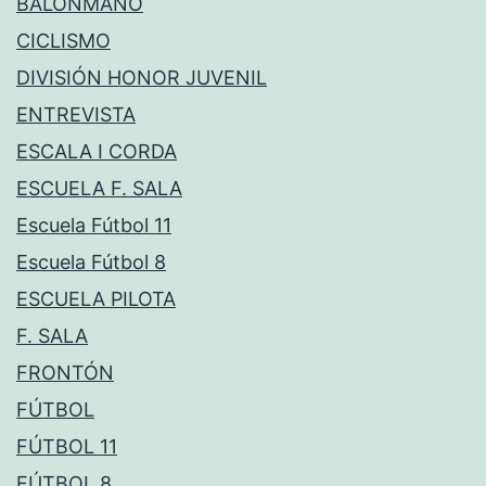
BALONMANO
CICLISMO
DIVISIÓN HONOR JUVENIL
ENTREVISTA
ESCALA I CORDA
ESCUELA F. SALA
Escuela Fútbol 11
Escuela Fútbol 8
ESCUELA PILOTA
F. SALA
FRONTÓN
FÚTBOL
FÚTBOL 11
FÚTBOL 8