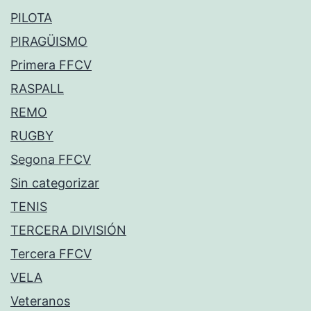
PILOTA
PIRAGÜISMO
Primera FFCV
RASPALL
REMO
RUGBY
Segona FFCV
Sin categorizar
TENIS
TERCERA DIVISIÓN
Tercera FFCV
VELA
Veteranos