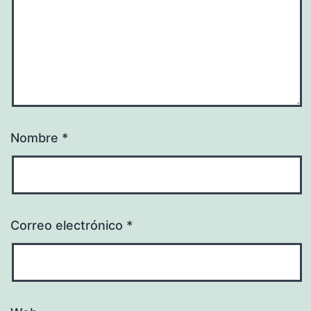
Nombre
*
Correo electrónico
*