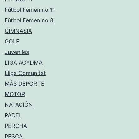
Fútbol Femenino 11
Fútbol Femenino 8
GIMNASIA
GOLF
Juveniles
LIGA ACYDMA
Lliga Comunitat
MÁS DEPORTE
MOTOR
NATACIÓN
PÁDEL
PERCHA
PESCA