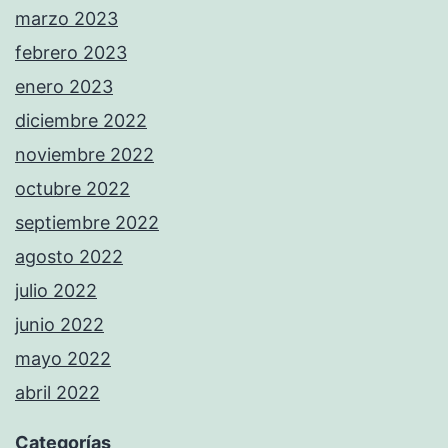
marzo 2023
febrero 2023
enero 2023
diciembre 2022
noviembre 2022
octubre 2022
septiembre 2022
agosto 2022
julio 2022
junio 2022
mayo 2022
abril 2022
Categorías