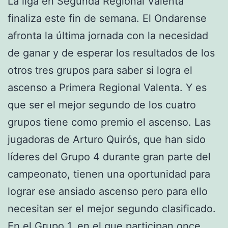
La liga en Segunda Regional Valenta
finaliza este fin de semana. El Ondarense
afronta la última jornada con la necesidad
de ganar y de esperar los resultados de los
otros tres grupos para saber si logra el
ascenso a Primera Regional Valenta. Y es
que ser el mejor segundo de los cuatro
grupos tiene como premio el ascenso. Las
jugadoras de Arturo Quirós, que han sido
líderes del Grupo 4 durante gran parte del
campeonato, tienen una oportunidad para
lograr ese ansiado ascenso pero para ello
necesitan ser el mejor segundo clasificado.
En el Grupo 1, en el que participan once