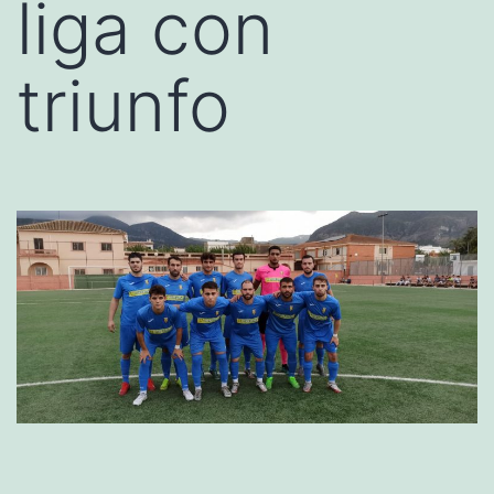
liga con
triunfo