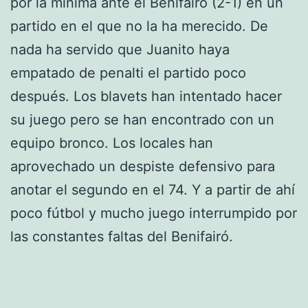
por la mínima ante el Benifairó (2-1) en un
partido en el que no la ha merecido. De
nada ha servido que Juanito haya
empatado de penalti el partido poco
después. Los blavets han intentado hacer
su juego pero se han encontrado con un
equipo bronco. Los locales han
aprovechado un despiste defensivo para
anotar el segundo en el 74. Y a partir de ahí
poco fútbol y mucho juego interrumpido por
las constantes faltas del Benifairó.