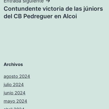
Entrada siguiente
Contundente victoria de las júniors
del CB Pedreguer en Alcoi
Archivos
agosto 2024
julio 2024
junio 2024
mayo 2024