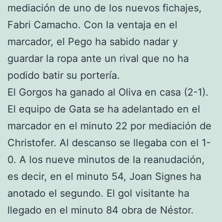
mediación de uno de los nuevos fichajes,
Fabri Camacho. Con la ventaja en el
marcador, el Pego ha sabido nadar y
guardar la ropa ante un rival que no ha
podido batir su portería.
El Gorgos ha ganado al Oliva en casa (2-1).
El equipo de Gata se ha adelantado en el
marcador en el minuto 22 por mediación de
Christofer. Al descanso se llegaba con el 1-
0. A los nueve minutos de la reanudación,
es decir, en el minuto 54, Joan Signes ha
anotado el segundo. El gol visitante ha
llegado en el minuto 84 obra de Néstor.