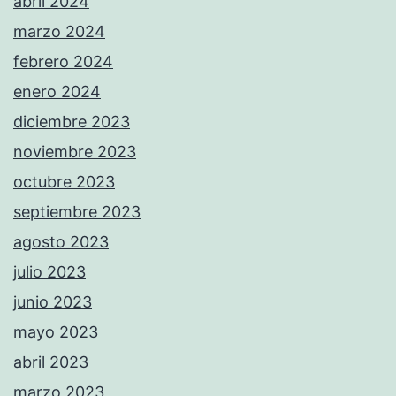
abril 2024
marzo 2024
febrero 2024
enero 2024
diciembre 2023
noviembre 2023
octubre 2023
septiembre 2023
agosto 2023
julio 2023
junio 2023
mayo 2023
abril 2023
marzo 2023