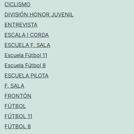
CICLISMO
DIVISIÓN HONOR JUVENIL
ENTREVISTA
ESCALA I CORDA
ESCUELA F. SALA
Escuela Fútbol 11
Escuela Fútbol 8
ESCUELA PILOTA
F. SALA
FRONTÓN
FÚTBOL
FÚTBOL 11
FÚTBOL 8