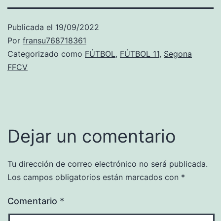
Publicada el
19/09/2022
Por
fransu768718361
Categorizado como
FÚTBOL
,
FÚTBOL 11
,
Segona
FFCV
Dejar un comentario
Tu dirección de correo electrónico no será publicada.
Los campos obligatorios están marcados con
*
Comentario
*