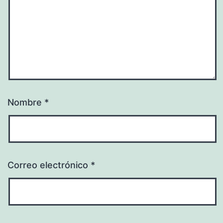
Nombre
*
Correo electrónico
*