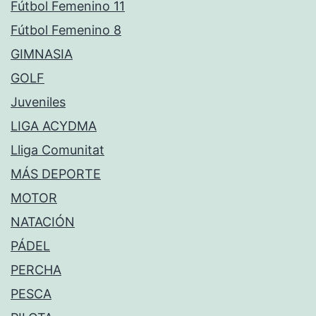
Fútbol Femenino 11
Fútbol Femenino 8
GIMNASIA
GOLF
Juveniles
LIGA ACYDMA
Lliga Comunitat
MÁS DEPORTE
MOTOR
NATACIÓN
PÁDEL
PERCHA
PESCA