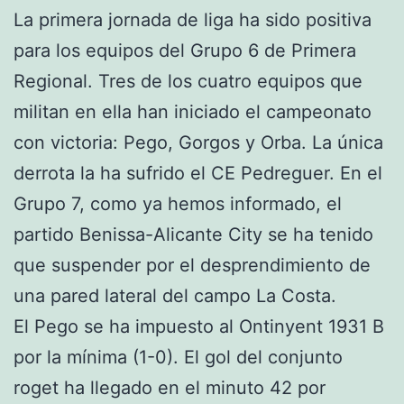
La primera jornada de liga ha sido positiva
para los equipos del Grupo 6 de Primera
Regional. Tres de los cuatro equipos que
militan en ella han iniciado el campeonato
con victoria: Pego, Gorgos y Orba. La única
derrota la ha sufrido el CE Pedreguer. En el
Grupo 7, como ya hemos informado, el
partido Benissa-Alicante City se ha tenido
que suspender por el desprendimiento de
una pared lateral del campo La Costa.
El Pego se ha impuesto al Ontinyent 1931 B
por la mínima (1-0). El gol del conjunto
roget ha llegado en el minuto 42 por