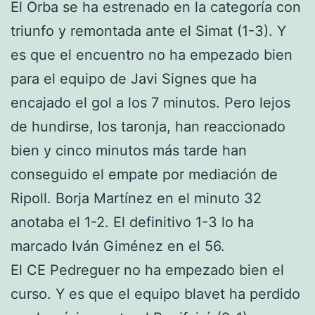
El Orba se ha estrenado en la categoría con
triunfo y remontada ante el Simat (1-3). Y
es que el encuentro no ha empezado bien
para el equipo de Javi Signes que ha
encajado el gol a los 7 minutos. Pero lejos
de hundirse, los taronja, han reaccionado
bien y cinco minutos más tarde han
conseguido el empate por mediación de
Ripoll. Borja Martínez en el minuto 32
anotaba el 1-2. El definitivo 1-3 lo ha
marcado Iván Giménez en el 56.
El CE Pedreguer no ha empezado bien el
curso. Y es que el equipo blavet ha perdido