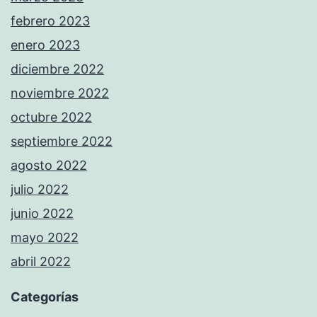
febrero 2023
enero 2023
diciembre 2022
noviembre 2022
octubre 2022
septiembre 2022
agosto 2022
julio 2022
junio 2022
mayo 2022
abril 2022
Categorías