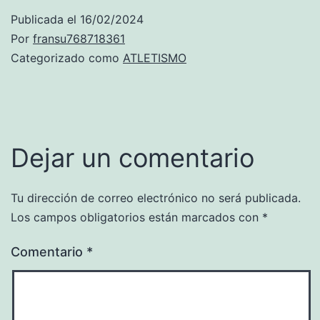
Publicada el
16/02/2024
Por
fransu768718361
Categorizado como
ATLETISMO
Dejar un comentario
Tu dirección de correo electrónico no será publicada.
Los campos obligatorios están marcados con
*
Comentario
*