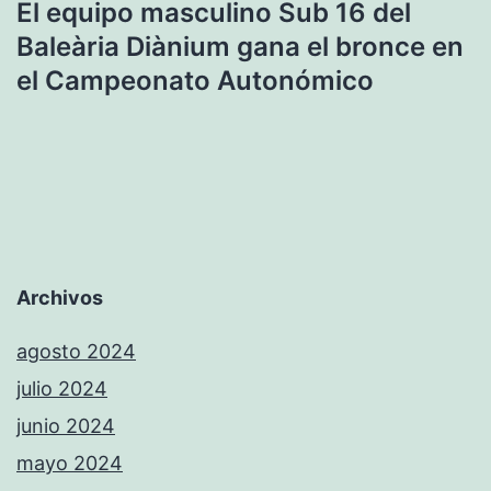
El equipo masculino Sub 16 del
Baleària Diànium gana el bronce en
el Campeonato Autonómico
Archivos
agosto 2024
julio 2024
junio 2024
mayo 2024