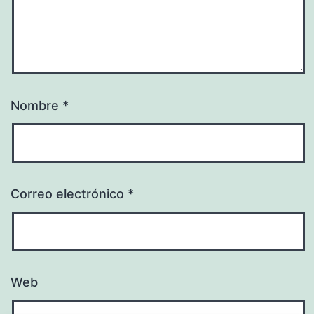
Nombre
*
Correo electrónico
*
Web