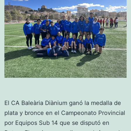
El CA Baleària Diànium ganó la medalla de
plata y bronce en el Campeonato Provincial
por Equipos Sub 14 que se disputó en