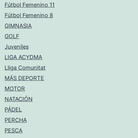
Fútbol Femenino 11
Fútbol Femenino 8
GIMNASIA
GOLF
Juveniles
LIGA ACYDMA
Lliga Comunitat
MÁS DEPORTE
MOTOR
NATACIÓN
PÁDEL
PERCHA
PESCA