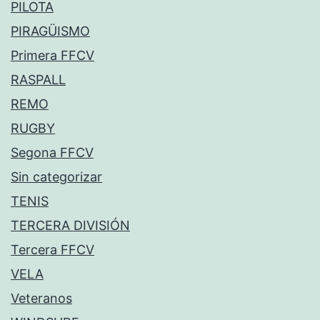
PILOTA
PIRAGÜISMO
Primera FFCV
RASPALL
REMO
RUGBY
Segona FFCV
Sin categorizar
TENIS
TERCERA DIVISIÓN
Tercera FFCV
VELA
Veteranos