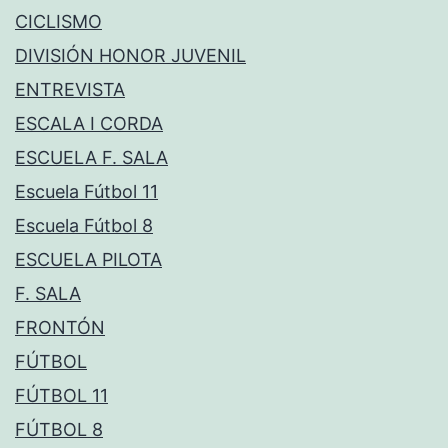
CICLISMO
DIVISIÓN HONOR JUVENIL
ENTREVISTA
ESCALA I CORDA
ESCUELA F. SALA
Escuela Fútbol 11
Escuela Fútbol 8
ESCUELA PILOTA
F. SALA
FRONTÓN
FÚTBOL
FÚTBOL 11
FÚTBOL 8