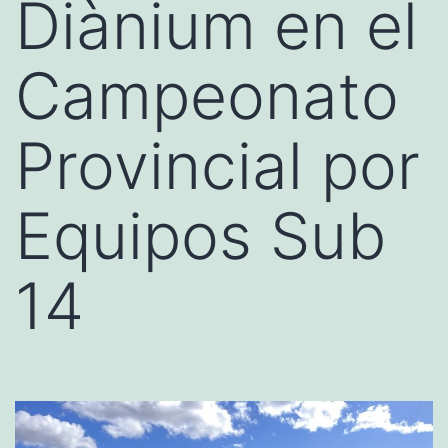
Diànium en el
Campeonato
Provincial por
Equipos Sub
14