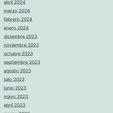
abril 2024
marzo 2024
febrero 2024
enero 2024
diciembre 2023
noviembre 2023
octubre 2023
septiembre 2023
agosto 2023
julio 2023
junio 2023
mayo 2023
abril 2023