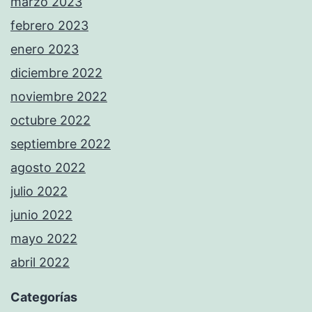
marzo 2023
febrero 2023
enero 2023
diciembre 2022
noviembre 2022
octubre 2022
septiembre 2022
agosto 2022
julio 2022
junio 2022
mayo 2022
abril 2022
Categorías