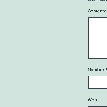
Comenta
Nombre
Web