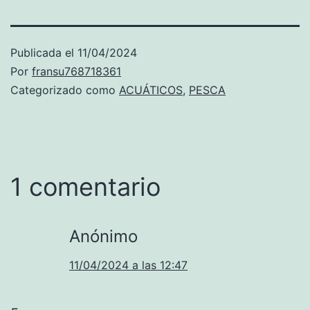
Publicada el
11/04/2024
Por
fransu768718361
Categorizado como
ACUÁTICOS
,
PESCA
1 comentario
Anónimo
11/04/2024 a las 12:47