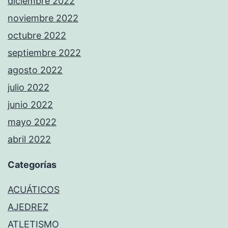
diciembre 2022
noviembre 2022
octubre 2022
septiembre 2022
agosto 2022
julio 2022
junio 2022
mayo 2022
abril 2022
Categorías
ACUÁTICOS
AJEDREZ
ATLETISMO