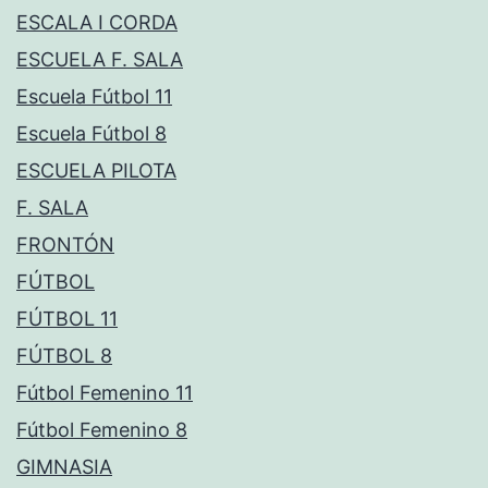
ESCALA I CORDA
ESCUELA F. SALA
Escuela Fútbol 11
Escuela Fútbol 8
ESCUELA PILOTA
F. SALA
FRONTÓN
FÚTBOL
FÚTBOL 11
FÚTBOL 8
Fútbol Femenino 11
Fútbol Femenino 8
GIMNASIA