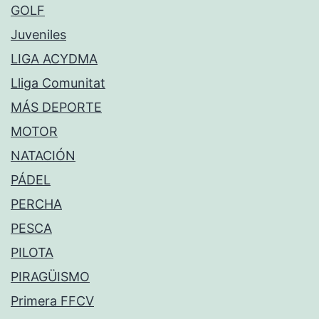
GOLF
Juveniles
LIGA ACYDMA
Lliga Comunitat
MÁS DEPORTE
MOTOR
NATACIÓN
PÁDEL
PERCHA
PESCA
PILOTA
PIRAGÜISMO
Primera FFCV