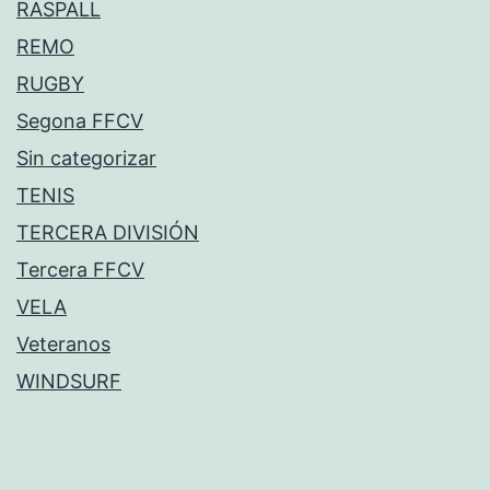
RASPALL
REMO
RUGBY
Segona FFCV
Sin categorizar
TENIS
TERCERA DIVISIÓN
Tercera FFCV
VELA
Veteranos
WINDSURF