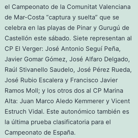
el Campeonato de la Comunitat Valenciana
de Mar-Costa “captura y suelta” que se
celebra en las playas de Pinar y Gurugú de
Castellón este sábado. Siete representan al
CP El Verger: José Antonio Seguí Peña,
Javier Gomar Gómez, José Alfaro Delgado,
Raúl Stivanello Saudelo, José Pérez Rueda,
José Rubio Escalera y Francisco Javier
Ramos Moll; y los otros dos al CP Marina
Alta: Juan Marco Aledo Kemmerer y Vicent
Estruch Vidal. Este autonómico también es
la última prueba clasificatoria para el
Campeonato de España.