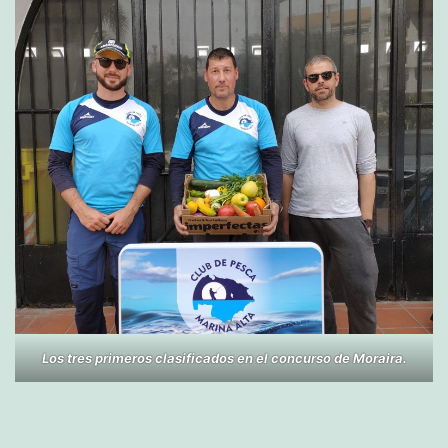
Los tres primeros clasificados en el concurso de Moraira.