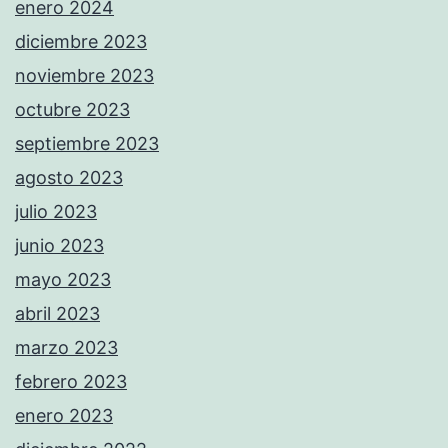
enero 2024
diciembre 2023
noviembre 2023
octubre 2023
septiembre 2023
agosto 2023
julio 2023
junio 2023
mayo 2023
abril 2023
marzo 2023
febrero 2023
enero 2023