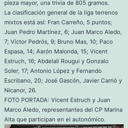
pieza mayor, una trivia de 805 gramos.
La clasificación general de la liga terrenos
mixtos está así: Fran Carreño, 5 puntos;
Juan Pedro Martínez, 6; Juan Marco Aledo,
7; Víctor Pedrós, 9; Bruno Mas, 10; Paco
Espasa, 14; Aarón Malonda, 15; Vicent
Estruch, 16; Abdelali Rougui y Gonzalo
Soler, 17; Antonio López y Fernando
Escribano, 20; José Gascón, Javier Carrió y
Nicanor, 26.
FOTO PORTADA: Vicent Estruch y Juan
Marco Aledo, representantes del CP Marina
Alta que participan en el autonómico.