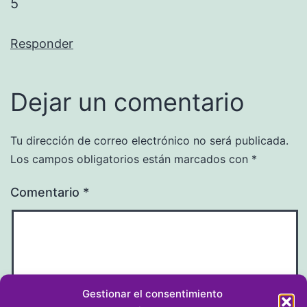
5
Responder
Dejar un comentario
Tu dirección de correo electrónico no será publicada.
Los campos obligatorios están marcados con
*
Comentario
*
Gestionar el consentimiento