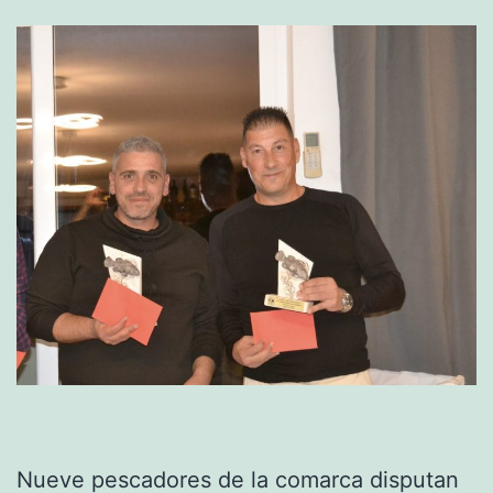
Nueve pescadores de la comarca disputan