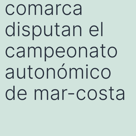
comarca
disputan el
campeonato
autonómico
de mar-costa