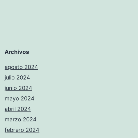
Archivos
agosto 2024
julio 2024
junio 2024
mayo 2024
abril 2024
marzo 2024
febrero 2024