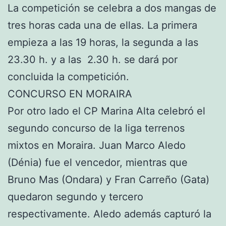
La competición se celebra a dos mangas de
tres horas cada una de ellas. La primera
empieza a las 19 horas, la segunda a las
23.30 h. y a las 2.30 h. se dará por
concluida la competición.
CONCURSO EN MORAIRA
Por otro lado el CP Marina Alta celebró el
segundo concurso de la liga terrenos
mixtos en Moraira. Juan Marco Aledo
(Dénia) fue el vencedor, mientras que
Bruno Mas (Ondara) y Fran Carreño (Gata)
quedaron segundo y tercero
respectivamente. Aledo además capturó la